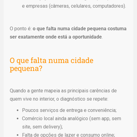
e empresas (câmeras, celulares, computadores).
O ponto é:
o que falta numa cidade pequena costuma
ser exatamente onde está a oportunidade
.
O que falta numa cidade
pequena?
Quando a gente mapeia as principais carências de
quem vive no interior, o diagnóstico se repete:
Poucos serviços de entrega e conveniência;
Comércio local ainda analógico (sem app, sem
site, sem delivery);
Falta de opções de lazer e consumo online;