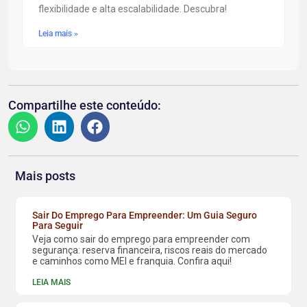
flexibilidade e alta escalabilidade. Descubra!
Leia mais »
Compartilhe este conteúdo:
Mais posts
Sair Do Emprego Para Empreender: Um Guia Seguro
Para Seguir
Veja como sair do emprego para empreender com
segurança: reserva financeira, riscos reais do mercado
e caminhos como MEI e franquia. Confira aqui!
LEIA MAIS