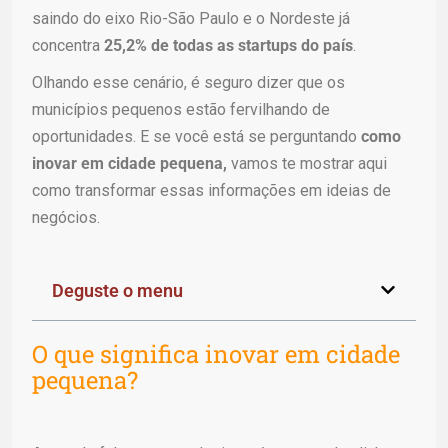
saindo do eixo Rio-São Paulo e o Nordeste já
concentra
25,2% de todas as startups do país
.
Olhando esse cenário, é seguro dizer que os
municípios pequenos estão fervilhando de
oportunidades. E se você está se perguntando
como
inovar em cidade pequena,
vamos te mostrar aqui
como transformar essas informações em ideias de
negócios.
Deguste o menu
O que significa inovar em cidade
pequena?