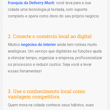
franquia da Delivery Much
: você leva para a sua
cidade uma tecnologia já testada, com suporte
completo e opera como dono do seu próprio negócio.
2. Conecte o comércio local ao digital
Muitos
negócios do interior
ainda tem rotinas muito
analógicas. Um serviço que digitalize as funções ajuda
a otimizar tempo, organizar a empresa, profissionalizar
os processos e reduzir custos. Seja você a levar
essas ferramentas!
3. Use o conhecimento local como
vantagem competitiva
Quem mora na cidade conhece seus hábitos, suas