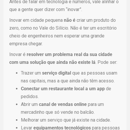
Antes de falar em tecnologia e números, vale alinhar o
que a gente quer dizer com “inovar”.
Inovar em cidade pequena
não é
criar um produto do
zero, como no Vale do Silício. Não é ter um escritório
cheio de engenheiros nem esperar uma grande
empresa chegar.
Inovar é
resolver um problema real da sua cidade
com uma solução que ainda não existe lá
. Pode ser:
Trazer um
serviço digital
que as pessoas usam
nas capitais, mas a que ainda não têm acesso.
Conectar um restaurante local a um app
de
pedidos.
Abrir um
canal de vendas online
para um
mercadinho que só vende no balcão.
Melhorar um serviço que já existe na cidade.
Levar
equipamentos tecnológicos
para pessoas