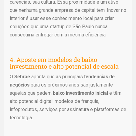
carências, sua cultura. Essa proximidade é um ativo
que nenhuma grande empresa de capital tem. Inovar no
interior é usar esse conhecimento local para criar
soluções que uma startup de São Paulo nunca
conseguiria entregar com a mesma eficiência.
4. Aposte em modelos de baixo
investimento e alto potencial de escala
O
Sebrae
aponta que as principais
tendências de
negócios
para os próximos anos são justamente
aquelas que pedem
baixo investimento inicial
e têm
alto potencial digital: modelos de franquia,
infoprodutos, serviços por assinatura e plataformas de
tecnologia.