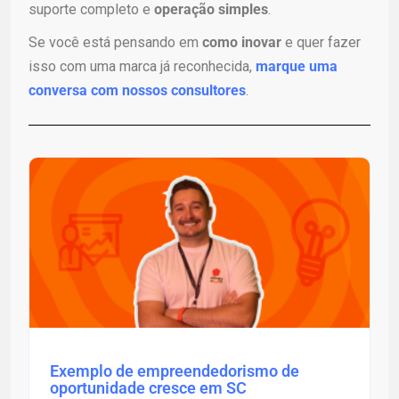
suporte completo e
operação simples
.
Se você está pensando em
como inovar
e quer fazer
isso com uma marca já reconhecida,
marque uma
conversa com nossos consultores
.
Exemplo de empreendedorismo de
oportunidade cresce em SC