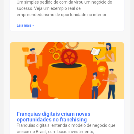
Um simples pedido de comida virou um negócio de
sucesso. Veja um exemplo real de
empreendedorismo de oportunidade no interior.
Leia mais »
Franquias digitais criam novas
oportunidades no franchising
Franquias digitais: entenda o modelo de negócio que
cresce no Brasil, com baixo investimento,