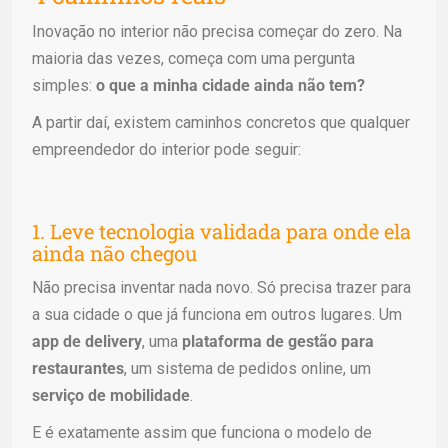
Inovação no interior não precisa começar do zero. Na
maioria das vezes, começa com uma pergunta
simples:
o que a minha cidade ainda não tem?
A partir daí, existem caminhos concretos que qualquer
empreendedor do interior pode seguir:
1. Leve tecnologia validada para onde ela
ainda não chegou
Não precisa inventar nada novo. Só precisa trazer para
a sua cidade o que já funciona em outros lugares. Um
app de delivery
, uma
plataforma de gestão para
restaurantes
, um sistema de pedidos online, um
serviço de mobilidade
.
E é exatamente assim que funciona o modelo de