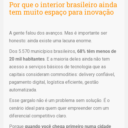
Por que o interior brasileiro ainda
tem muito espaço para inovação
A gente falou dos avanços. Mas é importante ser
honesto: ainda existe uma lacuna enorme.
Dos 5.570 municípios brasileiros,
68% têm menos de
20 mil habitantes
. E a maioria deles ainda não tem
acesso a serviços básicos de tecnologia que as
capitais consideram commodities: delivery confiável,
pagamento digital, logística eficiente, gestão
automatizada.
Esse gargalo não é um problema sem solução. É o
cenário ideal para quem quer empreender com um
diferencial competitivo claro.
Porque
quando você chega primeiro numa cidade