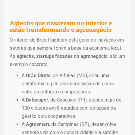
Agtechs que nasceram no interior e
estão transformando o agronegócio
O interior do Brasil também está gerando inovação em
setores que sempre foram a base da economia local.
As
agtechs, startups focadas no agronegócio
, são um
exemplo concreto.
A
Grão Direto
, de Alfenas (MG), criou uma
plataforma digital para negociação de grãos
entre produtores e compradores.
A
Datacoper
, de Cascavel (PR), atende mais de
100 cidades em 8 estados com soluções de
gestão para cooperativas.
A
Agrosmart
, de Campinas (SP), desenvolve
sensores de solo e conectividade via satélite