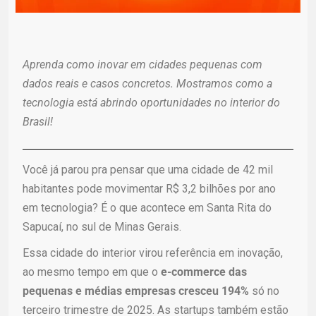
Aprenda como inovar em cidades pequenas com
dados reais e casos concretos. Mostramos como a
tecnologia está abrindo oportunidades no interior do
Brasil!
Você já parou pra pensar que uma cidade de 42 mil
habitantes pode movimentar R$ 3,2 bilhões por ano
em tecnologia? É o que acontece em Santa Rita do
Sapucaí, no sul de Minas Gerais.
Essa cidade do interior virou referência em inovação,
ao mesmo tempo em que o
e-commerce das
pequenas e médias empresas cresceu
194%
só no
terceiro trimestre de 2025. As startups também estão