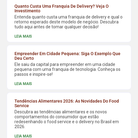
Quanto Custa Uma Franquia De Delivery? Veja O
Investimento
Entenda quanto custa uma franquia de delivery e qual o
retorno esperado deste modelo de negócio. Descubra
tudo aqui antes de tomar qualquer decisão!
LEIA MAIS
Empreender Em Cidade Pequena: Siga O Exemplo Que
Deu Certo
Ele saiu da capital para empreender em uma cidade
pequena com uma franquia de tecnologia. Conheça os
passos e inspire-se!
LEIA MAIS
Tendências Alimentares 2026: As Novidades Do Food
Service
Descubra as tendências alimentares e os novos
comportamentos do consumidor que estão
redesenhando o food service e o delivery no Brasil em
2026.
LEIA MAIS