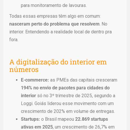
para monitoramento de lavouras.
Todas essas empresas têm algo em comum:
nasceram perto do problema que resolvem
. No
interior. Entendendo a realidade local de dentro pra
fora.
A digitalização do interior em
números
E-commerce:
as PMEs das capitais cresceram
194% no envio de pacotes para cidades do
interior
só no 3º trimestre de 2025, segundo a
Loggi. Goiás liderou esse movimento com um
crescimento de 202% em volume de entregas.
Startups:
o Brasil mapeou
22.869 startups
ativas em 2025
, um crescimento de 26,7% em