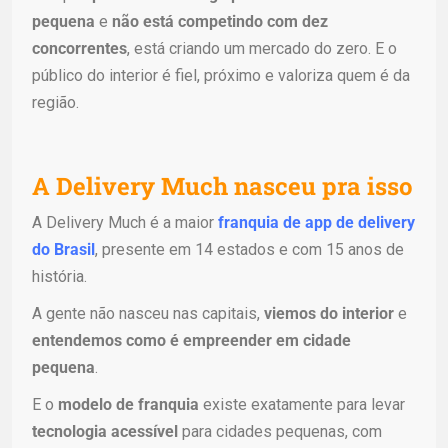
pequena
e
não está competindo com dez
concorrentes
, está criando um mercado do zero. E o
público do interior é fiel, próximo e valoriza quem é da
região.
A Delivery Much nasceu pra isso
A Delivery Much é a maior
franquia de app de delivery
do Brasil
, presente em 14 estados e com 15 anos de
história.
A gente não nasceu nas capitais,
viemos do interior
e
entendemos como é empreender em cidade
pequena
.
E o
modelo de franquia
existe exatamente para levar
tecnologia acessível
para cidades pequenas, com