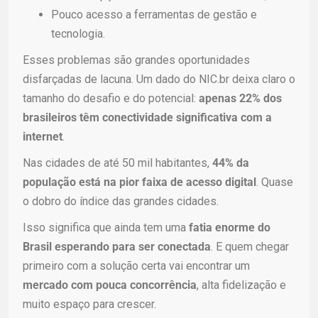
Pouco acesso a ferramentas de gestão e
tecnologia.
Esses problemas são grandes oportunidades
disfarçadas de lacuna.
Um dado do NIC.br deixa claro o
tamanho do desafio e do potencial:
apenas 22% dos
brasileiros têm conectividade significativa com a
internet
.
Nas cidades de até 50 mil habitantes,
44% da
população está na pior faixa de acesso digital
. Quase
o dobro do índice das grandes cidades.
Isso significa que ainda tem uma
fatia enorme do
Brasil esperando para ser conectada
. E quem chegar
primeiro com a solução certa vai encontrar um
mercado com pouca concorrência
, alta fidelização e
muito espaço para crescer.