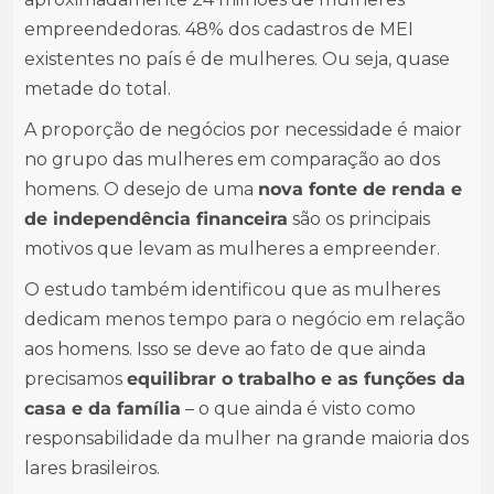
empreendedoras. 48% dos cadastros de MEI
existentes no país é de mulheres. Ou seja, quase
metade do total.
A proporção de negócios por necessidade é maior
no grupo das mulheres em comparação ao dos
homens. O desejo de uma
nova fonte de renda e
de independência financeira
são os principais
motivos que levam as mulheres a empreender.
O estudo também identificou que as mulheres
dedicam menos tempo para o negócio em relação
aos homens. Isso se deve ao fato de que ainda
precisamos
equilibrar o trabalho e as funções da
casa e da família
– o que ainda é visto como
responsabilidade da mulher na grande maioria dos
lares brasileiros.