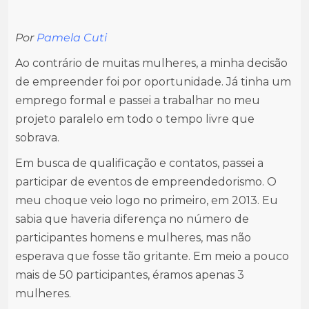
Por
Pamela Cuti
Ao contrário de muitas mulheres, a minha decisão
de empreender foi por oportunidade. Já tinha um
emprego formal e passei a trabalhar no meu
projeto paralelo em todo o tempo livre que
sobrava.
Em busca de qualificação e contatos, passei a
participar de eventos de empreendedorismo. O
meu choque veio logo no primeiro, em 2013. Eu
sabia que haveria diferença no número de
participantes homens e mulheres, mas não
esperava que fosse tão gritante. Em meio a pouco
mais de 50 participantes, éramos apenas 3
mulheres.