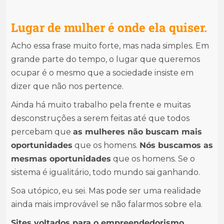
Lugar de mulher é onde ela quiser.
Acho essa frase muito forte, mas nada simples. Em
grande parte do tempo, o lugar que queremos
ocupar é o mesmo que a sociedade insiste em
dizer que não nos pertence.
Ainda há muito trabalho pela frente e muitas
desconstruções a serem feitas até que todos
percebam que
as mulheres não buscam mais
oportunidades
que os homens.
Nós buscamos as
mesmas oportunidades
que os homens. Se o
sistema é igualitário, todo mundo sai ganhando.
Soa utópico, eu sei. Mas pode ser uma realidade
ainda mais improvável se não falarmos sobre ela.
Sites voltados para o empreendedorismo