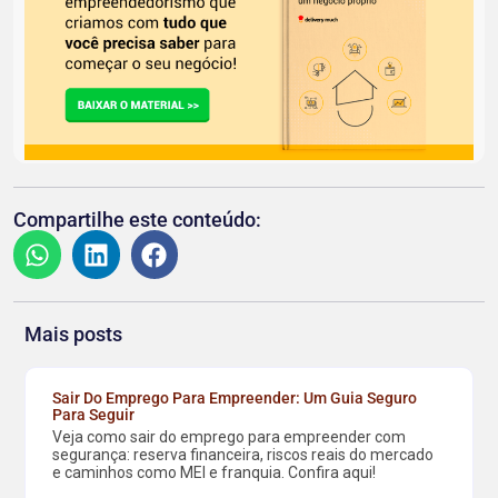
Compartilhe este conteúdo:
Mais posts
Sair Do Emprego Para Empreender: Um Guia Seguro
Para Seguir
Veja como sair do emprego para empreender com
segurança: reserva financeira, riscos reais do mercado
e caminhos como MEI e franquia. Confira aqui!