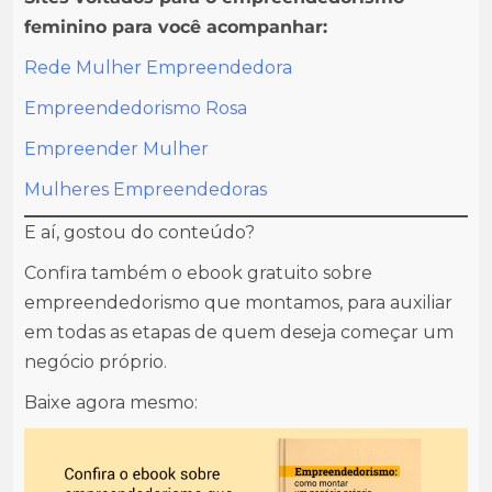
feminino para você acompanhar:
Rede Mulher Empreendedora
Empreendedorismo Rosa
Empreender Mulher
Mulheres Empreendedoras
E aí, gostou do conteúdo?
Confira também o ebook gratuito sobre
empreendedorismo que montamos, para auxiliar
em todas as etapas de quem deseja começar um
negócio próprio.
Baixe agora mesmo: