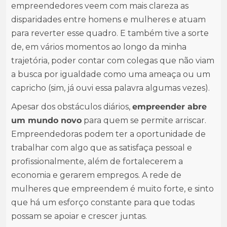
empreendedores veem com mais clareza as
disparidades entre homens e mulheres e atuam
para reverter esse quadro. E também tive a sorte
de, em vários momentos ao longo da minha
trajetória, poder contar com colegas que não viam
a busca por igualdade como uma ameaça ou um
capricho (sim, já ouvi essa palavra algumas vezes).
Apesar dos obstáculos diários,
empreender abre
um mundo novo
para quem se permite arriscar.
Empreendedoras podem ter a oportunidade de
trabalhar com algo que as satisfaça pessoal e
profissionalmente, além de fortalecerem a
economia e gerarem empregos. A rede de
mulheres que empreendem é muito forte, e sinto
que há um esforço constante para que todas
possam se apoiar e crescer juntas.