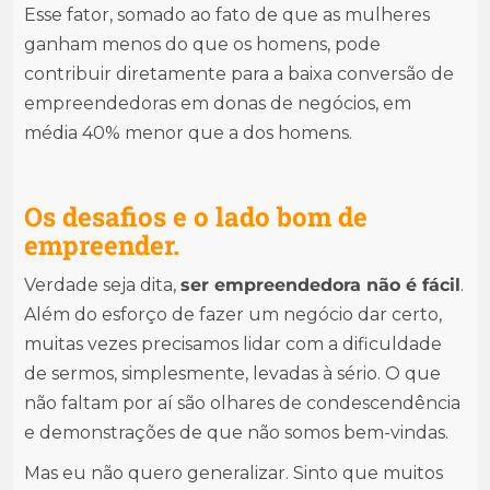
Esse fator, somado ao fato de que as mulheres
ganham menos do que os homens, pode
contribuir diretamente para a baixa conversão de
empreendedoras em donas de negócios, em
média 40% menor que a dos homens.
Os desafios e o lado bom de
empreender.
Verdade seja dita,
ser empreendedora não é fácil
.
Além do esforço de fazer um negócio dar certo,
muitas vezes precisamos lidar com a dificuldade
de sermos, simplesmente, levadas à sério. O que
não faltam por aí são olhares de condescendência
e demonstrações de que não somos bem-vindas.
Mas eu não quero generalizar. Sinto que muitos