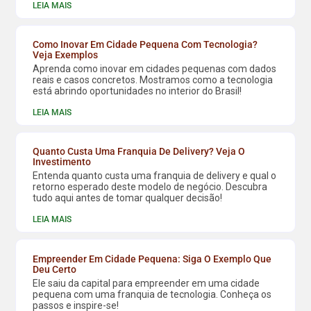
LEIA MAIS
Como Inovar Em Cidade Pequena Com Tecnologia?
Veja Exemplos
Aprenda como inovar em cidades pequenas com dados
reais e casos concretos. Mostramos como a tecnologia
está abrindo oportunidades no interior do Brasil!
LEIA MAIS
Quanto Custa Uma Franquia De Delivery? Veja O
Investimento
Entenda quanto custa uma franquia de delivery e qual o
retorno esperado deste modelo de negócio. Descubra
tudo aqui antes de tomar qualquer decisão!
LEIA MAIS
Empreender Em Cidade Pequena: Siga O Exemplo Que
Deu Certo
Ele saiu da capital para empreender em uma cidade
pequena com uma franquia de tecnologia. Conheça os
passos e inspire-se!