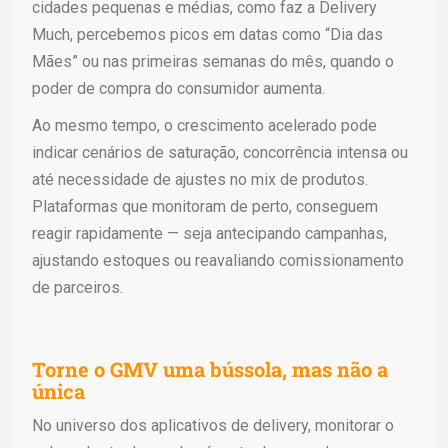
cidades pequenas e médias, como faz a Delivery
Much, percebemos picos em datas como “Dia das
Mães” ou nas primeiras semanas do mês, quando o
poder de compra do consumidor aumenta.
Ao mesmo tempo, o crescimento acelerado pode
indicar cenários de saturação, concorrência intensa ou
até necessidade de ajustes no mix de produtos.
Plataformas que monitoram de perto, conseguem
reagir rapidamente — seja antecipando campanhas,
ajustando estoques ou reavaliando comissionamento
de parceiros.
Torne o GMV uma bússola, mas não a
única
No universo dos aplicativos de delivery, monitorar o