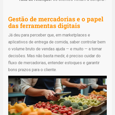
Gestão de mercadorias e o papel
das ferramentas digitais
Já deu para perceber que, em marketplaces e
aplicativos de entrega de comida, saber controlar bem
o volume bruto de vendas ajuda — e muito — a tomar
decisões. Mas não basta medir, é preciso cuidar do
fluxo de mercadorias, entender estoques e garantir
bons prazos para o cliente.