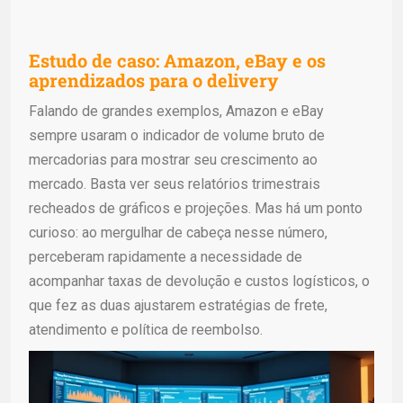
Estudo de caso: Amazon, eBay e os
aprendizados para o delivery
Falando de grandes exemplos, Amazon e eBay
sempre usaram o indicador de volume bruto de
mercadorias para mostrar seu crescimento ao
mercado. Basta ver seus relatórios trimestrais
recheados de gráficos e projeções. Mas há um ponto
curioso: ao mergulhar de cabeça nesse número,
perceberam rapidamente a necessidade de
acompanhar taxas de devolução e custos logísticos, o
que fez as duas ajustarem estratégias de frete,
atendimento e política de reembolso.