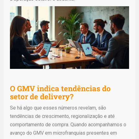
O GMV indica tendências do
setor de delivery?
Se há algo que esses números revelam, são
tendências de crescimento, regionalização e até
comportamento de compra. Quando acompanhamos o
avanço do GMV em microfranquias presentes em