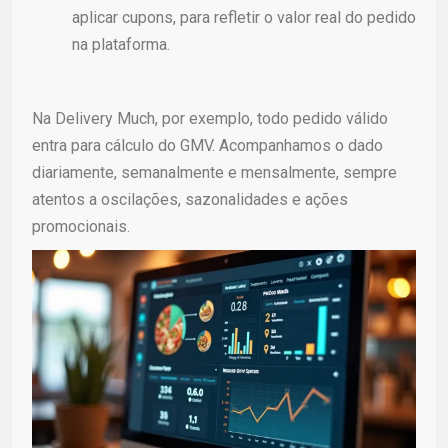
aplicar cupons, para refletir o valor real do pedido
na plataforma.
Na Delivery Much, por exemplo, todo pedido válido
entra para cálculo do GMV. Acompanhamos o dado
diariamente, semanalmente e mensalmente, sempre
atentos a oscilações, sazonalidades e ações
promocionais.