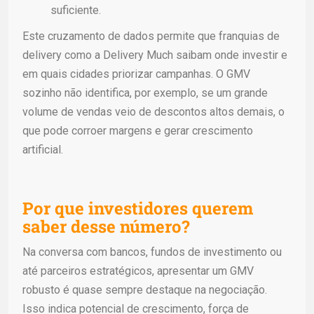
suficiente.
Este cruzamento de dados permite que franquias de
delivery como a Delivery Much saibam onde investir e
em quais cidades priorizar campanhas. O GMV
sozinho não identifica, por exemplo, se um grande
volume de vendas veio de descontos altos demais, o
que pode corroer margens e gerar crescimento
artificial.
Por que investidores querem
saber desse número?
Na conversa com bancos, fundos de investimento ou
até parceiros estratégicos, apresentar um GMV
robusto é quase sempre destaque na negociação.
Isso indica potencial de crescimento, força de