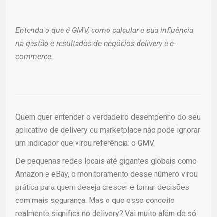
Entenda o que é GMV, como calcular e sua influência
na gestão e resultados de negócios delivery e e-
commerce.
Quem quer entender o verdadeiro desempenho do seu
aplicativo de delivery ou marketplace não pode ignorar
um indicador que virou referência: o GMV.
De pequenas redes locais até gigantes globais como
Amazon e eBay, o monitoramento desse número virou
prática para quem deseja crescer e tomar decisões
com mais segurança. Mas o que esse conceito
realmente significa no delivery? Vai muito além de só