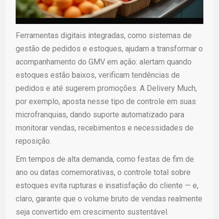
Ferramentas digitais integradas, como sistemas de
gestão de pedidos e estoques, ajudam a transformar o
acompanhamento do GMV em ação: alertam quando
estoques estão baixos, verificam tendências de
pedidos e até sugerem promoções. A Delivery Much,
por exemplo, aposta nesse tipo de controle em suas
microfranquias, dando suporte automatizado para
monitorar vendas, recebimentos e necessidades de
reposição.
Em tempos de alta demanda, como festas de fim de
ano ou datas comemorativas, o controle total sobre
estoques evita rupturas e insatisfação do cliente — e,
claro, garante que o volume bruto de vendas realmente
seja convertido em crescimento sustentável.