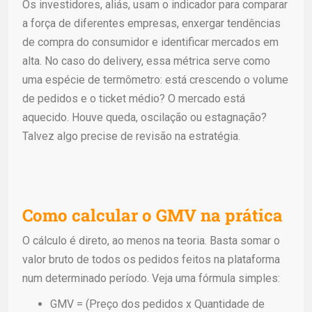
Os investidores, aliás, usam o indicador para comparar
a força de diferentes empresas, enxergar tendências
de compra do consumidor e identificar mercados em
alta. No caso do delivery, essa métrica serve como
uma espécie de termômetro: está crescendo o volume
de pedidos e o ticket médio? O mercado está
aquecido. Houve queda, oscilação ou estagnação?
Talvez algo precise de revisão na estratégia.
Como calcular o GMV na prática
O cálculo é direto, ao menos na teoria. Basta somar o
valor bruto de todos os pedidos feitos na plataforma
num determinado período. Veja uma fórmula simples:
GMV = (Preço dos pedidos x Quantidade de