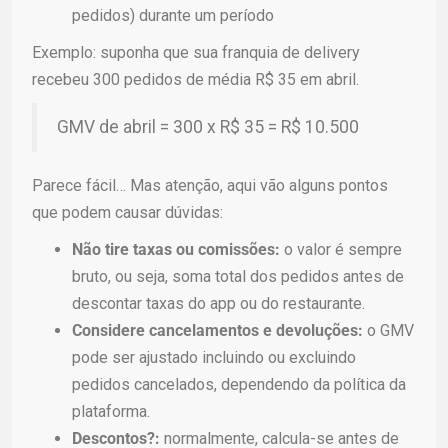
pedidos) durante um período
Exemplo: suponha que sua franquia de delivery
recebeu 300 pedidos de média R$ 35 em abril.
GMV de abril = 300 x R$ 35 = R$ 10.500
Parece fácil… Mas atenção, aqui vão alguns pontos
que podem causar dúvidas:
Não tire taxas ou comissões:
o valor é sempre
bruto, ou seja, soma total dos pedidos antes de
descontar taxas do app ou do restaurante.
Considere cancelamentos e devoluções:
o GMV
pode ser ajustado incluindo ou excluindo
pedidos cancelados, dependendo da política da
plataforma.
Descontos?:
normalmente, calcula-se antes de