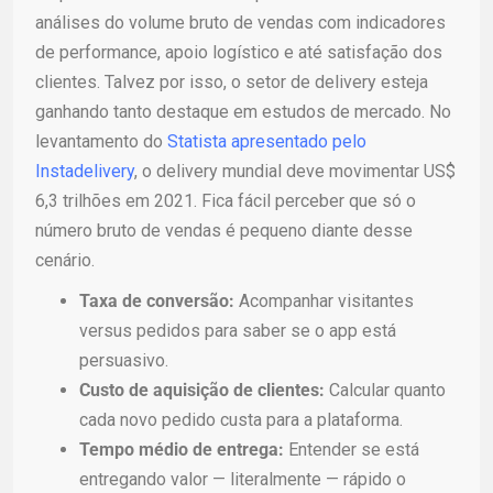
análises do volume bruto de vendas com indicadores
de performance, apoio logístico e até satisfação dos
clientes. Talvez por isso, o setor de delivery esteja
ganhando tanto destaque em estudos de mercado. No
levantamento do
Statista apresentado pelo
Instadelivery
, o delivery mundial deve movimentar US$
6,3 trilhões em 2021. Fica fácil perceber que só o
número bruto de vendas é pequeno diante desse
cenário.
Taxa de conversão:
Acompanhar visitantes
versus pedidos para saber se o app está
persuasivo.
Custo de aquisição de clientes:
Calcular quanto
cada novo pedido custa para a plataforma.
Tempo médio de entrega:
Entender se está
entregando valor — literalmente — rápido o