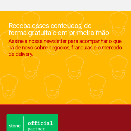
Receba esses conteúdos, de
forma gratuita e em primeira mão
Assine a nossa newsletter para acompanhar o que
há de novo sobre negócios, franquias e o mercado
de delivery.