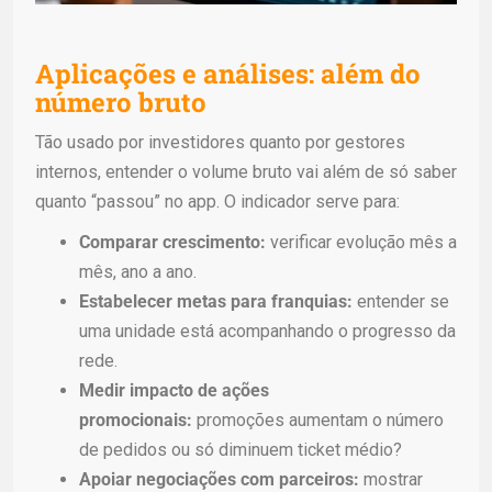
Aplicações e análises: além do
número bruto
Tão usado por investidores quanto por gestores
internos, entender o volume bruto vai além de só saber
quanto “passou” no app. O indicador serve para:
Comparar crescimento:
verificar evolução mês a
mês, ano a ano.
Estabelecer metas para franquias:
entender se
uma unidade está acompanhando o progresso da
rede.
Medir impacto de ações
promocionais:
promoções aumentam o número
de pedidos ou só diminuem ticket médio?
Apoiar negociações com parceiros:
mostrar