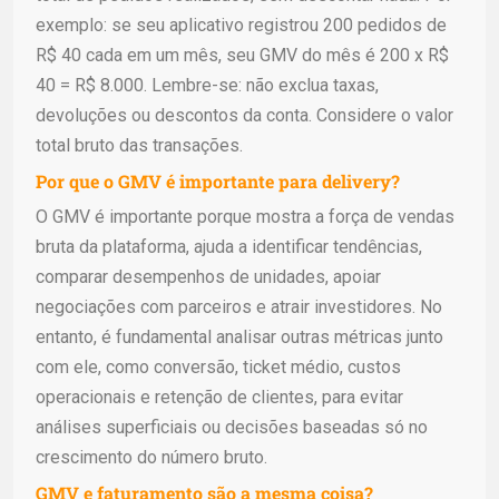
exemplo: se seu aplicativo registrou 200 pedidos de
R$ 40 cada em um mês, seu GMV do mês é 200 x R$
40 = R$ 8.000. Lembre-se: não exclua taxas,
devoluções ou descontos da conta. Considere o valor
total bruto das transações.
Por que o GMV é importante para delivery?
O GMV é importante porque mostra a força de vendas
bruta da plataforma, ajuda a identificar tendências,
comparar desempenhos de unidades, apoiar
negociações com parceiros e atrair investidores. No
entanto, é fundamental analisar outras métricas junto
com ele, como conversão, ticket médio, custos
operacionais e retenção de clientes, para evitar
análises superficiais ou decisões baseadas só no
crescimento do número bruto.
GMV e faturamento são a mesma coisa?