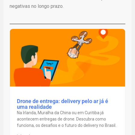
negativas no longo prazo.
Drone de entrega: delivery pelo ar já é
uma realidade
Na Irlanda, Muralha da China ou em Curitiba já
acontecem entregas de drone. Descubra como
funciona, os desafios e o futuro do delivery no Brasil.