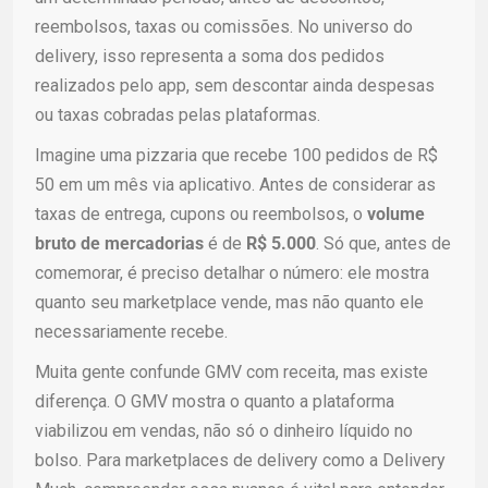
reembolsos, taxas ou comissões. No universo do
delivery, isso representa a soma dos pedidos
realizados pelo app, sem descontar ainda despesas
ou taxas cobradas pelas plataformas.
Imagine uma pizzaria que recebe 100 pedidos de R$
50 em um mês via aplicativo. Antes de considerar as
taxas de entrega, cupons ou reembolsos, o
volume
bruto de mercadorias
é de
R$ 5.000
. Só que, antes de
comemorar, é preciso detalhar o número: ele mostra
quanto seu marketplace vende, mas não quanto ele
necessariamente recebe.
Muita gente confunde GMV com receita, mas existe
diferença. O GMV mostra o quanto a plataforma
viabilizou em vendas, não só o dinheiro líquido no
bolso. Para marketplaces de delivery como a Delivery