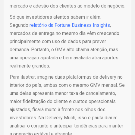
mercado e adesão dos clientes ao modelo de negócio.
Só que investidores atentos sabem ir além.
Segundo
relatório da Fortune Business Insights
,
mercados de entrega no mesmo dia vêm crescendo
principalmente com uso de dados para prever
demanda. Portanto, o GMV alto chama atenção, mas
uma operação ajustada e bem avaliada atrai aportes
realmente grandes.
Para ilustrar: imagine duas plataformas de delivery no
interior do país, ambas com o mesmo GMV mensal. Se
uma delas apresenta menor taxa de cancelamento,
maior fidelização do cliente e custos operacionais
ajustados, ficará muito à frente nos olhos dos
investidores. Na Delivery Much, isso é pauta diária:
analisar o conjunto e antecipar tendências para manter
a operação estável e atraente.