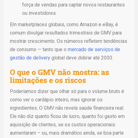
força de vendas para captar novos restaurantes
ou investidores.
Em marketplaces globais, como Amazon e eBay, é
comum divulgar resultados trimestrais de GMV para
mostrar crescimento. Os números refletem tendências
de consumo — tanto que o
mercado de serviços de
gestão de delivery
global deve dobrar até 2030.
O que o GMV não mostra: as
limitações e os riscos
Poderíamos dizer que olhar só para o volume bruto é
como ver o cardápio inteiro, mas ignorar os
ingredientes. O GMV não revela saúde financeira real.
Ele não diz quanto ficou de lucro, quanto foi gasto em
aquisição de clientes, se os custos operacionais
aumentaram – ou, mais dramático ainda, se boa parte