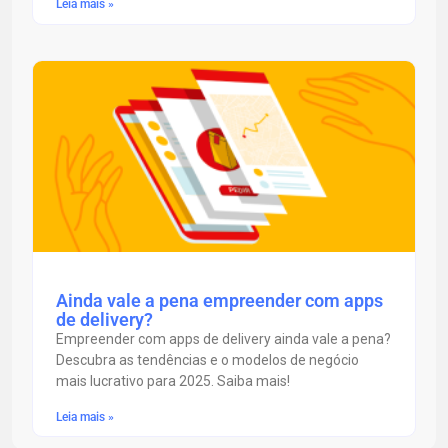
Leia mais »
Ainda vale a pena empreender com apps
de delivery?
Empreender com apps de delivery ainda vale a pena?
Descubra as tendências e o modelos de negócio
mais lucrativo para 2025. Saiba mais!
Leia mais »