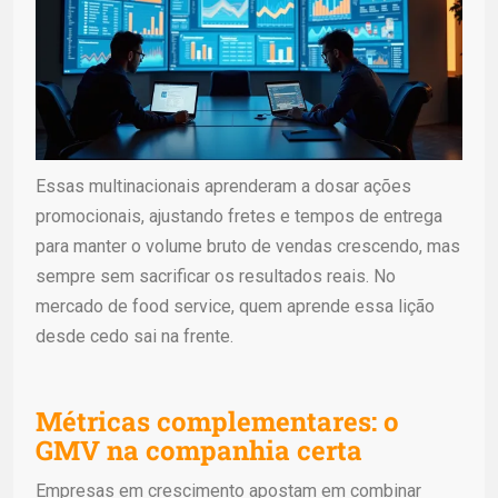
Essas multinacionais aprenderam a dosar ações
promocionais, ajustando fretes e tempos de entrega
para manter o volume bruto de vendas crescendo, mas
sempre sem sacrificar os resultados reais. No
mercado de food service, quem aprende essa lição
desde cedo sai na frente.
Métricas complementares: o
GMV na companhia certa
Empresas em crescimento apostam em combinar