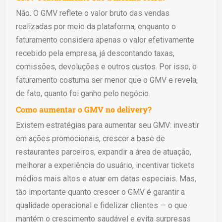
Não. O GMV reflete o valor bruto das vendas
realizadas por meio da plataforma, enquanto o
faturamento considera apenas o valor efetivamente
recebido pela empresa, já descontando taxas,
comissões, devoluções e outros custos. Por isso, o
faturamento costuma ser menor que o GMV e revela,
de fato, quanto foi ganho pelo negócio.
Como aumentar o GMV no delivery?
Existem estratégias para aumentar seu GMV: investir
em ações promocionais, crescer a base de
restaurantes parceiros, expandir a área de atuação,
melhorar a experiência do usuário, incentivar tickets
médios mais altos e atuar em datas especiais. Mas,
tão importante quanto crescer o GMV é garantir a
qualidade operacional e fidelizar clientes — o que
mantém o crescimento saudável e evita surpresas