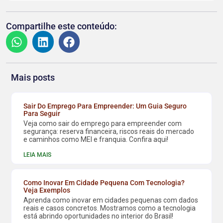
Compartilhe este conteúdo:
Mais posts
Sair Do Emprego Para Empreender: Um Guia Seguro
Para Seguir
Veja como sair do emprego para empreender com
segurança: reserva financeira, riscos reais do mercado
e caminhos como MEI e franquia. Confira aqui!
LEIA MAIS
Como Inovar Em Cidade Pequena Com Tecnologia?
Veja Exemplos
Aprenda como inovar em cidades pequenas com dados
reais e casos concretos. Mostramos como a tecnologia
está abrindo oportunidades no interior do Brasil!