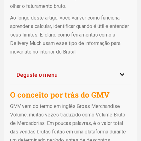
olhar o faturamento bruto.
Ao longo deste artigo, você vai ver como funciona,
aprender a calcular, identificar quando é útil e entender
seus limites. E, claro, como ferramentas como a
Delivery Much usam esse tipo de informação para
inovar até no interior do Brasil.
Deguste o menu
O conceito por trás do GMV
GMV vem do termo em inglês Gross Merchandise
Volume, muitas vezes traduzido como Volume Bruto
de Mercadorias. Em poucas palavras, é o valor total
das vendas brutas feitas em uma plataforma durante
um determinado período, antes de descontos,