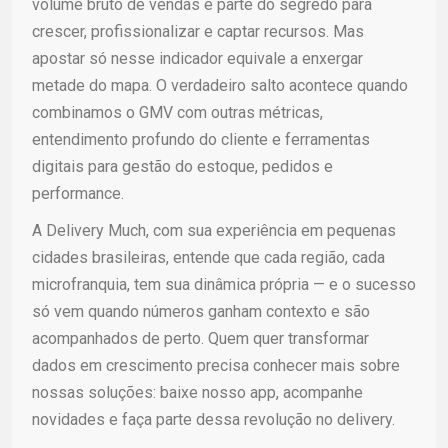
volume bruto de vendas é parte do segredo para
crescer, profissionalizar e captar recursos. Mas
apostar só nesse indicador equivale a enxergar
metade do mapa. O verdadeiro salto acontece quando
combinamos o GMV com outras métricas,
entendimento profundo do cliente e ferramentas
digitais para gestão do estoque, pedidos e
performance.
A Delivery Much, com sua experiência em pequenas
cidades brasileiras, entende que cada região, cada
microfranquia, tem sua dinâmica própria — e o sucesso
só vem quando números ganham contexto e são
acompanhados de perto. Quem quer transformar
dados em crescimento precisa conhecer mais sobre
nossas soluções: baixe nosso app, acompanhe
novidades e faça parte dessa revolução no delivery.