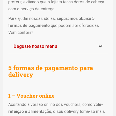
preferir, evitando que o lojista tenha dores de cabeça
com o serviço de entrega.
Para ajudar nessas ideias,
separamos abaixo 5
formas de pagamento
que podem ser oferecidas.
Vem conferir!
Deguste nosso menu
5 formas de pagamento para
delivery
1 – Voucher online
Aceitando a versão online dos vouchers, como
vale-
refeição e alimentação
, o seu delivery torna-se mais