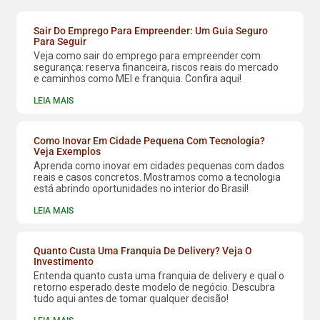
Sair Do Emprego Para Empreender: Um Guia Seguro
Para Seguir
Veja como sair do emprego para empreender com
segurança: reserva financeira, riscos reais do mercado
e caminhos como MEI e franquia. Confira aqui!
LEIA MAIS
Como Inovar Em Cidade Pequena Com Tecnologia?
Veja Exemplos
Aprenda como inovar em cidades pequenas com dados
reais e casos concretos. Mostramos como a tecnologia
está abrindo oportunidades no interior do Brasil!
LEIA MAIS
Quanto Custa Uma Franquia De Delivery? Veja O
Investimento
Entenda quanto custa uma franquia de delivery e qual o
retorno esperado deste modelo de negócio. Descubra
tudo aqui antes de tomar qualquer decisão!