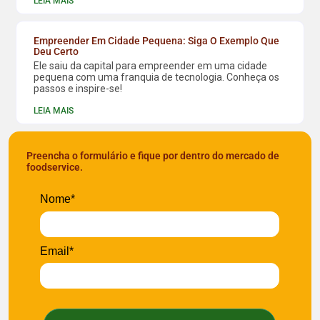
LEIA MAIS
Empreender Em Cidade Pequena: Siga O Exemplo Que
Deu Certo
Ele saiu da capital para empreender em uma cidade
pequena com uma franquia de tecnologia. Conheça os
passos e inspire-se!
LEIA MAIS
Preencha o formulário e fique por dentro do mercado de
foodservice.
Nome*
Email*