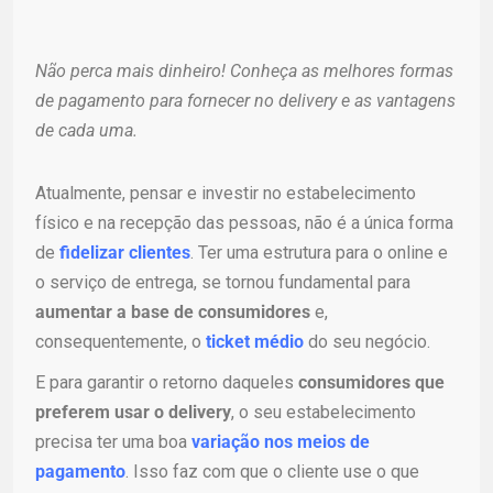
Não perca mais dinheiro! Conheça as melhores formas
de pagamento para fornecer no delivery e as vantagens
de cada uma.
Atualmente, pensar e investir no estabelecimento
físico e na recepção das pessoas, não é a única forma
de
fidelizar clientes
. Ter uma estrutura para o online e
o serviço de entrega, se tornou fundamental para
aumentar a base de consumidores
e,
consequentemente, o
ticket médio
do seu negócio.
E para garantir o retorno daqueles
consumidores que
preferem usar o delivery
, o seu estabelecimento
precisa ter uma boa
variação nos meios de
pagamento
. Isso faz com que o cliente use o que