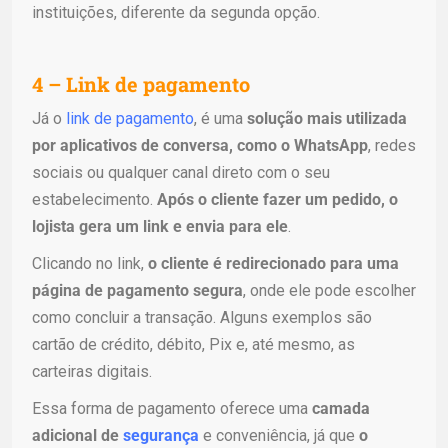
instituições, diferente da segunda opção.
4 – Link de pagamento
Já o
link de pagamento
, é uma
solução mais utilizada
por aplicativos de conversa, como o WhatsApp
, redes
sociais ou qualquer canal direto com o seu
estabelecimento.
Após o cliente fazer um pedido, o
lojista gera um link e envia para ele
.
Clicando no link,
o cliente é redirecionado para uma
página de pagamento segura
, onde ele pode escolher
como concluir a transação. Alguns exemplos são
cartão de crédito, débito, Pix e, até mesmo, as
carteiras digitais.
Essa forma de pagamento oferece uma
camada
adicional de
segurança
e conveniência, já que
o