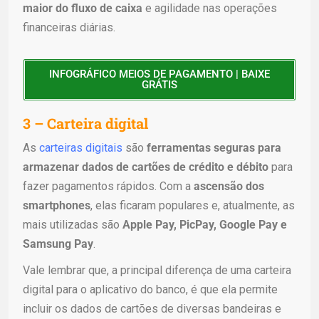
maior do fluxo de caixa
e agilidade nas operações
financeiras diárias.
INFOGRÁFICO MEIOS DE PAGAMENTO | BAIXE
GRÁTIS
3 – Carteira digital
As
carteiras digitais
são
ferramentas seguras para
armazenar dados de cartões de crédito e débito
para
fazer pagamentos rápidos. Com a
ascensão dos
smartphones
, elas ficaram populares e, atualmente, as
mais utilizadas são
Apple Pay, PicPay, Google Pay e
Samsung Pay
.
Vale lembrar que, a principal diferença de uma carteira
digital para o aplicativo do banco, é que ela permite
incluir os dados de cartões de diversas bandeiras e