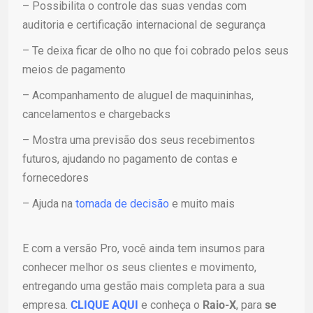
– Possibilita o controle das suas vendas com
auditoria e certificação internacional de segurança
– Te deixa ficar de olho no que foi cobrado pelos seus
meios de pagamento
– Acompanhamento de aluguel de maquininhas,
cancelamentos e chargebacks
– Mostra uma previsão dos seus recebimentos
futuros, ajudando no pagamento de contas e
fornecedores
– Ajuda na
tomada de decisão
e muito mais
E com a versão Pro, você ainda tem insumos para
conhecer melhor os seus clientes e movimento,
entregando uma gestão mais completa para a sua
empresa.
CLIQUE AQUI
e conheça o
Raio-X
, para
se