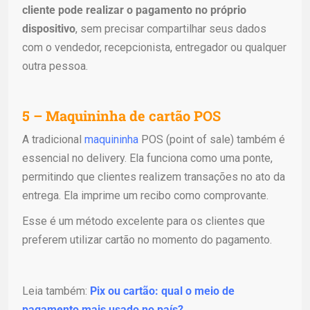
cliente pode realizar o pagamento no próprio
dispositivo
, sem precisar compartilhar seus dados
com o vendedor, recepcionista, entregador ou qualquer
outra pessoa.
5 – Maquininha de cartão POS
A tradicional
maquininha
POS (point of sale) também é
essencial no delivery. Ela funciona como uma ponte,
permitindo que clientes realizem transações no ato da
entrega. Ela imprime um recibo como comprovante.
Esse é um método excelente para os clientes que
preferem utilizar cartão no momento do pagamento.
Leia também:
Pix ou cartão: qual o meio de
pagamento mais usado no país?