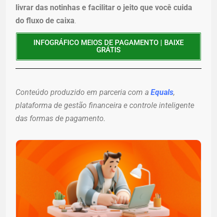
livrar das notinhas e facilitar o jeito que você cuida
do fluxo de caixa
.
INFOGRÁFICO MEIOS DE PAGAMENTO | BAIXE
GRÁTIS
Conteúdo produzido em parceria com a
Equals
,
plataforma de gestão financeira e controle inteligente
das formas de pagamento.