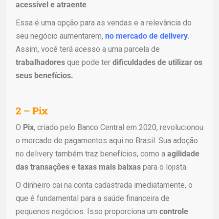
acessível e atraente
.
Essa é uma opção para as vendas e a relevância do
seu negócio aumentarem,
no mercado de delivery
.
Assim, você terá acesso a uma parcela de
trabalhadores
que pode ter
dificuldades de utilizar os
seus benefícios.
2 – Pix
O
Pix
, criado pelo Banco Central em 2020, revolucionou
o mercado de pagamentos aqui no Brasil. Sua adoção
no delivery também traz benefícios, como a
agilidade
das transações e taxas mais baixas
para o lojista.
O dinheiro cai na conta cadastrada imediatamente, o
que é fundamental para a saúde financeira de
pequenos negócios. Isso proporciona um
controle