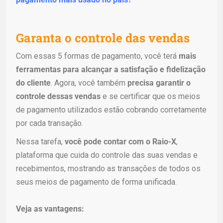
Garanta o controle das vendas
Com essas 5 formas de pagamento, você terá
mais
ferramentas para alcançar a satisfação e fidelização
do cliente
. Agora, você também
precisa garantir o
controle dessas vendas
e se certificar que os meios
de pagamento utilizados estão cobrando corretamente
por cada transação.
Nessa tarefa,
você pode contar com o Raio-X
,
plataforma que cuida do controle das suas vendas e
recebimentos, mostrando as transações de todos os
seus meios de pagamento de forma unificada.
Veja as vantagens: