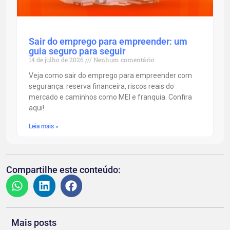
Sair do emprego para empreender: um
guia seguro para seguir
14 de julho de 2026
Nenhum comentário
Veja como sair do emprego para empreender com
segurança: reserva financeira, riscos reais do
mercado e caminhos como MEI e franquia. Confira
aqui!
Leia mais »
Compartilhe este conteúdo:
Mais posts