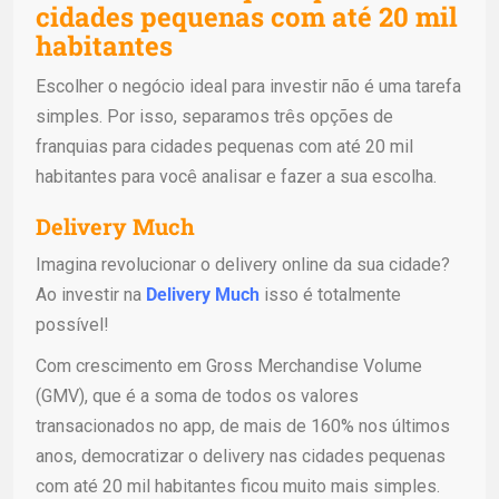
cidades pequenas com até 20 mil
habitantes
Escolher o negócio ideal para investir não é uma tarefa
simples. Por isso, separamos três opções de
franquias para cidades pequenas com até 20 mil
habitantes para você analisar e fazer a sua escolha.
Delivery Much
Imagina revolucionar o delivery online da sua cidade?
Ao investir na
Delivery Much
isso é totalmente
possível!
Com crescimento em Gross Merchandise Volume
(GMV), que é a soma de todos os valores
transacionados no app, de mais de 160% nos últimos
anos, democratizar o delivery nas cidades pequenas
com até 20 mil habitantes ficou muito mais simples.