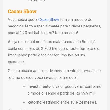
18 meses
Cacau Show
Você sabia que a
Cacau Show
tem um modelo de
negócios feito especialmente para cidades pequenas,
com até 20 mil habitantes? Isso mesmo!
A loja de chocolates finos mais famosa do Brasil já
conta com mais de 2.700 franquias neste formato e o
franqueado pode escolher ter uma loja ou um
quiosque.
Confira abaixo as taxas de investimento e previsão de
retorno quando você investe na franquia!
Investimento
: o valor pode variar conforme
o modelo, sendo a partir de R$ 59,9 mil;
Retorno
: estimado entre 18 e 24 meses.