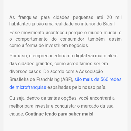
As franquias para cidades pequenas até 20 mil
habitantes já são uma realidade no interior do Brasil.
Esse movimento aconteceu porque o mundo mudou e
o comportamento do consumidor também, assim
como a forma de investir em negócios.
Por isso, o empreendedorismo digital vai muito além
das cidades grandes, como acreditamos ser em
diversos casos. De acordo com a Associação
Brasileira de Franchising (ABF),
são mais de 560 redes
de microfranquias
espalhadas pelo nosso país.
Ou seja, dentro de tantas opções, você encontrará a
melhor para investir e conquistar o mercado da sua
cidade.
Continue lendo para saber mais!