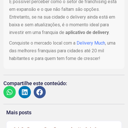
É possível perceber como o setor de franchising está
em expansão e o que não faltam são opções.
Entretanto, se na sua cidade o delivery ainda está em
baixa e sem atualizações, é o momento ideal para
investir em uma franquia de
aplicativo de delivery
.
Conquiste o mercado local com a
Delivery Much
, uma
das melhores franquias para cidades até 20 mil
habitantes e para quem tem fome de crescer!
Compartilhe este conteúdo:
Mais posts