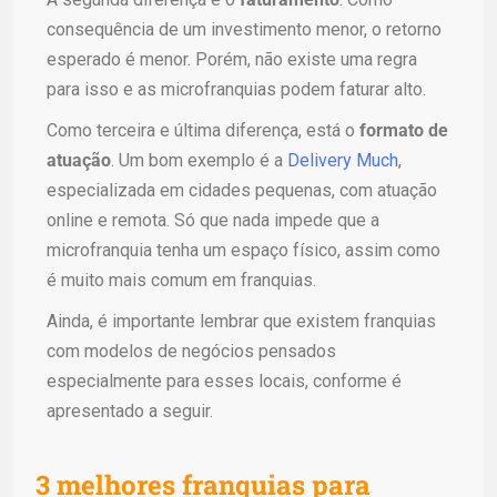
consequência de um investimento menor, o retorno
esperado é menor. Porém, não existe uma regra
para isso e as microfranquias podem faturar alto.
Como terceira e última diferença, está o
formato de
atuação
. Um bom exemplo é a
Delivery Much
,
especializada em cidades pequenas, com atuação
online e remota. Só que nada impede que a
microfranquia tenha um espaço físico, assim como
é muito mais comum em franquias.
Ainda, é importante lembrar que existem franquias
com modelos de negócios pensados
especialmente para esses locais, conforme é
apresentado a seguir.
3 melhores franquias para