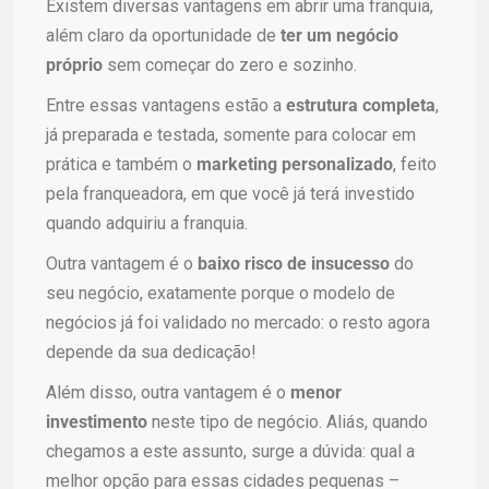
Existem diversas vantagens em abrir uma franquia,
além claro da oportunidade de
ter um negócio
próprio
sem começar do zero e sozinho.
Entre essas vantagens estão a
estrutura completa
,
já preparada e testada, somente para colocar em
prática e também o
marketing personalizado
, feito
pela franqueadora, em que você já terá investido
quando adquiriu a franquia.
Outra vantagem é o
baixo risco de insucesso
do
seu negócio, exatamente porque o modelo de
negócios já foi validado no mercado: o resto agora
depende da sua dedicação!
Além disso, outra vantagem é o
menor
investimento
neste tipo de negócio. Aliás, quando
chegamos a este assunto, surge a dúvida: qual a
melhor opção para essas cidades pequenas –