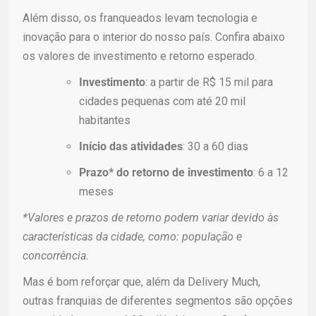
Além disso, os franqueados levam tecnologia e
inovação para o interior do nosso país. Confira abaixo
os valores de investimento e retorno esperado.
Investimento
: a partir de R$ 15 mil para
cidades pequenas com até 20 mil
habitantes
Início das atividades
: 30 a 60 dias
Prazo* do retorno de investimento
: 6 a 12
meses
*Valores e prazos de retorno podem variar devido às
características da cidade, como: população e
concorrência.
Mas é bom reforçar que, além da Delivery Much,
outras franquias de diferentes segmentos são opções