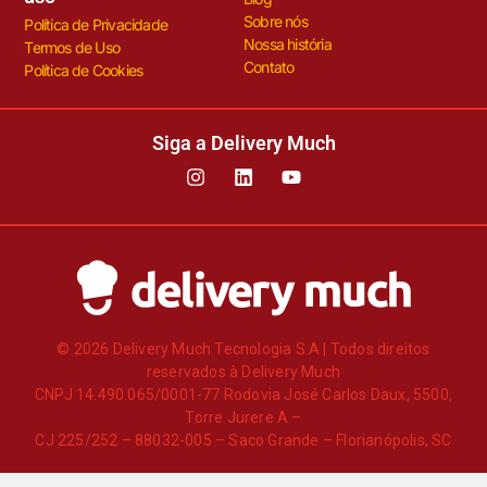
Sobre nós
Política de Privacidade
Nossa história
Termos de Uso
Contato
Política de Cookies
Siga a Delivery Much
© 2026 Delivery Much Tecnologia S.A | Todos direitos
reservados à Delivery Much
CNPJ 14.490.065/0001-77 Rodovia José Carlos Daux, 5500,
Torre Jurere A –
CJ 225/252 – 88032-005 – Saco Grande – Florianópolis, SC