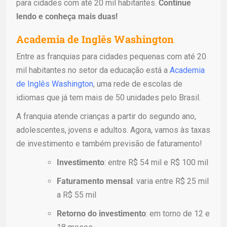
para cidades com até 20 mil habitantes.
Continue
lendo e conheça mais duas!
Academia de Inglês Washington
Entre as franquias para cidades pequenas com até 20
mil habitantes no setor da educação está a
Academia
de Inglês Washington
, uma rede de escolas de
idiomas que já tem mais de 50 unidades pelo Brasil.
A franquia atende crianças a partir do segundo ano,
adolescentes, jovens e adultos. Agora, vamos às taxas
de investimento e também previsão de faturamento!
Investimento
: entre R$ 54 mil e R$ 100 mil
Faturamento mensal
: varia entre R$ 25 mil
a R$ 55 mil
Retorno do investimento
: em torno de 12 e