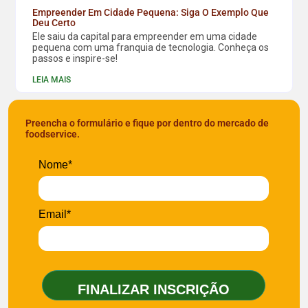
Empreender Em Cidade Pequena: Siga O Exemplo Que
Deu Certo
Ele saiu da capital para empreender em uma cidade
pequena com uma franquia de tecnologia. Conheça os
passos e inspire-se!
LEIA MAIS
Preencha o formulário e fique por dentro do mercado de
foodservice.
Nome*
Email*
FINALIZAR INSCRIÇÃO