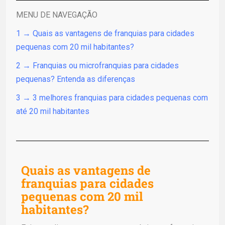
MENU DE NAVEGAÇÃO
1 → Quais as vantagens de franquias para cidades
pequenas com 20 mil habitantes?
2 → Franquias ou microfranquias para cidades
pequenas? Entenda as diferenças
3 → 3 melhores franquias para cidades pequenas com
até 20 mil habitantes
Quais as vantagens de
franquias para cidades
pequenas com 20 mil
habitantes?