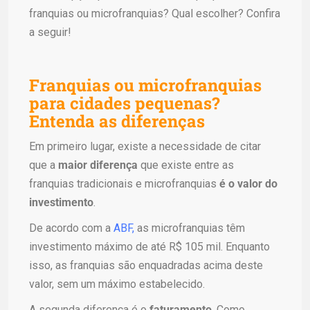
franquias ou microfranquias? Qual escolher? Confira
a seguir!
Franquias ou microfranquias
para cidades pequenas?
Entenda as diferenças
Em primeiro lugar, existe a necessidade de citar
que a
maior diferença
que existe entre as
franquias tradicionais e microfranquias
é o valor do
investimento
.
De acordo com a
ABF,
as microfranquias têm
investimento máximo de até R$ 105 mil. Enquanto
isso, as franquias são enquadradas acima deste
valor, sem um máximo estabelecido.
A segunda diferença é o
faturamento
. Como