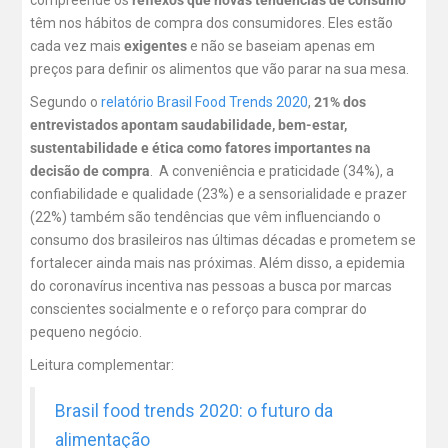
têm nos hábitos de compra dos consumidores. Eles estão
cada vez mais
exigentes
e não se baseiam apenas em
preços para definir os alimentos que vão parar na sua mesa.
Segundo o
relatório Brasil Food Trends 2020
,
21% dos
entrevistados apontam saudabilidade, bem-estar,
sustentabilidade e ética como fatores importantes na
decisão de compra
. A conveniência e praticidade (34%), a
confiabilidade e qualidade (23%) e a sensorialidade e prazer
(22%) também são tendências que vêm influenciando o
consumo dos brasileiros nas últimas décadas e prometem se
fortalecer ainda mais nas próximas. Além disso, a epidemia
do coronavírus incentiva nas pessoas a busca por marcas
conscientes socialmente e o reforço para comprar do
pequeno negócio.
Leitura complementar:
Brasil food trends 2020: o futuro da
alimentação