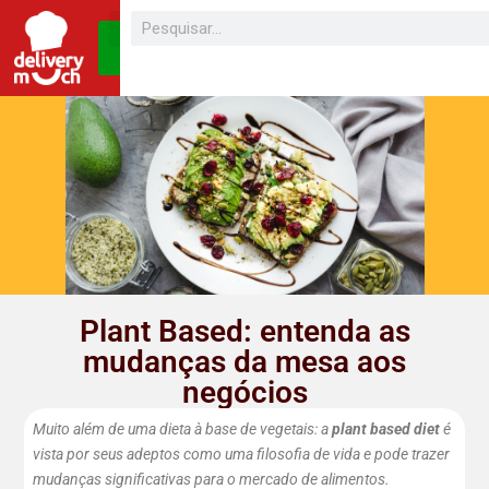
SEJA UM
FRANQUEADO
Plant Based: entenda as
mudanças da mesa aos
negócios
Muito além de uma dieta à base de vegetais: a
plant based diet
é
vista por seus adeptos como uma filosofia de vida e pode trazer
mudanças significativas para o mercado de alimentos.