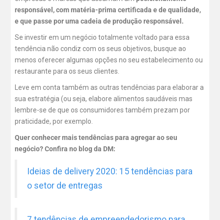
responsável, com matéria-prima certificada e de qualidade,
e que passe por uma cadeia de produção responsável.
Se investir em um negócio totalmente voltado para essa
tendência não condiz com os seus objetivos, busque ao
menos oferecer algumas opções no seu estabelecimento ou
restaurante para os seus clientes.
Leve em conta também as outras tendências para elaborar a
sua estratégia (ou seja, elabore alimentos saudáveis mas
lembre-se de que os consumidores também prezam por
praticidade, por exemplo.
Quer conhecer mais tendências para agregar ao seu
negócio? Confira no blog da DM:
Ideias de delivery 2020: 15 tendências para
o setor de entregas
7 tendências de empreendedorismo para