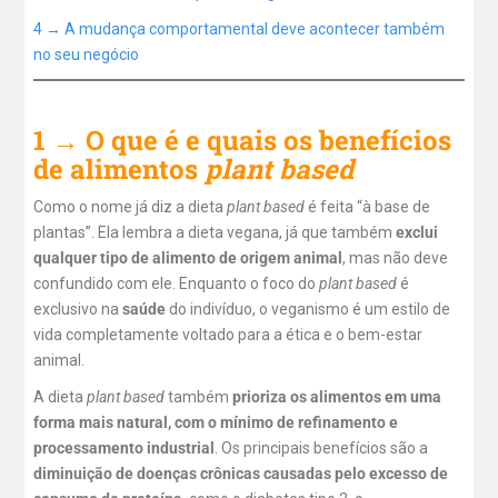
4 → A mudança comportamental deve acontecer também
no seu negócio
1 → O que é e quais os benefícios
de alimentos
plant based
Como o nome já diz a dieta
plant based
é feita “à base de
plantas”. Ela lembra a dieta vegana, já que também
exclui
qualquer tipo de alimento de origem animal
, mas não deve
confundido com ele. Enquanto o foco do
plant based
é
exclusivo na
saúde
do indivíduo, o veganismo é um estilo de
vida completamente voltado para a ética e o bem-estar
animal.
A dieta
plant based
também
prioriza os alimentos em uma
forma mais natural, com o mínimo de refinamento e
processamento industrial
. Os principais benefícios são a
diminuição de doenças crônicas causadas pelo excesso de