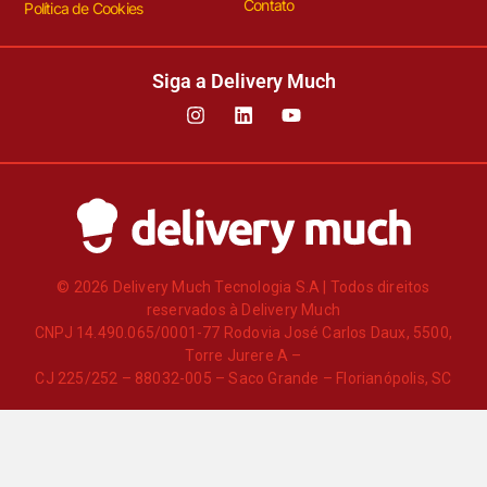
Contato
Política de Cookies
Siga a Delivery Much
© 2026 Delivery Much Tecnologia S.A | Todos direitos
reservados à Delivery Much
CNPJ 14.490.065/0001-77 Rodovia José Carlos Daux, 5500,
Torre Jurere A –
CJ 225/252 – 88032-005 – Saco Grande – Florianópolis, SC