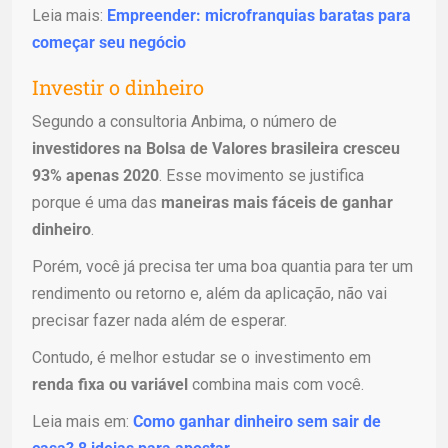
Leia mais:
Empreender: microfranquias baratas para
começar seu negócio
Investir o dinheiro
Segundo a consultoria Anbima, o número de
investidores na Bolsa de Valores brasileira cresceu
93% apenas 2020
. Esse movimento se justifica
porque é uma das
maneiras mais fáceis de ganhar
dinheiro
.
Porém, você já precisa ter uma boa quantia para ter um
rendimento ou retorno e, além da aplicação, não vai
precisar fazer nada além de esperar.
Contudo, é melhor estudar se o investimento em
renda fixa ou variável
combina mais com você.
Leia mais em:
Como ganhar dinheiro sem sair de