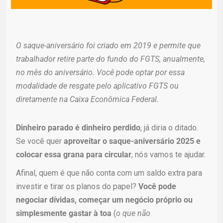
O saque-aniversário foi criado em 2019 e permite que
trabalhador retire parte do fundo do FGTS, anualmente,
no mês do aniversário. Você pode optar por essa
modalidade de resgate pelo aplicativo FGTS ou
diretamente na Caixa Econômica Federal.
Dinheiro parado é dinheiro perdido
, já diria o ditado.
Se você quer
aproveitar o saque-aniversário 2025 e
colocar essa grana para circular
, nós vamos te ajudar.
Afinal, quem é que não conta com um saldo extra para
investir e tirar os planos do papel?
Você pode
negociar dívidas, começar um negócio próprio ou
simplesmente gastar à toa
(
o que não