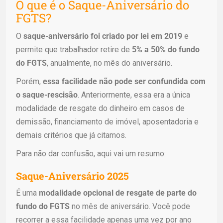
O que é o Saque-Aniversário do
FGTS?
O
saque-aniversário foi criado por lei em 2019
e
permite que trabalhador retire de
5% a 50% do fundo
do FGTS
, anualmente, no mês do aniversário.
Porém,
essa facilidade não pode ser confundida com
o saque-rescisão
. Anteriormente, essa era a única
modalidade de resgate do dinheiro em casos de
demissão, financiamento de imóvel, aposentadoria e
demais critérios que já citamos.
Para não dar confusão, aqui vai um resumo:
Saque-Aniversário 2025
É uma
modalidade opcional de resgate de parte do
fundo do FGTS
no mês de aniversário. Você pode
recorrer a essa facilidade apenas uma vez por ano