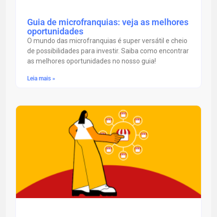
Guia de microfranquias: veja as melhores
oportunidades
O mundo das microfranquias é super versátil e cheio
de possibilidades para investir. Saiba como encontrar
as melhores oportunidades no nosso guia!
Leia mais »