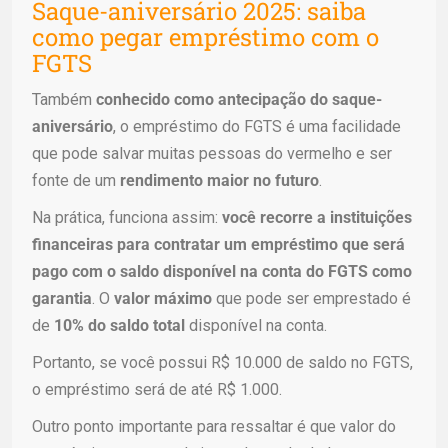
Saque-aniversário 2025: saiba
como pegar empréstimo com o
FGTS
Também
conhecido como antecipação do saque-
aniversário
, o empréstimo do FGTS é uma facilidade
que pode salvar muitas pessoas do vermelho e ser
fonte de um
rendimento maior no futuro
.
Na prática, funciona assim:
você recorre a instituições
financeiras para contratar um empréstimo que será
pago com o saldo disponível na conta do FGTS como
garantia
. O
valor máximo
que pode ser emprestado é
de
10% do saldo total
disponível na conta.
Portanto, se você possui R$ 10.000 de saldo no FGTS,
o empréstimo será de até R$ 1.000.
Outro ponto importante para ressaltar é que valor do