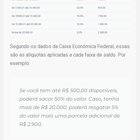
Segundo os dados da Caixa Econômica Federal, essas
são as alíquotas aplicadas a cada faixa de saldo. Por
exemplo:
Se você tem até R$ 500,00 disponíveis,
poderá sacar 50% do valor. Caso, tenha
mais de R$ 20.000, poderá resgatar 5%
do valor mais uma parcela adicional de
R$ 2.900.