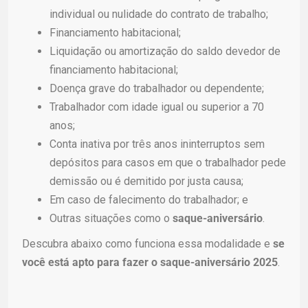
individual ou nulidade do contrato de trabalho;
Financiamento habitacional;
Liquidação ou amortização do saldo devedor de
financiamento habitacional;
Doença grave do trabalhador ou dependente;
Trabalhador com idade igual ou superior a 70
anos;
Conta inativa por três anos ininterruptos sem
depósitos para casos em que o trabalhador pede
demissão ou é demitido por justa causa;
Em caso de falecimento do trabalhador; e
Outras situações como o
saque-aniversário
.
Descubra abaixo como funciona essa modalidade e
se
você está apto para fazer o saque-aniversário 2025
.