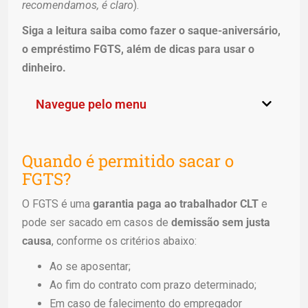
recomendamos, é claro
).
Siga a leitura saiba como fazer o saque-aniversário,
o empréstimo FGTS, além de dicas para usar o
dinheiro.
Navegue pelo menu
Quando é permitido sacar o
FGTS?
O FGTS é uma
garantia paga ao trabalhador CLT
e
pode ser sacado em casos de
demissão sem justa
causa
, conforme os critérios abaixo:
Ao se aposentar;
Ao fim do contrato com prazo determinado;
Em caso de falecimento do empregador