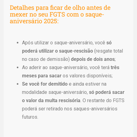
Detalhes para ficar de olho antes de
mexer no seu FGTS com o saque-
aniversário 2025:
Após utilizar o saque-aniversário, você
só
poderá utilizar o saque-rescisão
(resgate total
no caso de demissão)
depois de dois anos
;
Ao aderir ao saque-aniversário, você terá
três
meses para sacar
os valores disponíveis;
Se você for demitido
e ainda estiver na
modalidade saque-aniversário,
só poderá sacar
o valor da multa rescisória
. O restante do FGTS
poderá ser retirado nos saques-aniversários
futuros.