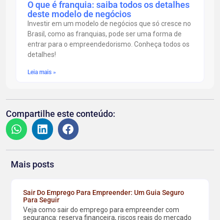
O que é franquia: saiba todos os detalhes
deste modelo de negócios
Investir em um modelo de negócios que só cresce no
Brasil, como as franquias, pode ser uma forma de
entrar para o empreendedorismo. Conheça todos os
detalhes!
Leia mais »
Compartilhe este conteúdo:
Mais posts
Sair Do Emprego Para Empreender: Um Guia Seguro
Para Seguir
Veja como sair do emprego para empreender com
segurança: reserva financeira, riscos reais do mercado