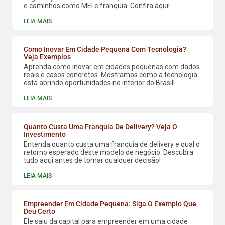
e caminhos como MEI e franquia. Confira aqui!
LEIA MAIS
Como Inovar Em Cidade Pequena Com Tecnologia?
Veja Exemplos
Aprenda como inovar em cidades pequenas com dados
reais e casos concretos. Mostramos como a tecnologia
está abrindo oportunidades no interior do Brasil!
LEIA MAIS
Quanto Custa Uma Franquia De Delivery? Veja O
Investimento
Entenda quanto custa uma franquia de delivery e qual o
retorno esperado deste modelo de negócio. Descubra
tudo aqui antes de tomar qualquer decisão!
LEIA MAIS
Empreender Em Cidade Pequena: Siga O Exemplo Que
Deu Certo
Ele saiu da capital para empreender em uma cidade