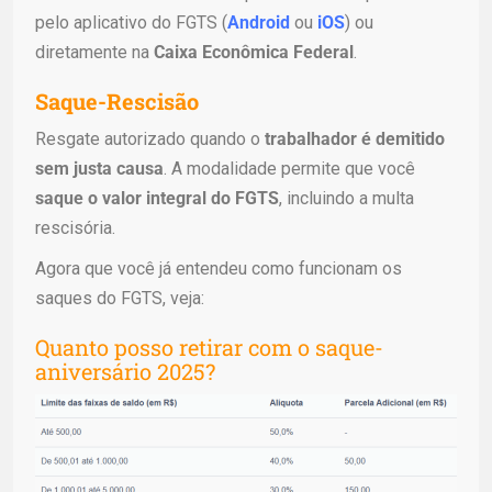
pelo aplicativo do FGTS (
Android
ou
iOS
) ou
diretamente na
Caixa Econômica Federal
.
Saque-Rescisão
Resgate autorizado quando o
trabalhador é demitido
sem justa causa
. A modalidade permite que você
saque o valor integral do FGTS
, incluindo a multa
rescisória.
Agora que você já entendeu como funcionam os
saques do FGTS, veja:
Quanto posso retirar com o saque-
aniversário 2025?