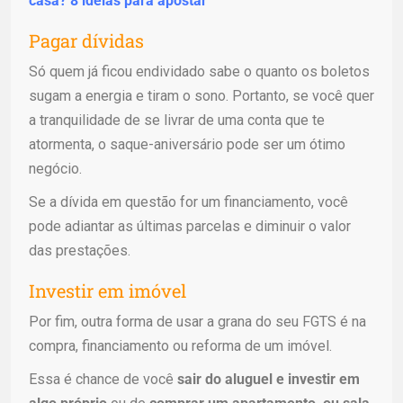
casa? 8 ideias para apostar
Pagar dívidas
Só quem já ficou endividado sabe o quanto os boletos
sugam a energia e tiram o sono. Portanto, se você quer
a tranquilidade de se livrar de uma conta que te
atormenta, o saque-aniversário pode ser um ótimo
negócio.
Se a dívida em questão for um financiamento, você
pode adiantar as últimas parcelas e diminuir o valor
das prestações.
Investir em imóvel
Por fim, outra forma de usar a grana do seu FGTS é na
compra, financiamento ou reforma de um imóvel.
Essa é chance de você
sair do aluguel e investir em