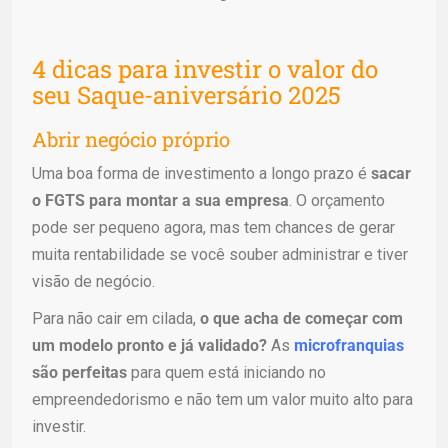
4 dicas para investir o valor do
seu Saque-aniversário 2025
Abrir negócio próprio
Uma boa forma de investimento a longo prazo é
sacar
o FGTS para montar a sua empresa
. O orçamento
pode ser pequeno agora, mas tem chances de gerar
muita rentabilidade se você souber administrar e tiver
visão de negócio.
Para não cair em cilada,
o que acha de começar com
um modelo pronto e já validado?
As
microfranquias
são perfeitas
para quem está iniciando no
empreendedorismo e não tem um valor muito alto para
investir.