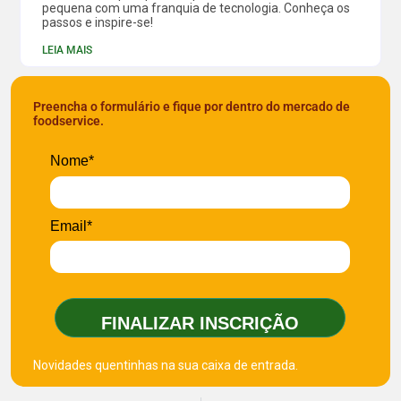
pequena com uma franquia de tecnologia. Conheça os
passos e inspire-se!
LEIA MAIS
Preencha o formulário e fique por dentro do mercado de
foodservice.
Nome*
Email*
FINALIZAR INSCRIÇÃO
Novidades quentinhas na sua caixa de entrada.