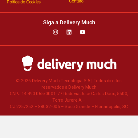
Contato
Política de Cookies
Siga a Delivery Much
© 2026 Delivery Much Tecnologia S.A | Todos direitos
reservados à Delivery Much
CNPJ 14.490.065/0001-77 Rodovia José Carlos Daux, 5500,
Torre Jurere A –
CJ 225/252 – 88032-005 – Saco Grande – Florianópolis, SC