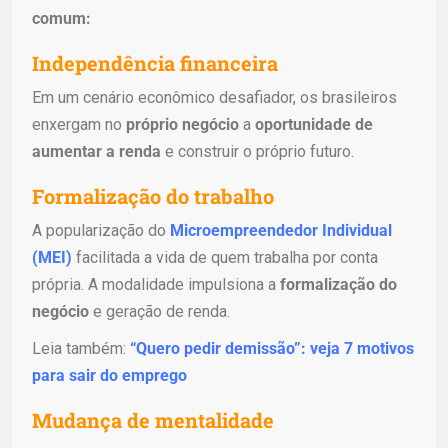
comum:
Independência financeira
Em um cenário econômico desafiador, os brasileiros
enxergam no
próprio negócio
a
oportunidade de
aumentar a renda
e construir o próprio futuro.
Formalização do trabalho
A popularização do
Microempreendedor Individual
(MEI)
facilitada a vida de quem trabalha por conta
própria. A modalidade impulsiona a
formalização do
negócio
e geração de renda.
Leia também:
“Quero pedir demissão”: veja 7 motivos
para sair do emprego
Mudança de mentalidade