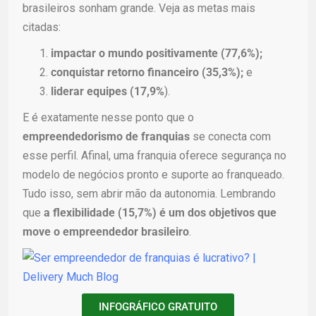
brasileiros sonham grande. Veja as metas mais
citadas:
impactar o mundo positivamente (77,6%);
conquistar retorno financeiro (35,3%);
e
liderar equipes (17,9%
).
E é exatamente nesse ponto que o
empreendedorismo de franquias
se conecta com
esse perfil. Afinal, uma franquia oferece segurança no
modelo de negócios pronto e suporte ao franqueado.
Tudo isso, sem abrir mão da autonomia. Lembrando
que
a flexibilidade (15,7%) é um dos objetivos que
move o empreendedor brasileiro
.
INFOGRÁFICO GRATUITO