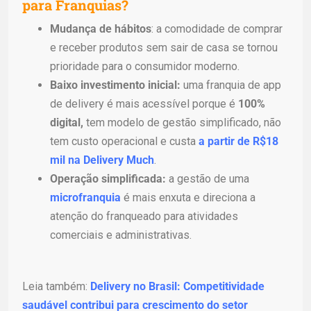
para Franquias?
Mudança de hábitos
: a comodidade de comprar
e receber produtos sem sair de casa se tornou
prioridade para o consumidor moderno.
Baixo investimento inicial:
uma franquia de app
de delivery é mais acessível porque é
100%
digital,
tem modelo de gestão simplificado, não
tem custo operacional e custa
a partir de R$18
mil na Delivery Much
.
Operação simplificada:
a gestão de uma
microfranquia
é mais enxuta e direciona a
atenção do franqueado para atividades
comerciais e administrativas.
Leia também:
Delivery no Brasil: Competitividade
saudável contribui para crescimento do setor