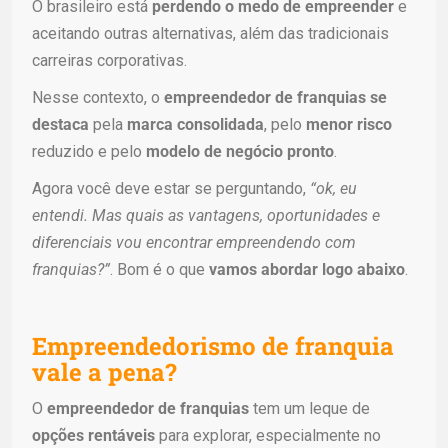
O brasileiro está
perdendo o medo de empreender
e
aceitando outras alternativas, além das tradicionais
carreiras corporativas.
Nesse contexto, o
empreendedor de franquias se
destaca
pela
marca consolidada
, pelo
menor risco
reduzido e pelo
modelo de negócio pronto
.
Agora você deve estar se perguntando,
“ok, eu
entendi. Mas quais as vantagens, oportunidades e
diferenciais vou encontrar empreendendo com
franquias?”
. Bom é o que
vamos abordar logo abaixo
.
Empreendedorismo de franquia
vale a pena?
O
empreendedor de franquias
tem um leque de
opções rentáveis
para explorar, especialmente no