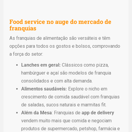
Food service no auge do mercado de
franquias
As franquias de alimentação são versáteis e têm
opções para todos os gostos e bolsos, comprovando
a força do setor:
Lanches em geral:
Clássicos como pizza,
hambúrguer e açaí são modelos de franquia
consolidados e com alta demanda.
Alimentos saudáveis:
Explore o nicho em
crescimento de comida saudável com franquias
de saladas, sucos naturais e marmitas fit.
Além da Mesa
: Franquias de
app de delivery
vendem muito mais que comida e negociam
produtos de supermercado, petshop, farmácia e