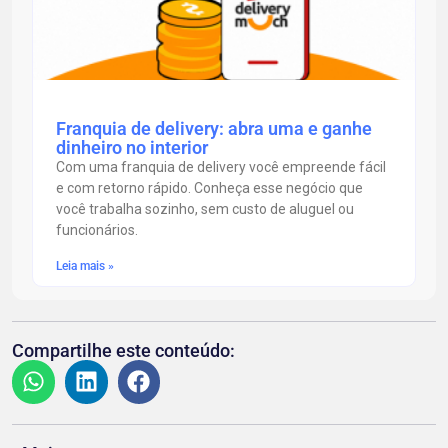
Franquia de delivery: abra uma e ganhe
dinheiro no interior
Com uma franquia de delivery você empreende fácil
e com retorno rápido. Conheça esse negócio que
você trabalha sozinho, sem custo de aluguel ou
funcionários.
Leia mais »
Compartilhe este conteúdo: