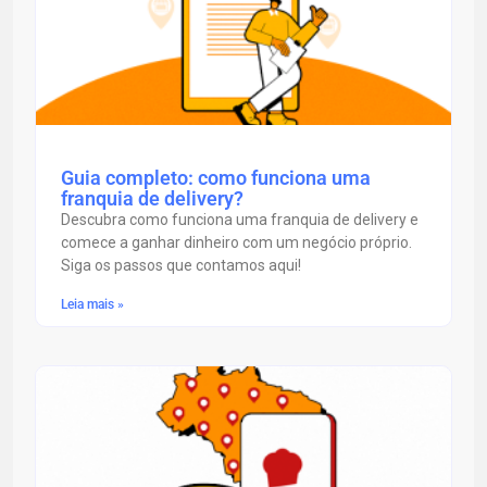
Guia completo: como funciona uma
franquia de delivery?
Descubra como funciona uma franquia de delivery e
comece a ganhar dinheiro com um negócio próprio.
Siga os passos que contamos aqui!
Leia mais »