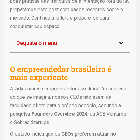
boas práticas das franquias de alimentação fora do lar,
preparamos este post com dados recentes sobre o
mercado. Continue a leitura e prepare-se para
conquistar seu espaço.
Deguste o menu
O empreendedor brasileiro é
mais experiente
A vida ensina o empreendedor brasileiro! Ao contrário
do que se imagina, nossos CEOs não saem da
faculdade direto para o próprio negócio, segundo a
pesquisa Founders Overview 2024
, da ACE Ventures
e Sebrae Startups.
O estudo indica que os
CEOs preferem atuar no