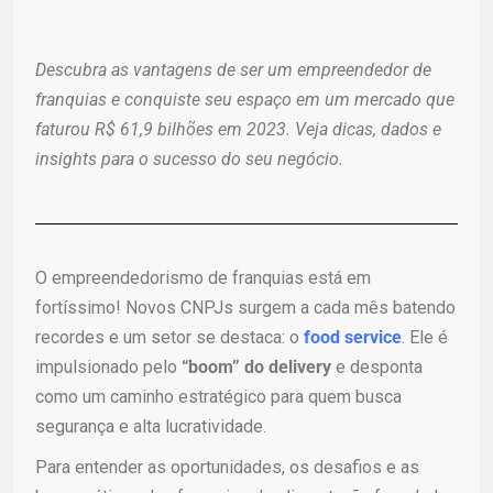
Descubra as vantagens de ser um empreendedor de
franquias e conquiste seu espaço em um mercado que
faturou R$ 61,9 bilhões em 2023. Veja dicas, dados e
insights para o sucesso do seu negócio.
O empreendedorismo de franquias está em
fortíssimo! Novos CNPJs surgem a cada mês batendo
recordes e um setor se destaca: o
food service
. Ele é
impulsionado pelo
“boom” do delivery
e desponta
como um caminho estratégico para quem busca
segurança e alta lucratividade.
Para entender as oportunidades, os desafios e as