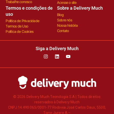
Trabalhe conosco
Acesse o site
Termos e condições de
Sobre a Delivery Much
uso
Blog
Sobre nós
Política de Privacidade
Nossa história
Termos de Uso
Contato
Política de Cookies
Siga a Delivery Much
© 2026 Delivery Much Tecnologia S.A | Todos direitos
reservados à Delivery Much
CNPJ 14.490.065/0001-77 Rodovia José Carlos Daux, 5500,
Torre Jurere A –