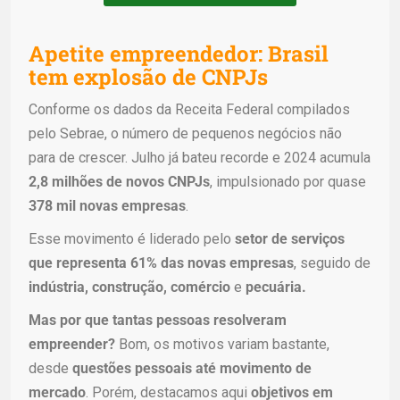
Apetite empreendedor: Brasil
tem explosão de CNPJs
Conforme os dados da Receita Federal compilados
pelo Sebrae, o número de pequenos negócios não
para de crescer. Julho já bateu recorde e 2024 acumula
2,8 milhões de novos CNPJs
, impulsionado por quase
378 mil novas empresas
.
Esse movimento é liderado pelo
setor de serviços
que representa 61% das novas empresas
, seguido de
indústria, construção, comércio
e
pecuária.
Mas por que tantas pessoas resolveram
empreender?
Bom, os motivos variam bastante,
desde
questões pessoais até movimento de
mercado
. Porém, destacamos aqui
objetivos em