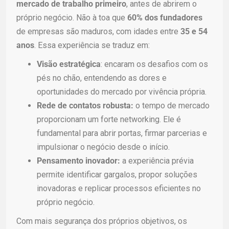
mercado de trabalho primeiro
, antes de abrirem o
próprio negócio. Não à toa que
60% dos fundadores
de empresas são maduros, com idades entre
35 e 54
anos
. Essa experiência se traduz em:
Visão estratégica
: encaram os desafios com os
pés no chão, entendendo as dores e
oportunidades do mercado por vivência própria.
Rede de contatos robusta:
o tempo de mercado
proporcionam um forte networking. Ele é
fundamental para abrir portas, firmar parcerias e
impulsionar o negócio desde o início.
Pensamento inovador:
a experiência prévia
permite identificar gargalos, propor soluções
inovadoras e replicar processos eficientes no
próprio negócio.
Com mais segurança dos próprios objetivos, os