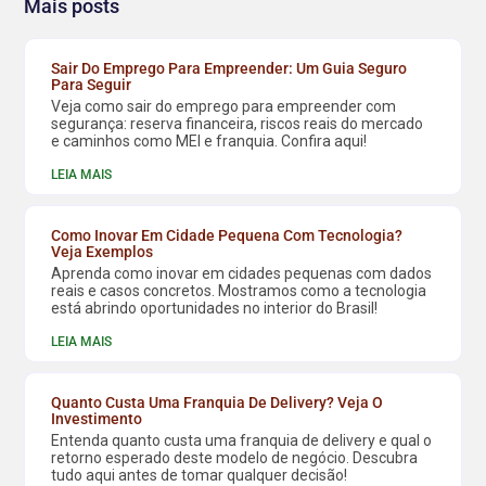
Mais posts
Sair Do Emprego Para Empreender: Um Guia Seguro
Para Seguir
Veja como sair do emprego para empreender com
segurança: reserva financeira, riscos reais do mercado
e caminhos como MEI e franquia. Confira aqui!
LEIA MAIS
Como Inovar Em Cidade Pequena Com Tecnologia?
Veja Exemplos
Aprenda como inovar em cidades pequenas com dados
reais e casos concretos. Mostramos como a tecnologia
está abrindo oportunidades no interior do Brasil!
LEIA MAIS
Quanto Custa Uma Franquia De Delivery? Veja O
Investimento
Entenda quanto custa uma franquia de delivery e qual o
retorno esperado deste modelo de negócio. Descubra
tudo aqui antes de tomar qualquer decisão!