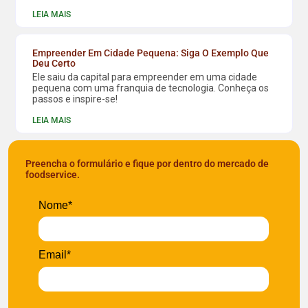
LEIA MAIS
Empreender Em Cidade Pequena: Siga O Exemplo Que
Deu Certo
Ele saiu da capital para empreender em uma cidade
pequena com uma franquia de tecnologia. Conheça os
passos e inspire-se!
LEIA MAIS
Preencha o formulário e fique por dentro do mercado de
foodservice.
Nome*
Email*