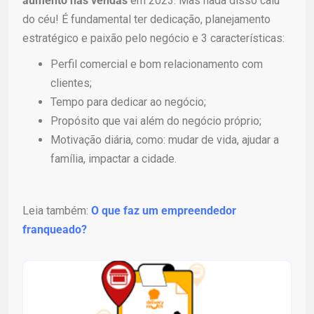
aumento nas vendas
em 2023. Mas nada disso caiu
do céu! É fundamental ter dedicação, planejamento
estratégico e paixão pelo negócio e 3 características:
Perfil comercial e bom relacionamento com
clientes;
Tempo para dedicar ao negócio;
Propósito que vai além do negócio próprio;
Motivação diária, como: mudar de vida, ajudar a
família, impactar a cidade.
Leia também:
O que faz um empreendedor
franqueado?