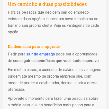
Um caminho e duas possibilidades
Para as pessoas que decidem sair do emprego,
existem duas opções: buscar um novo trabalho ou se
tornar o seu próprio chefe. Veja as vantagens de cada
opção.
Da demissão para o upgrade
Pedir para
sair do emprego
pode ser a oportunidade
de
conseguir os benefícios que você tanto esperava
.
Em muitos casos, o aumento de salário e as vantagens
surgem até mesmo da própria empresa que, com
medo de perder o colaborador, decide cobrir a oferta
oferecida.
Aproveite o momento para fazer uma pesquisa sobre
a média salarial e os benefícios mais pagos para a