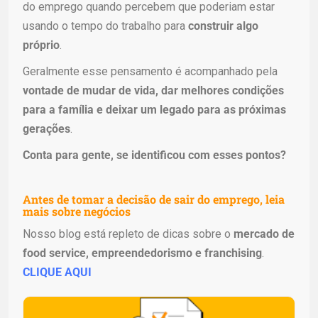
do emprego quando percebem que poderiam estar
usando o tempo do trabalho para
construir algo
próprio
.
Geralmente esse pensamento é acompanhado pela
vontade de mudar de vida, dar melhores condições
para a família e deixar um legado para as próximas
gerações
.
Conta para gente, se identificou com esses pontos?
Antes de tomar a decisão de sair do emprego, leia
mais sobre negócios
Nosso blog está repleto de dicas sobre o
mercado de
food service, empreendedorismo e franchising
.
CLIQUE AQUI