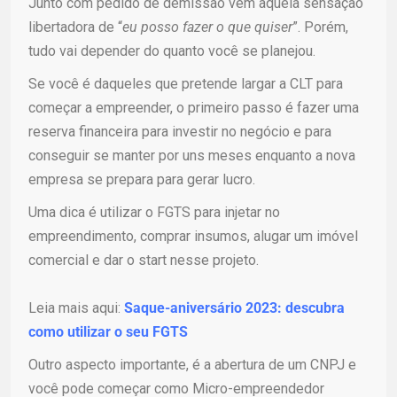
Junto com pedido de demissão vem aquela sensação
libertadora de “
eu posso fazer o que quiser
”. Porém,
tudo vai depender do quanto você se planejou.
Se você é daqueles que pretende largar a CLT para
começar a empreender, o primeiro passo é fazer uma
reserva financeira para investir no negócio e para
conseguir se manter por uns meses enquanto a nova
empresa se prepara para gerar lucro.
Uma dica é utilizar o FGTS para injetar no
empreendimento, comprar insumos, alugar um imóvel
comercial e dar o start nesse projeto.
Leia mais aqui:
Saque-aniversário 2023: descubra
como utilizar o seu FGTS
Outro aspecto importante, é a abertura de um CNPJ e
você pode começar como Micro-empreendedor