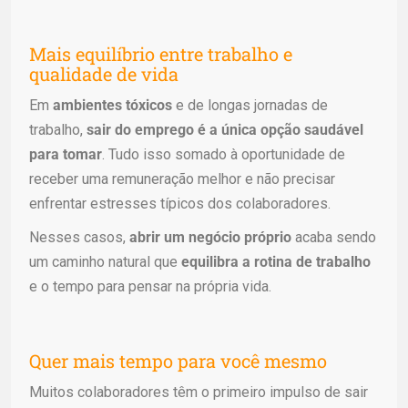
Mais equilíbrio entre trabalho e
qualidade de vida
Em
ambientes tóxicos
e de longas jornadas de
trabalho,
sair do emprego é a única opção saudável
para tomar
. Tudo isso somado à oportunidade de
receber uma remuneração melhor e não precisar
enfrentar estresses típicos dos colaboradores.
Nesses casos,
abrir um negócio próprio
acaba sendo
um caminho natural que
equilibra a rotina de trabalho
e o tempo para pensar na própria vida.
Quer mais tempo para você mesmo
Muitos colaboradores têm o primeiro impulso de sair