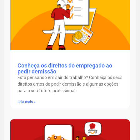
Conheça os direitos do empregado ao
pedir demissão
Está pensando em sair do trabalho? Conheça os seus
direitos antes de pedir demissão e algumas opções
para o seu futuro profissional.
Leia mais »