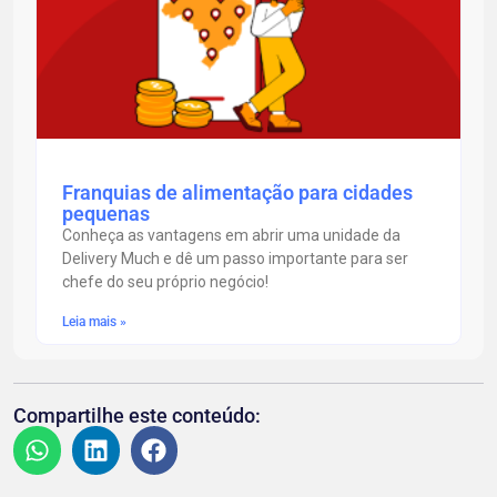
Franquias de alimentação para cidades
pequenas
Conheça as vantagens em abrir uma unidade da
Delivery Much e dê um passo importante para ser
chefe do seu próprio negócio!
Leia mais »
Compartilhe este conteúdo: