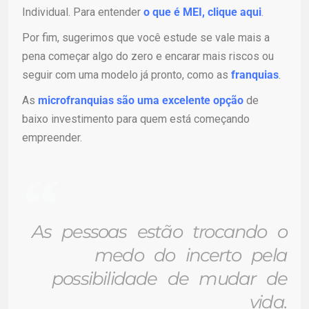
Individual. Para entender
o que é MEI, clique aqui
.
Por fim, sugerimos que você estude se vale mais a
pena começar algo do zero e encarar mais riscos ou
seguir com uma modelo já pronto, como as
franquias
.
As
microfranquias são uma excelente opção
de
baixo investimento para quem está começando
empreender.
As pessoas estão trocando o
medo do incerto pela
possibilidade de mudar de
vida.