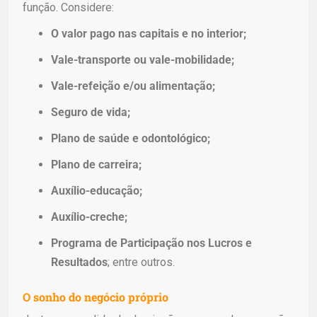
função. Considere:
O valor pago nas capitais e no interior;
Vale-transporte ou vale-mobilidade;
Vale-refeição e/ou alimentação;
Seguro de vida;
Plano de saúde e odontológico;
Plano de carreira;
Auxílio-educação;
Auxílio-creche;
Programa de Participação nos Lucros e
Resultados
; entre outros.
O sonho do negócio próprio