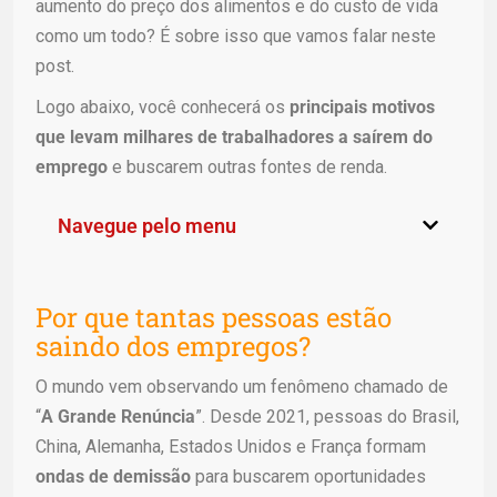
aumento do preço dos alimentos e do custo de vida
como um todo? É sobre isso que vamos falar neste
post.
Logo abaixo, você conhecerá os
principais motivos
que levam milhares de trabalhadores a saírem do
emprego
e buscarem outras fontes de renda.
Navegue pelo menu
Por que tantas pessoas estão
saindo dos empregos?
O mundo vem observando um fenômeno chamado de
“
A Grande Renúncia
”. Desde 2021, pessoas do Brasil,
China, Alemanha, Estados Unidos e França formam
ondas de demissão
para buscarem oportunidades