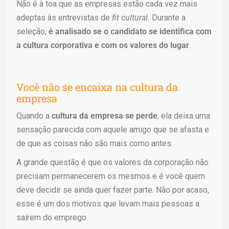
Não é à toa que as empresas estão cada vez mais
adeptas às entrevistas de
fit cultural.
Durante a
seleção,
é analisado se o candidato se identifica com
a cultura corporativa e com os valores do lugar
.
Você não se encaixa na cultura da
empresa
Quando a
cultura da empresa se perde
, ela deixa uma
sensação parecida com aquele amigo que se afasta e
de que as coisas não são mais como antes.
A grande questão é que os valores da corporação não
precisam permanecerem os mesmos e é você quem
deve decidir se ainda quer fazer parte. Não por acaso,
esse é um dos motivos que levam mais pessoas a
saírem do emprego.