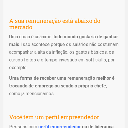
A sua remuneração está abaixo do
mercado
Uma coisa é unânime:
todo mundo gostaria de ganhar
mais
. Isso acontece porque os salários não costumam
acompanhar a alta da inflação, os gastos básicos, os
cursos feitos e o tempo investido em soft skills, por
exemplo.
Uma forma de receber uma remuneração melhor é
trocando de emprego ou sendo o próprio chefe
,
como já mencionamos.
Você tem um perfil empreendedor
Pessoas com
perfil empreendedor
ou de liderança