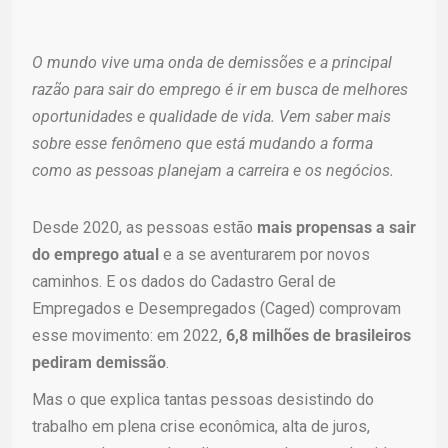
O mundo vive uma onda de demissões e a principal
razão para sair do emprego é ir em busca de melhores
oportunidades e qualidade de vida. Vem saber mais
sobre esse fenômeno que está mudando a forma
como as pessoas planejam a carreira e os negócios.
Desde 2020, as pessoas estão
mais propensas a sair
do emprego atual
e a se aventurarem por novos
caminhos. E os dados do Cadastro Geral de
Empregados e Desempregados (Caged) comprovam
esse movimento: em 2022,
6,8 milhões de brasileiros
pediram demissão
.
Mas o que explica tantas pessoas desistindo do
trabalho em plena crise econômica, alta de juros,