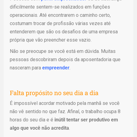
dificilmente sentem-se realizados em funções
operacionais. Até encontrarem o caminho certo,
costumam trocar de profissão várias vezes até
entenderem que são os desafios de uma empresa
própria que vão preencher esse vazio.
Não se preocupe se você está em dúvida. Muitas
pessoas descobriram depois da aposentadoria que
nasceram para
empreender
.
Falta propósito no seu dia a dia
É impossível acordar motivado pela manhã se você
não vê sentido no que faz. Afinal, o trabalho ocupa 8
horas do seu dia e é
inútil tentar ser produtivo em
algo que você não acredita
.