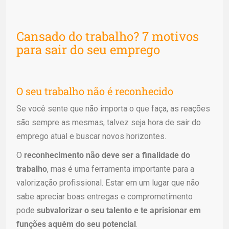
Cansado do trabalho? 7 motivos
para sair do seu emprego
O seu trabalho não é reconhecido
Se você sente que não importa o que faça, as reações
são sempre as mesmas, talvez seja hora de sair do
emprego atual e buscar novos horizontes.
O
reconhecimento não deve ser a finalidade do
trabalho
, mas é uma ferramenta importante para a
valorização profissional. Estar em um lugar que não
sabe apreciar boas entregas e comprometimento
pode
subvalorizar o seu talento e te aprisionar em
funções aquém do seu potencial
.