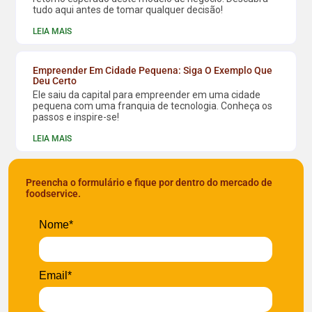
tudo aqui antes de tomar qualquer decisão!
LEIA MAIS
Empreender Em Cidade Pequena: Siga O Exemplo Que
Deu Certo
Ele saiu da capital para empreender em uma cidade
pequena com uma franquia de tecnologia. Conheça os
passos e inspire-se!
LEIA MAIS
Preencha o formulário e fique por dentro do mercado de
foodservice.
Nome*
Email*