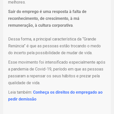
melhores.
Sair do emprego é uma resposta à falta de
reconhecimento, de crescimento, à má
remuneração, à cultura corporativa
.
Dessa forma, a principal característica da “Grande
Renúncia” é que as pessoas estão trocando o medo
do incerto pela possibilidade de mudar de vida.
Esse movimento foi intensificado especialmente após
a pandemia de Covid-19, período em que as pessoas
passaram a repensar os seus hábitos e prezar pela
qualidade de vida.
Leia também:
Conheça os direitos do empregado ao
pedir demissão