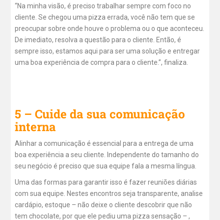
“Na minha visão, é preciso trabalhar sempre com foco no
cliente. Se chegou uma pizza errada, você não tem que se
preocupar sobre onde houve o problema ou o que aconteceu.
De imediato, resolva a questão para o cliente. Então, é
sempre isso, estamos aqui para ser uma solução e entregar
uma boa experiência de compra para o cliente.”, finaliza.
5 – Cuide da sua comunicação
interna
Alinhar a comunicação é essencial para a entrega de uma
boa experiência a seu cliente. Independente do tamanho do
seu negócio é preciso que sua equipe fala a mesma língua.
Uma das formas para garantir isso é fazer reuniões diárias
com sua equipe. Nestes encontros seja transparente, analise
cardápio, estoque – não deixe o cliente descobrir que não
tem chocolate, por que ele pediu uma pizza sensação – ,