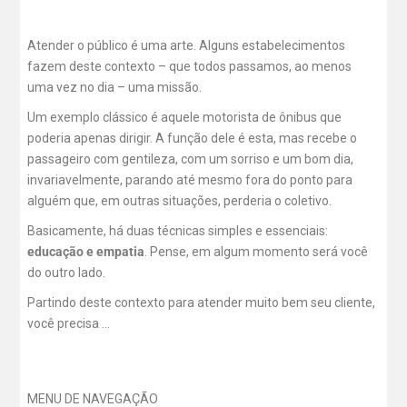
Atender o público é uma arte. Alguns estabelecimentos
fazem deste contexto – que todos passamos, ao menos
uma vez no dia – uma missão.
Um exemplo clássico é aquele motorista de ônibus que
poderia apenas dirigir. A função dele é esta, mas recebe o
passageiro com gentileza, com um sorriso e um bom dia,
invariavelmente, parando até mesmo fora do ponto para
alguém que, em outras situações, perderia o coletivo.
Basicamente, há duas técnicas simples e essenciais:
educação e empatia
. Pense, em algum momento será você
do outro lado.
Partindo deste contexto para atender muito bem seu cliente,
você precisa …
MENU DE NAVEGAÇÃO