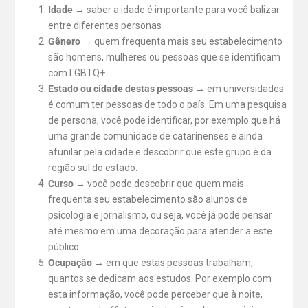
Idade →
saber a idade é importante para você balizar
entre diferentes personas
Gênero →
quem frequenta mais seu estabelecimento
são homens, mulheres ou pessoas que se identificam
com LGBTQ+
Estado ou cidade destas pessoas →
em universidades
é comum ter pessoas de todo o país. Em uma pesquisa
de persona, você pode identificar, por exemplo que há
uma grande comunidade de catarinenses e ainda
afunilar pela cidade e descobrir que este grupo é da
região sul do estado.
Curso →
você pode descobrir que quem mais
frequenta seu estabelecimento são alunos de
psicologia e jornalismo, ou seja, você já pode pensar
até mesmo em uma decoração para atender a este
público.
Ocupação →
em que estas pessoas trabalham,
quantos se dedicam aos estudos. Por exemplo com
esta informação, você pode perceber que à noite,