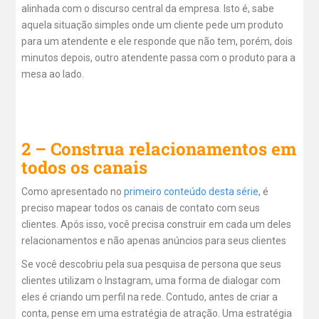
alinhada com o discurso central da empresa. Isto é, sabe
aquela situação simples onde um cliente pede um produto
para um atendente e ele responde que não tem, porém, dois
minutos depois, outro atendente passa com o produto para a
mesa ao lado.
2 – Construa relacionamentos em
todos os canais
Como apresentado no
primeiro conteúdo desta série
, é
preciso mapear todos os canais de contato com seus
clientes. Após isso, você precisa construir em cada um deles
relacionamentos e não apenas anúncios para seus clientes
Se você descobriu pela sua pesquisa de persona que seus
clientes utilizam o Instagram, uma forma de dialogar com
eles é criando um perfil na rede. Contudo, antes de criar a
conta, pense em uma estratégia de atração. Uma estratégia