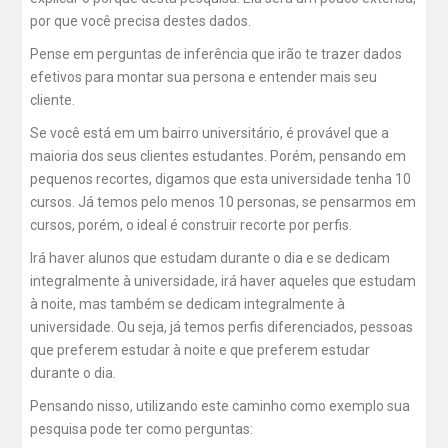
por que você precisa destes dados.
Pense em perguntas de inferência que irão te trazer dados
efetivos para montar sua persona e entender mais seu
cliente.
Se você está em um bairro universitário, é provável que a
maioria dos seus clientes estudantes. Porém, pensando em
pequenos recortes, digamos que esta universidade tenha 10
cursos. Já temos pelo menos 10 personas, se pensarmos em
cursos, porém, o ideal é construir recorte por perfis.
Irá haver alunos que estudam durante o dia e se dedicam
integralmente à universidade, irá haver aqueles que estudam
à noite, mas também se dedicam integralmente à
universidade. Ou seja, já temos perfis diferenciados, pessoas
que preferem estudar à noite e que preferem estudar
durante o dia.
Pensando nisso, utilizando este caminho como exemplo sua
pesquisa pode ter como perguntas: