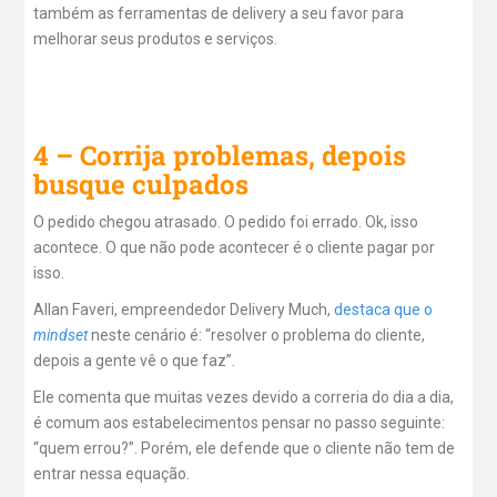
também as ferramentas de delivery a seu favor para
melhorar seus produtos e serviços.
4 – Corrija problemas, depois
busque culpados
O pedido chegou atrasado. O pedido foi errado. Ok, isso
acontece. O que não pode acontecer é o cliente pagar por
isso.
Allan Faveri, empreendedor Delivery Much,
destaca que o
mindset
neste cenário é: “resolver o problema do cliente,
depois a gente vê o que faz”.
Ele comenta que muitas vezes devido a correria do dia a dia,
é comum aos estabelecimentos pensar no passo seguinte:
“quem errou?”. Porém, ele defende que o cliente não tem de
entrar nessa equação.