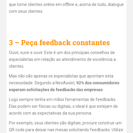
que torne clientes online em offline e, acima de tudo, dialogue
com seus clientes.
3 – Peça feedback constantes
Ouvir, ouvir e ouvir. Este é um dos principais conselhos de
especialistas em relação ao atendimento de excelência a
clientes.
Mas não são apenas os especialistas que apontam esta
necessidade. Segundo a NeoAssist,
92% dos consumidores
esperam solicitações de feedbacks das empresas
Logo sempre tenha em mãos ferramentas de feedbacks.
Elas podem ser físicas ou digitais, o ideal é que estejam de
acordo com as expectativas da sua persona.
Por exemplo, seus clientes são digitais, procure construir um
QR code para deixar nas mesas solicitando feedbacks. Utilize