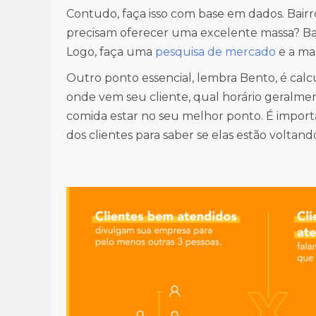
Contudo, faça isso com base em dados. Bairr
precisam oferecer uma excelente massa? Bai
Logo, faça uma
pesquisa de mercado
e a ma
Outro ponto essencial, lembra Bento, é calcul
onde vem seu cliente, qual horário geralmen
comida estar no seu melhor ponto. É import
dos clientes para saber se elas estão voltand