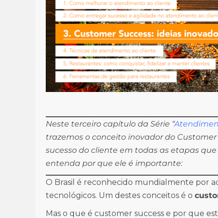
Neste terceiro capítulo da Série “
Atendimento
trazemos o conceito inovador do Customer
sucesso do cliente em todas as etapas que
entenda por que ele é importante:
O Brasil é reconhecido mundialmente por ade
tecnológicos. Um destes conceitos é o
custo
Mas o que é customer success e por que est