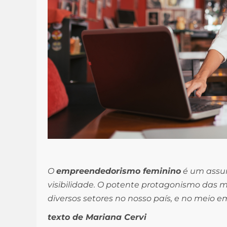
O
empreendedorismo feminino
é um assu
visibilidade. O potente protagonismo das 
diversos setores no nosso país, e no meio em
texto de Mariana Cervi