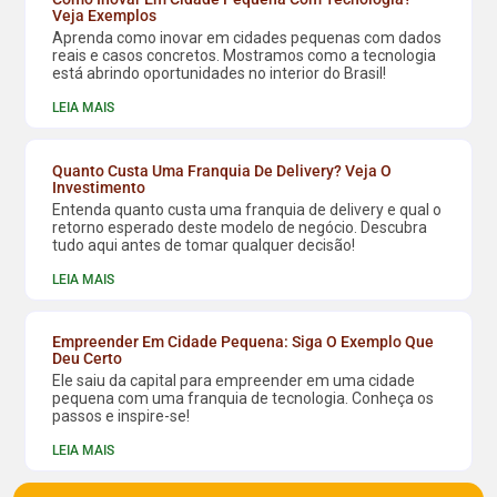
Veja Exemplos
Aprenda como inovar em cidades pequenas com dados
reais e casos concretos. Mostramos como a tecnologia
está abrindo oportunidades no interior do Brasil!
LEIA MAIS
Quanto Custa Uma Franquia De Delivery? Veja O
Investimento
Entenda quanto custa uma franquia de delivery e qual o
retorno esperado deste modelo de negócio. Descubra
tudo aqui antes de tomar qualquer decisão!
LEIA MAIS
Empreender Em Cidade Pequena: Siga O Exemplo Que
Deu Certo
Ele saiu da capital para empreender em uma cidade
pequena com uma franquia de tecnologia. Conheça os
passos e inspire-se!
LEIA MAIS