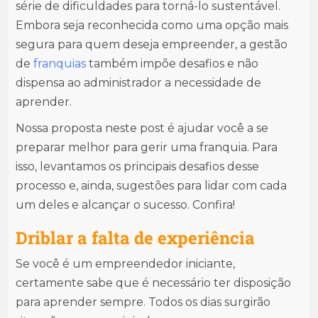
série de dificuldades para torná-lo sustentável.
Embora seja reconhecida como uma opção mais
segura para quem deseja empreender, a gestão
de
franquias
também impõe desafios e não
dispensa ao administrador a necessidade de
aprender.
Nossa proposta neste post é ajudar você a se
preparar melhor para gerir uma franquia. Para
isso, levantamos os principais desafios desse
processo e, ainda, sugestões para lidar com cada
um deles e alcançar o sucesso. Confira!
Driblar a falta de experiência
Se você é um empreendedor iniciante,
certamente sabe que é necessário ter disposição
para aprender sempre. Todos os dias surgirão