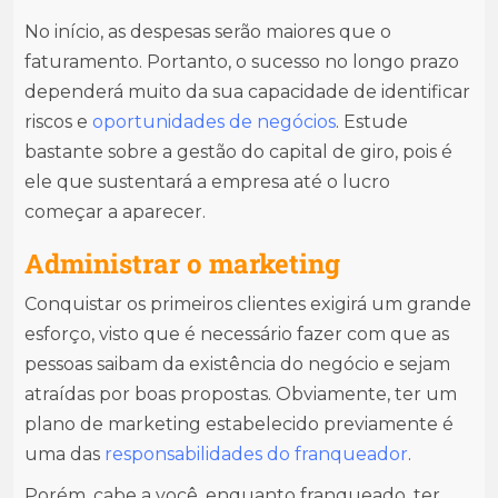
No início, as despesas serão maiores que o
faturamento. Portanto, o sucesso no longo prazo
dependerá muito da sua capacidade de identificar
riscos e
oportunidades de
negócios
. Estude
bastante sobre a gestão do capital de giro, pois é
ele que sustentará a empresa até o lucro
começar a aparecer.
Administrar o marketing
Conquistar os primeiros clientes exigirá um grande
esforço, visto que é necessário fazer com que as
pessoas saibam da existência do negócio e sejam
atraídas por boas propostas. Obviamente, ter um
plano de marketing estabelecido previamente é
uma das
responsabilidades do franqueador
.
Porém, cabe a você, enquanto franqueado, ter