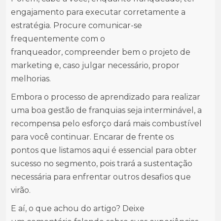
engajamento para executar corretamente a
estratégia. Procure comunicar-se
frequentemente com o
franqueador, compreender bem o projeto de
marketing e, caso julgar necessário, propor
melhorias.
Embora o processo de aprendizado para realizar
uma boa gestão de franquias seja interminável, a
recompensa pelo esforço dará mais combustível
para você continuar. Encarar de frente os
pontos que listamos aqui é essencial para obter
sucesso no segmento, pois trará a sustentação
necessária para enfrentar outros desafios que
virão.
E aí, o que achou do artigo? Deixe