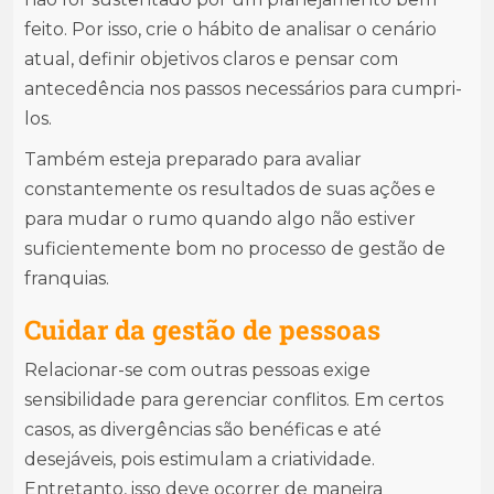
feito. Por isso, crie o hábito de analisar o cenário
atual, definir objetivos claros e pensar com
antecedência nos passos necessários para cumpri-
los.
Também esteja preparado para avaliar
constantemente os resultados de suas ações e
para mudar o rumo quando algo não estiver
suficientemente bom no processo de gestão de
franquias.
Cuidar da gestão de pessoas
Relacionar-se com outras pessoas exige
sensibilidade para gerenciar conflitos. Em certos
casos, as divergências são benéficas e até
desejáveis, pois estimulam a criatividade.
Entretanto, isso deve ocorrer de maneira