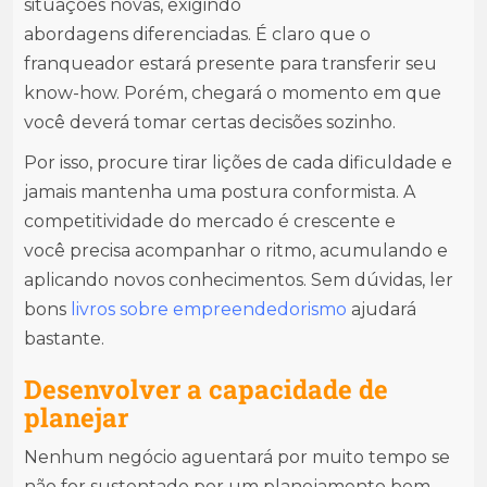
situações novas, exigindo
abordagens diferenciadas. É claro que o
franqueador estará presente para transferir seu
know-how. Porém, chegará o momento em que
você deverá tomar certas decisões sozinho.
Por isso, procure tirar lições de cada dificuldade e
jamais mantenha uma postura conformista. A
competitividade do mercado é crescente e
você precisa acompanhar o ritmo, acumulando e
aplicando novos conhecimentos. Sem dúvidas, ler
bons
livros sobre
empreendedorismo
ajudará
bastante.
Desenvolver a capacidade de
planejar
Nenhum negócio aguentará por muito tempo se
não for sustentado por um planejamento bem