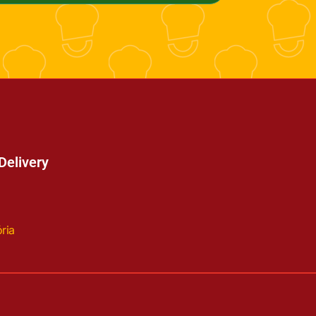
Delivery
ria