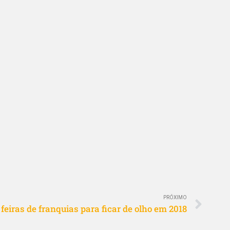
PRÓXIMO
 feiras de franquias para ficar de olho em 2018