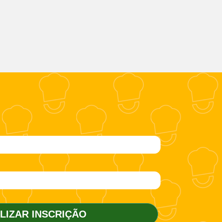
ALIZAR INSCRIÇÃO