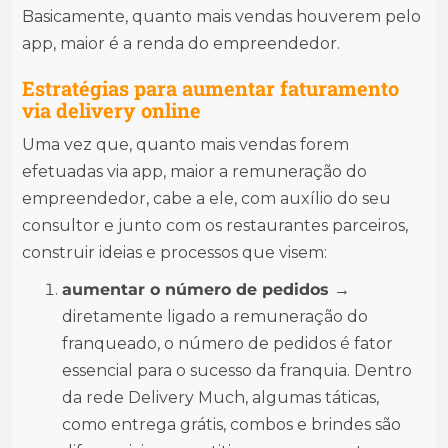
Basicamente, quanto mais vendas houverem pelo
app, maior é a renda do empreendedor.
Estratégias para aumentar faturamento
via delivery online
Uma vez que, quanto mais vendas forem
efetuadas via app, maior a remuneração do
empreendedor, cabe a ele, com auxílio do seu
consultor e junto com os restaurantes parceiros,
construir ideias e processos que visem:
aumentar o número de pedidos →
diretamente ligado a remuneração do
franqueado, o número de pedidos é fator
essencial para o sucesso da franquia. Dentro
da rede Delivery Much, algumas táticas,
como entrega grátis, combos e brindes são