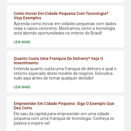
Como Inovar Em Cidade Pequena Com Tecnologia?
Veja Exemplos
Aprenda como inovar em cidades pequenas com dados
reais e casos concretos. Mostramos como a tecnologia
está abrindo oportunidades no interior do Brasil!
LEIA MAIS
Quanto Custa Uma Franquia De Delivery? Veja O
Investimento
Entenda quanto custa uma franquia de delivery e qual o
retorno esperado deste modelo de negócio. Descubra
tudo aqui antes de tomar qualquer decisão!
LEIA MAIS
Empreender Em Cidade Pequena: Siga O Exemplo Que
Deu Certo
Ele saiu da capital para empreender em uma cidade
pequena com uma franquia de tecnologia. Conheça os
passos e inspire-se!