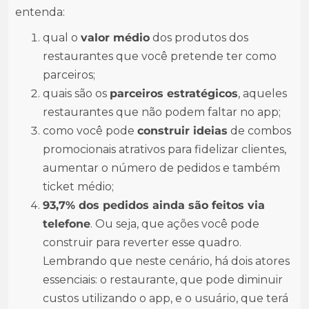
entenda:
qual o
valor médio
dos produtos dos
restaurantes que você pretende ter como
parceiros;
quais são os
parceiros estratégicos
, aqueles
restaurantes que não podem faltar no app;
como você pode
construir ideias
de combos
promocionais atrativos para fidelizar clientes,
aumentar o número de pedidos e também
ticket médio;
93,7% dos pedidos ainda são feitos via
telefone
. Ou seja, que ações você pode
construir para reverter esse quadro.
Lembrando que neste cenário, há dois atores
essenciais: o restaurante, que pode diminuir
custos utilizando o app, e o usuário, que terá