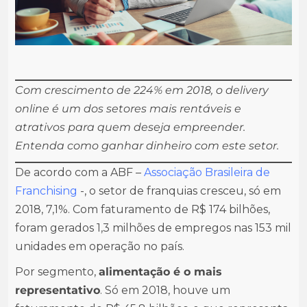
Com crescimento de 224% em 2018, o delivery
online é um dos setores mais rentáveis e
atrativos para quem deseja empreender.
Entenda como ganhar dinheiro com este setor.
De acordo com a ABF –
Associação Brasileira de
Franchising
-, o setor de franquias cresceu, só em
2018, 7,1%. Com faturamento de R$ 174 bilhões,
foram gerados 1,3 milhões de empregos nas 153 mil
unidades em operação no país.
Por segmento,
alimentação é o mais
representativo
. Só em 2018, houve um