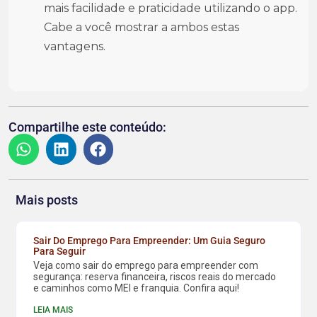
mais facilidade e praticidade utilizando o app.
Cabe a você mostrar a ambos estas
vantagens.
Compartilhe este conteúdo:
Mais posts
Sair Do Emprego Para Empreender: Um Guia Seguro
Para Seguir
Veja como sair do emprego para empreender com
segurança: reserva financeira, riscos reais do mercado
e caminhos como MEI e franquia. Confira aqui!
LEIA MAIS