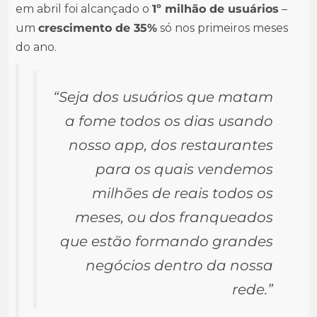
em abril foi alcançado o
1º milhão de usuários
–
um
crescimento de 35%
só nos primeiros meses
do ano.
“Seja dos usuários que matam
a fome todos os dias usando
nosso app, dos restaurantes
para os quais vendemos
milhões de reais todos os
meses, ou dos franqueados
que estão formando grandes
negócios dentro da nossa
rede.”