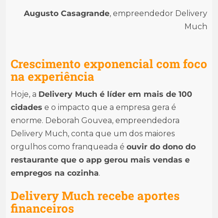
Augusto Casagrande
, empreendedor Delivery
Much
Crescimento exponencial com foco
na experiência
Hoje, a
Delivery Much é líder em mais de 100
cidades
e o impacto que a empresa gera é
enorme. Deborah Gouvea, empreendedora
Delivery Much, conta que um dos maiores
orgulhos como franqueada é
ouvir do dono do
restaurante que o app gerou mais vendas e
empregos na cozinha
.
Delivery Much recebe aportes
financeiros