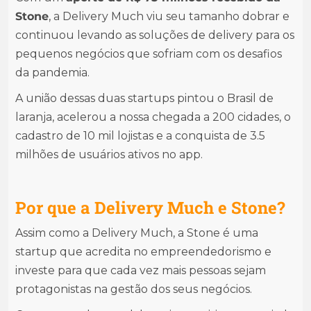
Stone
, a Delivery Much viu seu tamanho dobrar e
continuou levando as soluções de delivery para os
pequenos negócios que sofriam com os desafios
da pandemia.
A união dessas duas startups pintou o Brasil de
laranja, acelerou a nossa chegada a 200 cidades, o
cadastro de 10 mil lojistas e a conquista de 3.5
milhões de usuários ativos no app.
Por que a Delivery Much e Stone?
Assim como a Delivery Much, a Stone é uma
startup que acredita no empreendedorismo e
investe para que cada vez mais pessoas sejam
protagonistas na gestão dos seus negócios.