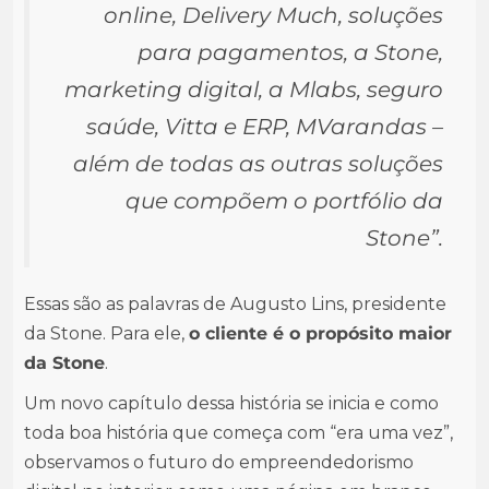
online, Delivery Much, soluções
para pagamentos, a Stone,
marketing digital, a Mlabs, seguro
saúde, Vitta e ERP, MVarandas –
além de todas as outras soluções
que compõem o portfólio da
Stone”.
Essas são as palavras de Augusto Lins, presidente
da Stone. Para ele,
o cliente é o propósito maior
da Stone
.
Um novo capítulo dessa história se inicia e como
toda boa história que começa com “era uma vez”,
observamos o futuro do empreendedorismo