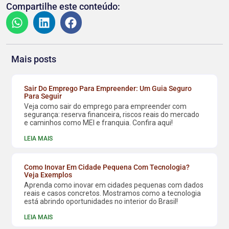
Compartilhe este conteúdo:
Mais posts
Sair Do Emprego Para Empreender: Um Guia Seguro
Para Seguir
Veja como sair do emprego para empreender com
segurança: reserva financeira, riscos reais do mercado
e caminhos como MEI e franquia. Confira aqui!
LEIA MAIS
Como Inovar Em Cidade Pequena Com Tecnologia?
Veja Exemplos
Aprenda como inovar em cidades pequenas com dados
reais e casos concretos. Mostramos como a tecnologia
está abrindo oportunidades no interior do Brasil!
LEIA MAIS