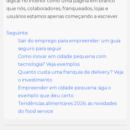
digital no interior como uma página em branco
que nós, colaboradores, franqueados, lojas e
usuários estamos apenas começando a escrever.
Seguinte
Sair do emprego para empreender: um guia
seguro para seguir
Como inovar em cidade pequena com
tecnologia? Veja exemplos
Quanto custa uma franquia de delivery? Veja
o investimento
Empreender em cidade pequena: siga o
exemplo que deu certo
Tendências alimentares 2026: as novidades
do food service