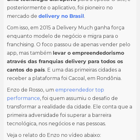
posteriormente o aplicativo, foi pioneiro no
mercado de
delivery no Brasil
.
Com isso, em 2015 a Delivery Much ganha força
enquanto modelo de negócio e migra para o
franchising. O foco passou de apenas vender pelo
app, mas também
levar o empreendedorismo
através das franquias delivery para todos os
cantos do país
. E uma das primeiras cidades a
receber a plataforma foi Cacoal, em Rondônia.
Enzo de Rosso, um
empreendedor top
performance
, foi quem assumiu o desafio de
transformar a realidade da cidade. Ele conta que a
primeira adversidade foi superar a barreira
tecnológica, nos negócios e nas pessoas.
Veja o relato do Enzo no vídeo abaixo: