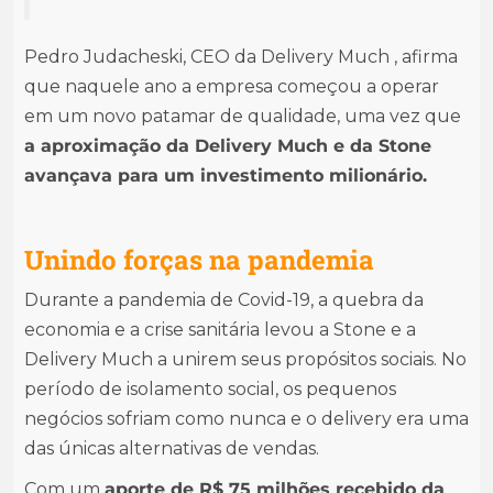
Pedro Judacheski, CEO da Delivery Much , afirma
que naquele ano a empresa começou a operar
em um novo patamar de qualidade, uma vez que
a aproximação da Delivery Much e da Stone
avançava para um investimento milionário.
Unindo forças na pandemia
Durante a pandemia de Covid-19, a quebra da
economia e a crise sanitária levou a Stone e a
Delivery Much a unirem seus propósitos sociais. No
período de isolamento social, os pequenos
negócios sofriam como nunca e o delivery era uma
das únicas alternativas de vendas.
Com um
aporte de R$ 75 milhões recebido da