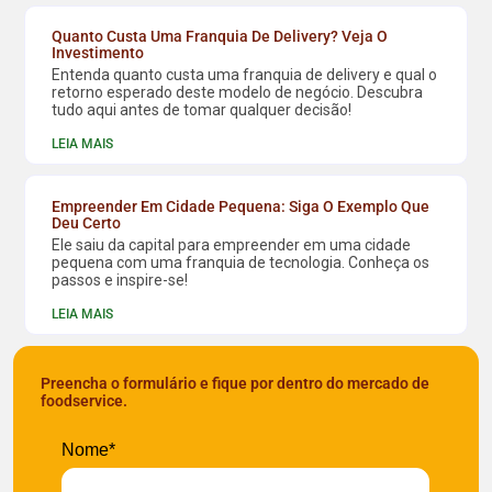
Quanto Custa Uma Franquia De Delivery? Veja O
Investimento
Entenda quanto custa uma franquia de delivery e qual o
retorno esperado deste modelo de negócio. Descubra
tudo aqui antes de tomar qualquer decisão!
LEIA MAIS
Empreender Em Cidade Pequena: Siga O Exemplo Que
Deu Certo
Ele saiu da capital para empreender em uma cidade
pequena com uma franquia de tecnologia. Conheça os
passos e inspire-se!
LEIA MAIS
Preencha o formulário e fique por dentro do mercado de
foodservice.
Nome*