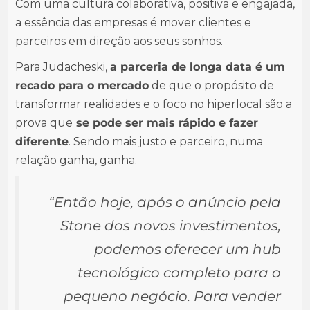
Com uma cultura colaborativa, positiva e engajada,
a essência das empresas é mover clientes e
parceiros em direção aos seus sonhos.
Para Judacheski,
a parceria de longa data é um
recado para o mercado
de que o propósito de
transformar realidades e o foco no hiperlocal são a
prova que
se pode ser mais rápido e fazer
diferente
. Sendo mais justo e parceiro, numa
relação ganha, ganha.
“Então hoje, após o anúncio pela
Stone dos novos investimentos,
podemos oferecer um hub
tecnológico completo para o
pequeno negócio. Para vender