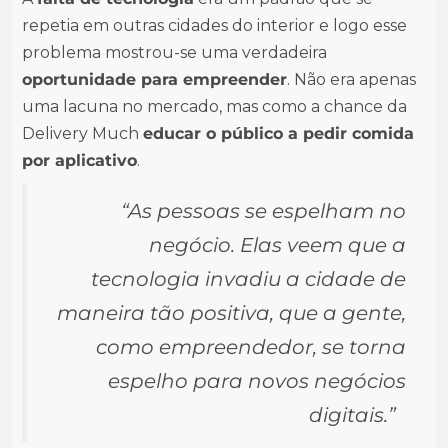
repetia em outras cidades do interior e logo esse
problema mostrou-se uma verdadeira
oportunidade para empreender
. Não era apenas
uma lacuna no mercado, mas como a chance da
Delivery Much
educar o público a pedir comida
por aplicativo
.
“As pessoas se espelham no
negócio. Elas veem que a
tecnologia invadiu a cidade de
maneira tão positiva, que a gente,
como empreendedor, se torna
espelho para novos negócios
digitais.”