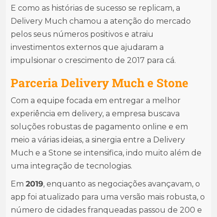
E como as histórias de sucesso se replicam, a
Delivery Much chamou a atenção do mercado
pelos seus números positivos e atraiu
investimentos externos que ajudaram a
impulsionar o crescimento de 2017 para cá.
Parceria Delivery Much e Stone
Com a equipe focada em entregar a melhor
experiência em delivery, a empresa buscava
soluções robustas de pagamento online e em
meio a várias ideias, a sinergia entre a Delivery
Much e a Stone se intensifica, indo muito além de
uma integração de tecnologias.
Em
2019
, enquanto as negociações avançavam, o
app foi atualizado para uma versão mais robusta, o
número de cidades franqueadas passou de 200 e