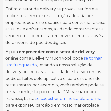
Enfim, o setor de delivery se provou ser forte e
resiliente, além de ser a solução adotada por
empreendedores e usuários para contornar a crise
atual que enfrentamos, ajudando comerciantes a
venderem e conquistarem novos clientes através
do universo de pedidos digitais.
E para
empreender com o setor de delivery
online
com a Delivery Much você pode
se tornar
um franqueado
, levando a nossa solução de
delivery online para a sua cidade e lucrar com os
pedidos feitos pelo aplicativo e, para os donos de
restaurantes, por exemplo, você também pode se
tornar um lojista parceiro da DM na sua cidade.
Para isso, basta
se cadastrar em nossa plataforma
para expor seu cardápio em nosso marketplace