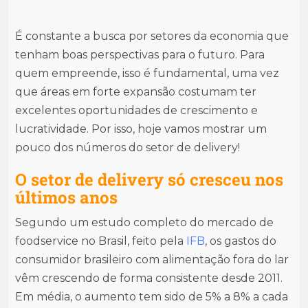
É constante a busca por setores da economia que
tenham boas perspectivas para o futuro. Para
quem empreende, isso é fundamental, uma vez
que áreas em forte expansão costumam ter
excelentes oportunidades de crescimento e
lucratividade. Por isso, hoje vamos mostrar um
pouco dos números do setor de delivery!
O setor de delivery só cresceu nos
últimos anos
Segundo um estudo completo do mercado de
foodservice no Brasil, feito pela
IFB
, os gastos do
consumidor brasileiro com alimentação fora do lar
vêm crescendo de forma consistente desde 2011.
Em média, o aumento tem sido de 5% a 8% a cada