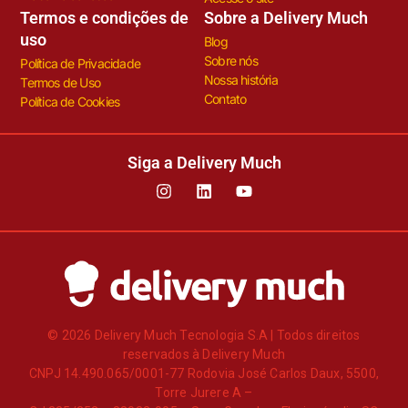
Termos e condições de
Sobre a Delivery Much
uso
Blog
Sobre nós
Política de Privacidade
Nossa história
Termos de Uso
Contato
Política de Cookies
Siga a Delivery Much
© 2026 Delivery Much Tecnologia S.A | Todos direitos
reservados à Delivery Much
CNPJ 14.490.065/0001-77 Rodovia José Carlos Daux, 5500,
Torre Jurere A –