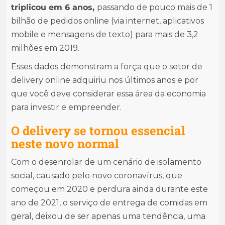
triplicou em 6 anos,
passando de pouco mais de 1
bilhão de pedidos online (via internet, aplicativos
mobile e mensagens de texto) para mais de 3,2
milhões em 2019.
Esses dados demonstram a força que o setor de
delivery online adquiriu nos últimos anos e por
que você deve considerar essa área da economia
para investir e empreender.
O delivery se tornou essencial
neste novo normal
Com o desenrolar de um cenário de isolamento
social, causado pelo novo coronavírus, que
começou em 2020 e perdura ainda durante este
ano de 2021, o serviço de entrega de comidas em
geral, deixou de ser apenas uma tendência, uma