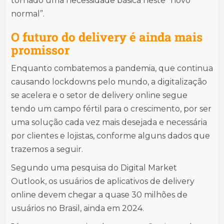
tornado uma necessidade básica neste “novo
normal”.
O futuro do delivery é ainda mais
promissor
Enquanto combatemos a pandemia, que continua
causando lockdowns pelo mundo, a digitalização
se acelera e o setor de delivery online segue
tendo um campo fértil para o crescimento, por ser
uma solução cada vez mais desejada e necessária
por clientes e lojistas, conforme alguns dados que
trazemos a seguir.
Segundo uma pesquisa do Digital Market
Outlook, os usuários de aplicativos de delivery
online devem chegar a quase 30 milhões de
usuários no Brasil, ainda em 2024.