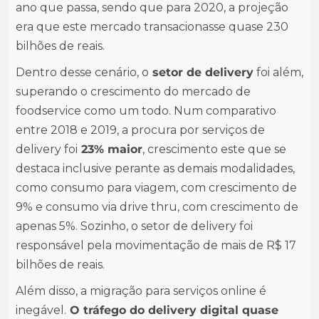
ano que passa, sendo que para 2020, a projeção
era que este mercado transacionasse quase 230
bilhões de reais.
Dentro desse cenário, o
setor de delivery
foi além,
superando o crescimento do mercado de
foodservice como um todo. Num comparativo
entre 2018 e 2019, a procura por serviços de
delivery foi
23% maior
, crescimento este que se
destaca inclusive perante as demais modalidades,
como consumo para viagem, com crescimento de
9% e consumo via drive thru, com crescimento de
apenas 5%. Sozinho, o setor de delivery foi
responsável pela movimentação de mais de R$ 17
bilhões de reais.
Além disso, a migração para serviços online é
inegável.
O tráfego do delivery digital quase