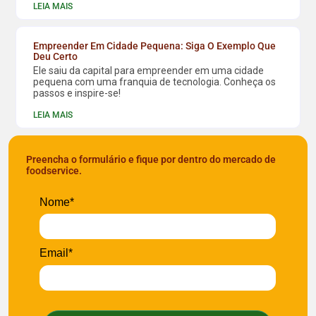
LEIA MAIS
Empreender Em Cidade Pequena: Siga O Exemplo Que
Deu Certo
Ele saiu da capital para empreender em uma cidade
pequena com uma franquia de tecnologia. Conheça os
passos e inspire-se!
LEIA MAIS
Preencha o formulário e fique por dentro do mercado de
foodservice.
Nome*
Email*