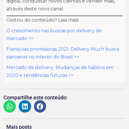
digital, conquistar novos clientes e vender mais,
através deste novo canal.
Gostou do conteúdo? Leia mais:
O crescimento nas buscas por delivery de
mercado >>
Franquias promissoras 2021: Delivery Much busca
parceiros no interior do Brasil >>
Mercado de delivery: Mudanças de hábitos em
2020 e tendências futuras >>
Compartilhe este conteúdo:
Mais posts