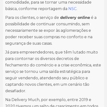
comodidade, para se tornar uma necessidade
básica, conforme reportagem da
NSC
.
Para os clientes, o serviço de
delivery online
é a
possibilidade de continuar consumindo, sem
necessariamente se expor às aglomerações e
poder receber suas compras no conforto e na
segurança de suas casas.
Já para empreendedores, que têm lutado muito
para contornar os diversos decretos de
fechamento do comércio e a crise econômica, este
serviço se tornou uma saída estratégica para
seguir vendendo, atendendo seu público e
captando novos clientes, em um cenário tão
desafiador.
Na Delivery Much, por exemplo, entre 2019 e
2020 tivemos um salto de crescimento em todos