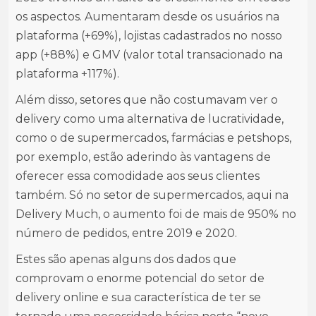
os aspectos. Aumentaram desde os usuários na
plataforma (+69%), lojistas cadastrados no nosso
app (+88%) e GMV (valor total transacionado na
plataforma +117%).
Além disso, setores que não costumavam ver o
delivery como uma alternativa de lucratividade,
como o de supermercados, farmácias e petshops,
por exemplo, estão aderindo às vantagens de
oferecer essa comodidade aos seus clientes
também. Só no setor de supermercados, aqui na
Delivery Much, o aumento foi de mais de 950% no
número de pedidos, entre 2019 e 2020.
Estes são apenas alguns dos dados que
comprovam o enorme potencial do setor de
delivery online e sua característica de ter se