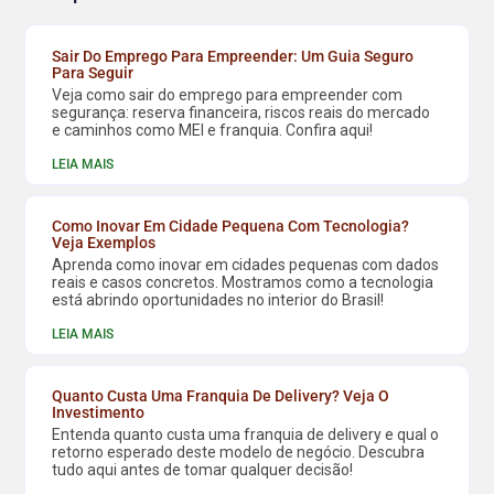
Sair Do Emprego Para Empreender: Um Guia Seguro
Para Seguir
Veja como sair do emprego para empreender com
segurança: reserva financeira, riscos reais do mercado
e caminhos como MEI e franquia. Confira aqui!
LEIA MAIS
Como Inovar Em Cidade Pequena Com Tecnologia?
Veja Exemplos
Aprenda como inovar em cidades pequenas com dados
reais e casos concretos. Mostramos como a tecnologia
está abrindo oportunidades no interior do Brasil!
LEIA MAIS
Quanto Custa Uma Franquia De Delivery? Veja O
Investimento
Entenda quanto custa uma franquia de delivery e qual o
retorno esperado deste modelo de negócio. Descubra
tudo aqui antes de tomar qualquer decisão!