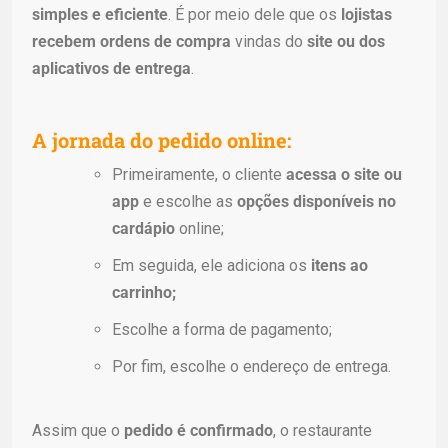
simples e eficiente
. É por meio dele que os
lojistas
recebem ordens de compra
vindas do
site ou dos
aplicativos de entrega
.
A jornada do pedido online:
Primeiramente, o cliente
acessa o site ou
app
e escolhe as
opções disponíveis no
cardápio
online;
Em seguida, ele adiciona os
itens ao
carrinho;
Escolhe a forma de pagamento;
Por fim, escolhe o endereço de entrega.
Assim que o
pedido é confirmado
, o restaurante