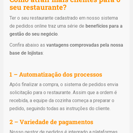
seu restaurante?
Ter o seu restaurante cadastrado em nosso sistema
de pedidos online traz uma série de
benefícios para a
gestão do seu negócio
.
Confira abaixo as
vantagens comprovadas pela nossa
base de lojistas
:
1 – Automatização dos processos
Após finalizar a compra, o sistema de pedidos envia
solicitação para o restaurante. Assim que a ordem é
recebida, a equipe da cozinha começa a preparar o
pedido, seguindo todas as instruções do cliente.
2 – Variedade de pagamentos
Nosso gestor de pedidos é integrado a plataformas