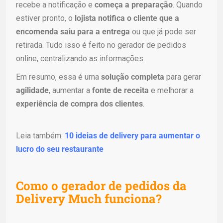
recebe a notificação e
começa a preparação
. Quando
estiver pronto, o
lojista notifica o cliente que a
encomenda saiu para a entrega
ou que já pode ser
retirada. Tudo isso é feito no gerador de pedidos
online, centralizando as informações.
Em resumo, essa é uma
solução completa
para gerar
agilidade
, aumentar a
fonte de receita
e melhorar a
experiência de compra dos clientes
.
Leia também:
10 ideias de delivery para aumentar o
lucro do seu restaurante
Como o gerador de pedidos da
Delivery Much funciona?