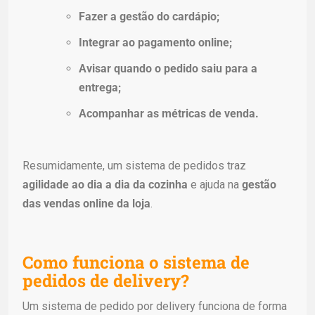
Fazer a gestão do cardápio;
Integrar ao pagamento online;
Avisar quando o pedido saiu para a
entrega;
Acompanhar as métricas de venda.
Resumidamente, um sistema de pedidos traz
agilidade ao dia a dia da cozinha
e ajuda na
gestão
das vendas online da loja
.
Como funciona o sistema de
pedidos de delivery?
Um sistema de pedido por delivery funciona de forma