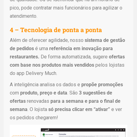
pico, pode contratar mais funcionários para agilizar o
atendimento.
4 – Tecnologia de ponta a ponta
Além de oferecer agilidade, nosso
sistema de gestão
de pedidos
é uma
referência em inovação para
restaurantes.
De forma automatizada, sugere
ofertas
com base nos produtos mais vendidos
pelos lojistas
do app Delivery Much.
A inteligência analisa os dados e
propõe promoções
com
produto, preço e data
. São
3 sugestões de
ofertas
renovadas
para a semana e para o final de
semana
. O lojista
só precisa clicar em “ativar”
e ver
os pedidos chegarem!