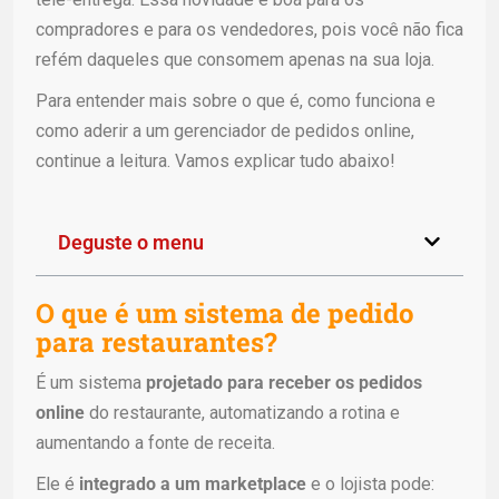
compradores e para os vendedores, pois você não fica
refém daqueles que consomem apenas na sua loja.
Para entender mais sobre o que é, como funciona e
como aderir a um gerenciador de pedidos online,
continue a leitura. Vamos explicar tudo abaixo!
Deguste o menu
O que é um sistema de pedido
para restaurantes?
É um sistema
projetado para receber os pedidos
online
do restaurante, automatizando a rotina e
aumentando a fonte de receita.
Ele é
integrado a um marketplace
e o lojista pode: