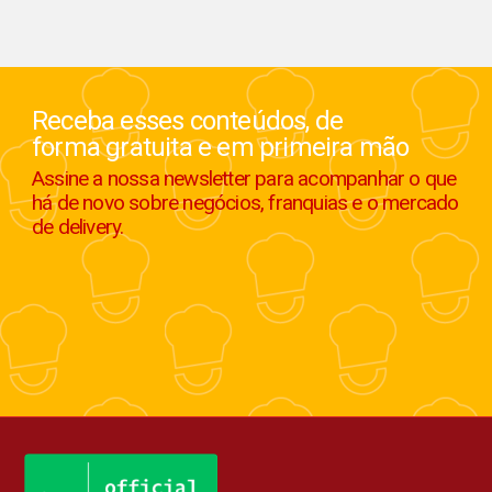
Receba esses conteúdos, de
forma gratuita e em primeira mão
Assine a nossa newsletter para acompanhar o que
há de novo sobre negócios, franquias e o mercado
de delivery.