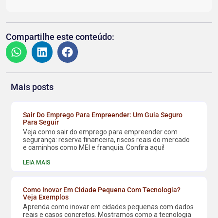
Compartilhe este conteúdo:
Mais posts
Sair Do Emprego Para Empreender: Um Guia Seguro
Para Seguir
Veja como sair do emprego para empreender com
segurança: reserva financeira, riscos reais do mercado
e caminhos como MEI e franquia. Confira aqui!
LEIA MAIS
Como Inovar Em Cidade Pequena Com Tecnologia?
Veja Exemplos
Aprenda como inovar em cidades pequenas com dados
reais e casos concretos. Mostramos como a tecnologia