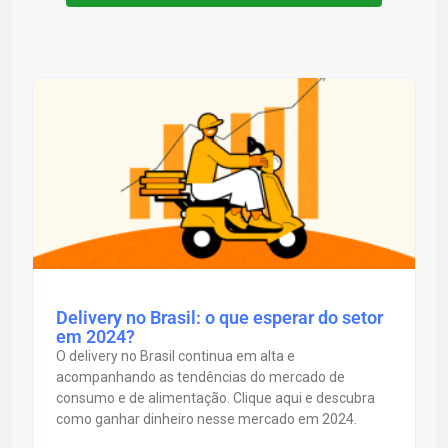
Delivery no Brasil: o que esperar do setor
em 2024?
O delivery no Brasil continua em alta e
acompanhando as tendências do mercado de
consumo e de alimentação. Clique aqui e descubra
como ganhar dinheiro nesse mercado em 2024.