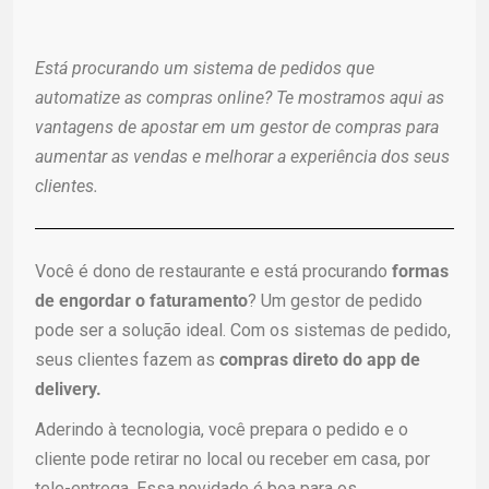
Está procurando um sistema de pedidos que
automatize as compras online? Te mostramos aqui as
vantagens de apostar em um gestor de compras para
aumentar as vendas e melhorar a experiência dos seus
clientes.
Você é dono de restaurante e está procurando
formas
de engordar o faturamento
? Um gestor de pedido
pode ser a solução ideal. Com os sistemas de pedido,
seus clientes fazem as
compras direto do app de
delivery.
Aderindo à tecnologia, você prepara o pedido e o
cliente pode retirar no local ou receber em casa, por
tele-entrega. Essa novidade é boa para os