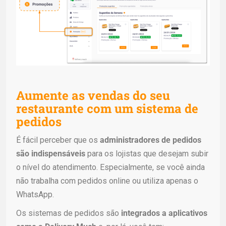
Aumente as vendas do seu
restaurante com um sistema de
pedidos
É fácil perceber que os
administradores de pedidos
são indispensáveis
para os lojistas que desejam subir
o nível do atendimento. Especialmente, se você ainda
não trabalha com pedidos online ou utiliza apenas o
WhatsApp.
Os sistemas de pedidos são
integrados a aplicativos