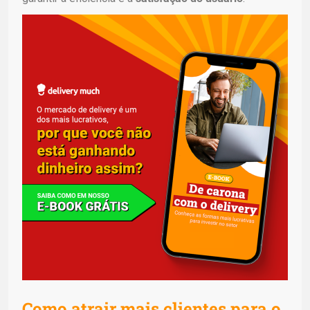
Como atrair mais clientes para o