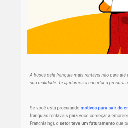
A busca pela franquia mais rentável não para até
sua realidade. Te ajudamos a encurtar a procura 
Se você está procurando
motivos para sair do 
franquias rentáveis para você começar a empree
Franchising), o
setor teve um faturamento
que p