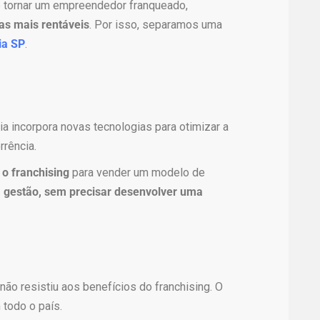
 tornar um empreendedor franqueado,
as mais rentáveis
. Por isso, separamos uma
ia SP
.
a incorpora novas tecnologias para otimizar a
rrência.
 o franchising
para vender um modelo de
 gestão, sem precisar desenvolver uma
ão resistiu aos benefícios do franchising. O
todo o país.