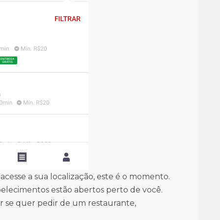
 acesse a sua localização, este é o momento.
belecimentos estão abertos perto de você.
r se quer pedir de um restaurante,