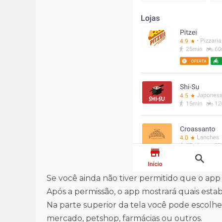
Se você ainda não tiver permitido que o app
Após a permissão, o app mostrará quais esta
Na parte superior da tela você pode escolhe
mercado, petshop, farmácias ou outros.