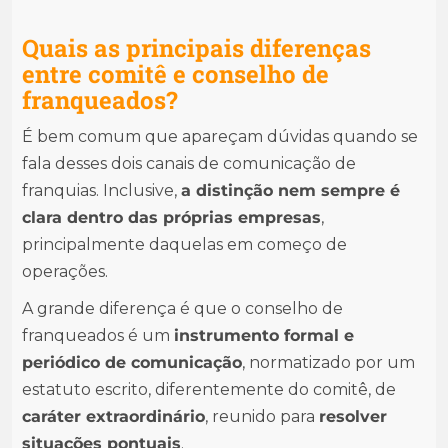
Quais as principais diferenças
entre comitê e conselho de
franqueados?
É bem comum que apareçam dúvidas quando se
fala desses dois canais de comunicação de
franquias. Inclusive,
a distinção nem sempre é
clara dentro das próprias empresas
,
principalmente daquelas em começo de
operações.
A grande diferença é que o conselho de
franqueados é um
instrumento formal e
periódico de comunicação
, normatizado por um
estatuto escrito, diferentemente do comitê, de
caráter extraordinário
, reunido para
resolver
situações pontuais
.