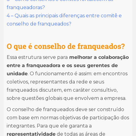
franqueadoras?
4 – Quais as principais diferenças entre comitê e
conselho de franqueados?
O que é conselho de franqueados?
Essa estrutura serve para
melhorar a colaboração
entre a franqueadora e os seus gerentes de
unidade
. O funcionamento é assim: em encontros
coletivos, representantes da rede e seus
franqueados discutem, em caráter consultivo,
sobre questões globais que envolvem a empresa.
O conselho de franqueados deve ser construído
com base em normas objetivas de participação dos
integrantes. Para que ele garanta a
representatividade
de todas as áreas de