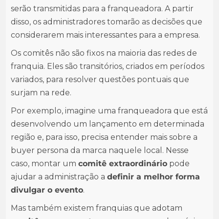
serão transmitidas para a franqueadora. A partir
disso, os administradores tomarão as decisões que
considerarem mais interessantes para a empresa.
Os comitês não são fixos na maioria das redes de
franquia. Eles são transitórios, criados em períodos
variados, para resolver questões pontuais que
surjam na rede.
Por exemplo, imagine uma franqueadora que está
desenvolvendo um lançamento em determinada
região e, para isso, precisa entender mais sobre a
buyer persona da marca naquele local. Nesse
caso, montar um
comitê extraordinário
pode
ajudar a administração a
definir a melhor forma
divulgar o evento
.
Mas também existem franquias que adotam