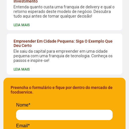
Investimento
Entenda quanto custa uma franquia de delivery e qual o
retorno esperado deste modelo de negócio. Descubra
tudo aqui antes de tomar qualquer decisão!
LEIA MAIS
Empreender Em Cidade Pequena: Siga O Exemplo Que
Deu Certo
Ele saiu da capital para empreender em uma cidade
pequena com uma franquia de tecnologia. Conheça os
passos e inspire-se!
LEIA MAIS
Preencha o formulário e fique por dentro do mercado de
foodservice.
Nome*
Email*