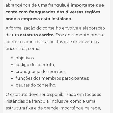
abrangência de uma franquia,
é importante que
conte com franqueados das diversas regiões
onde a empresa está instalada
.
A formalização do conselho envolve a elaboração
de um
estatuto escrito
. Esse documento precisa
conter os principais aspectos que envolvem os
encontros, como:
objetivos;
código de conduta;
cronograma de reuniões;
funções dos membros participantes;
pautas do conselho.
O estatuto deve ser disponibilizado em todas as
instâncias da franquia. Inclusive, como é uma
estrutura fixa e de grande importância na rede,