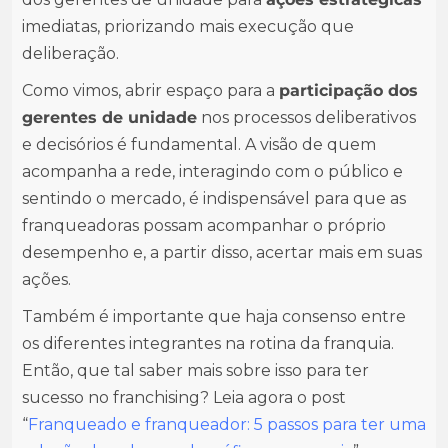
imediatas, priorizando mais execução que
deliberação.
Como vimos, abrir espaço para a
participação dos
gerentes de unidade
nos processos deliberativos
e decisórios é fundamental. A visão de quem
acompanha a rede, interagindo com o público e
sentindo o mercado, é indispensável para que as
franqueadoras possam acompanhar o próprio
desempenho e, a partir disso, acertar mais em suas
ações.
Também é importante que haja consenso entre
os diferentes integrantes na rotina da franquia.
Então, que tal saber mais sobre isso para ter
sucesso no franchising? Leia agora o post
“
Franqueado e franqueador: 5 passos para ter uma