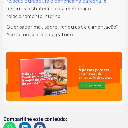
relação duradoura e benéfica na parceria
” e
descubra estratégias para melhorar o
relacionamento interno!
Quer saber mais sobre franquias de alimentação?
Acesse nosso e-book gratuito
Compartilhe este conteúdo: