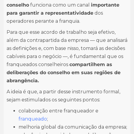
conselho
funciona como um canal
importante
para garantir a representatividade
dos
operadores perante a franquia.
Para que esse acordo de trabalho seja efetivo,
além da contrapartida da empresa — que analisará
as definições e, com base nisso, tomará as decisões
cabíveis para o negócio —, é fundamental que os
franqueados conselheiros
compartilhem as
deliberações do conselho em suas regiões de
abrangência.
A ideia é que, a partir desse instrumento formal,
sejam estimulados os seguintes pontos:
colaboração entre franqueador e
franqueado
;
melhoria global da comunicação da empresa;