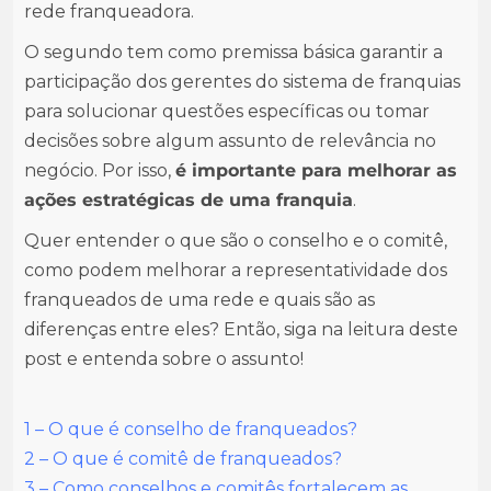
rede franqueadora.
O segundo tem como premissa básica garantir a
participação dos gerentes do sistema de franquias
para solucionar questões específicas ou tomar
decisões sobre algum assunto de relevância no
negócio. Por isso,
é importante para melhorar as
ações estratégicas de uma franquia
.
Quer entender o que são o conselho e o comitê,
como podem melhorar a representatividade dos
franqueados de uma rede e quais são as
diferenças entre eles? Então, siga na leitura deste
post e entenda sobre o assunto!
1 – O que é conselho de franqueados?
2 – O que é comitê de franqueados?
3 – Como conselhos e comitês fortalecem as