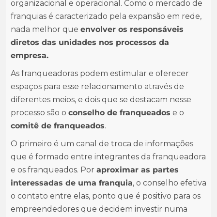
organizacional e operacional. Como o mercado de
franquias é caracterizado pela expansão em rede,
nada melhor que
envolver os responsáveis
diretos das unidades nos processos da
empresa.
As franqueadoras podem estimular e oferecer
espaços para esse relacionamento através de
diferentes meios, e dois que se destacam nesse
processo são o
conselho de franqueados
e o
comitê de franqueados
.
O primeiro é um canal de troca de informações
que é formado entre integrantes da franqueadora
e os franqueados. Por
aproximar as partes
interessadas de uma franquia
, o conselho efetiva
o contato entre elas, ponto que é positivo para os
empreendedores que decidem investir numa