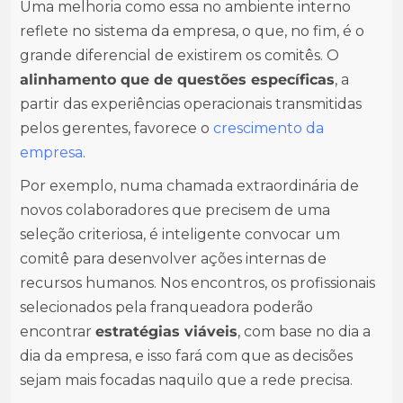
Uma melhoria como essa no ambiente interno
reflete no sistema da empresa, o que, no fim, é o
grande diferencial de existirem os comitês. O
alinhamento que de questões específicas
, a
partir das experiências operacionais transmitidas
pelos gerentes, favorece o
crescimento da
empresa
.
Por exemplo, numa chamada extraordinária de
novos colaboradores que precisem de uma
seleção criteriosa, é inteligente convocar um
comitê para desenvolver ações internas de
recursos humanos. Nos encontros, os profissionais
selecionados pela franqueadora poderão
encontrar
estratégias viáveis
, com base no dia a
dia da empresa, e isso fará com que as decisões
sejam mais focadas naquilo que a rede precisa.