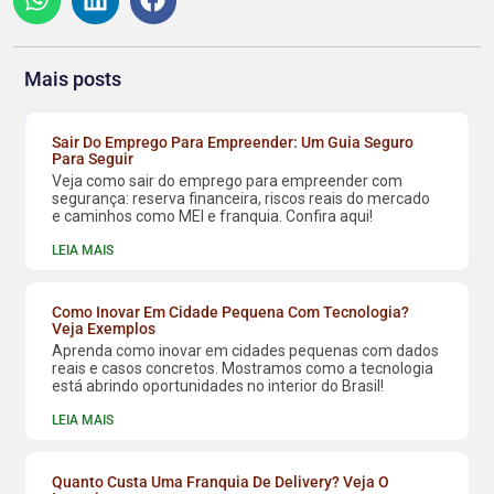
Mais posts
Sair Do Emprego Para Empreender: Um Guia Seguro
Para Seguir
Veja como sair do emprego para empreender com
segurança: reserva financeira, riscos reais do mercado
e caminhos como MEI e franquia. Confira aqui!
LEIA MAIS
Como Inovar Em Cidade Pequena Com Tecnologia?
Veja Exemplos
Aprenda como inovar em cidades pequenas com dados
reais e casos concretos. Mostramos como a tecnologia
está abrindo oportunidades no interior do Brasil!
LEIA MAIS
Quanto Custa Uma Franquia De Delivery? Veja O