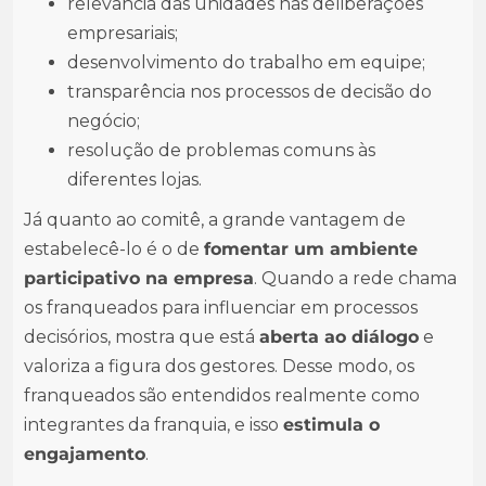
relevância das unidades nas deliberações
empresariais;
desenvolvimento do trabalho em equipe;
transparência nos processos de decisão do
negócio;
resolução de problemas comuns às
diferentes lojas.
Já quanto ao comitê, a grande vantagem de
estabelecê-lo é o de
fomentar um ambiente
participativo na empresa
. Quando a rede chama
os franqueados para influenciar em processos
decisórios, mostra que está
aberta ao diálogo
e
valoriza a figura dos gestores. Desse modo, os
franqueados são entendidos realmente como
integrantes da franquia, e isso
estimula o
engajamento
.