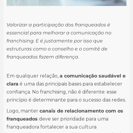
Valorizar a participação dos franqueados é
essencial para melhorar a comunicação no
franchising. E é justamente por isso que
estruturas como o conselho e o comitê de
franqueados fazem diferença.
Em qualquer relação,
a comunicação saudável e
clara
é uma das principais bases para estabelecer
confiança. No franchising, não é diferente: esse
princípio é determinante para o sucesso das redes.
Logo, manter
canais de relacionamento com os
franqueados
deve ser prioridade para uma
franqueadora fortalecer a sua cultura