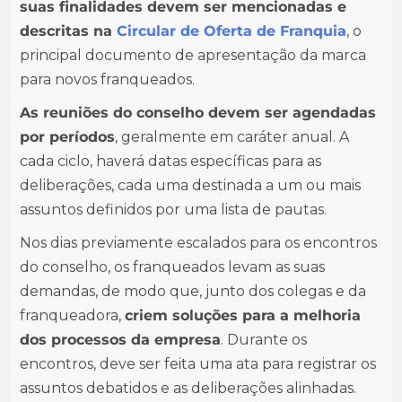
suas finalidades devem ser mencionadas e
descritas na
Circular de Oferta de Franquia
, o
principal documento de apresentação da marca
para novos franqueados.
As reuniões do conselho devem ser agendadas
por períodos
, geralmente em caráter anual. A
cada ciclo, haverá datas específicas para as
deliberações, cada uma destinada a um ou mais
assuntos definidos por uma lista de pautas.
Nos dias previamente escalados para os encontros
do conselho, os franqueados levam as suas
demandas, de modo que, junto dos colegas e da
franqueadora,
criem soluções para a melhoria
dos processos da empresa
. Durante os
encontros, deve ser feita uma ata para registrar os
assuntos debatidos e as deliberações alinhadas.