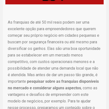
As franquias de até 50 mil reais podem ser uma
excelente opção para empreendedores que querem
começar seu próprio negócio em cidades pequenas e
buscam por segurança financeira ou até mesmo para
diversificar os ganhos.
Elas são uma boa oportunidade
para se estabelecer em um mercado menos
competitivo, com custos operacionais menores e a
possibilidade de atender uma demanda local que não
é atendida. Mas antes de dar um passo tão grande, é
importante
pesquisar sobre as franquias disponíveis
no mercado e considerar alguns aspectos
, como as
vantagens e desafios de empreender com este
modelo de negócios, por exemplo. Para te ajudar
nesse processo, preparamos um conteúdo sobre o