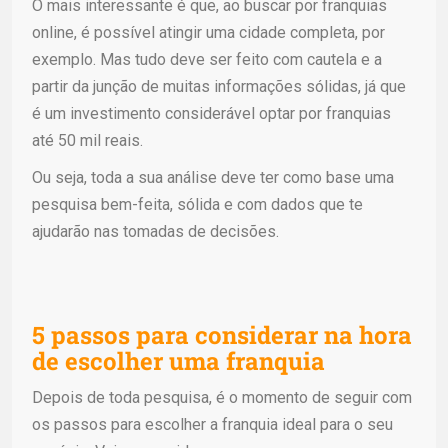
O mais interessante é que, ao buscar por franquias
online, é possível atingir uma cidade completa, por
exemplo. Mas tudo deve ser feito com cautela e a
partir da junção de muitas informações sólidas, já que
é um investimento considerável optar por franquias
até 50 mil reais.
Ou seja, toda a sua análise deve ter como base uma
pesquisa bem-feita, sólida e com dados que te
ajudarão nas tomadas de decisões.
5 passos para considerar na hora
de escolher uma franquia
Depois de toda pesquisa, é o momento de seguir com
os passos para escolher a franquia ideal para o seu