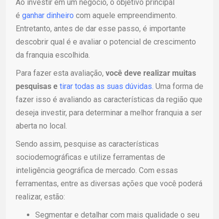
Ao investir em um negócio, o objetivo principal
é
ganhar dinheiro
com aquele empreendimento.
Entretanto, antes de dar esse passo, é importante
descobrir qual é e avaliar o potencial de crescimento
da franquia escolhida.
Para fazer esta avaliação,
você deve realizar muitas
pesquisas e
tirar todas as suas dúvidas.
Uma forma de
fazer isso é avaliando as características da região que
deseja investir, para determinar a melhor franquia a ser
aberta no local.
Sendo assim, pesquise as características
sociodemográficas e utilize ferramentas de
inteligência geográfica de mercado. Com essas
ferramentas, entre as diversas ações que você poderá
realizar, estão:
Segmentar e detalhar com mais qualidade o seu