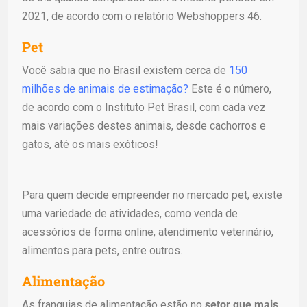
2021, de acordo com o relatório Webshoppers 46.
Pet
Você sabia que no Brasil existem cerca de
150
milhões de animais de estimação?
Este é o número,
de acordo com o Instituto Pet Brasil, com cada vez
mais variações destes animais, desde cachorros e
gatos, até os mais exóticos!
Para quem decide empreender no mercado pet, existe
uma variedade de atividades, como venda de
acessórios de forma online, atendimento veterinário,
alimentos para pets, entre outros.
Alimentação
As franquias de alimentação estão no
setor que mais