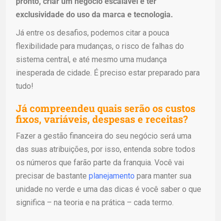
pronto, criar um negócio escalável e ter
exclusividade do uso da marca e tecnologia.
Já entre os desafios, podemos citar a pouca
flexibilidade para mudanças, o risco de falhas do
sistema central, e até mesmo uma mudança
inesperada de cidade. É preciso estar preparado para
tudo!
Já compreendeu quais serão os custos
fixos, variáveis, despesas e receitas?
Fazer a gestão financeira do seu negócio será uma
das suas atribuições, por isso, entenda sobre todos
os números que farão parte da franquia. Você vai
precisar de bastante
planejamento
para manter sua
unidade no verde e uma das dicas é você saber o que
significa – na teoria e na prática – cada termo.