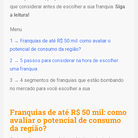
que considerar antes de escolher a sua franquia.
Siga
a leitura!
Menu
1 → Franquias de até R$ 50 mil: como avaliar o
potencial de consumo da região?
2 → 5 passos para considerar na hora de escolher
uma franquia
3 → 4 segmentos de franquias que estão bombando
no mercado para você escolher a sua
Franquias de até R$ 50 mil: como
avaliar o potencial de consumo
da região?