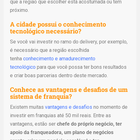
que a região que escolher está acostumada ou tem
próximo.
A cidade possui o conhecimento
tecnológico necessário?
Se você vai investir no ramo do delivery, por exemplo,
é necessário que a região escolhida
tenha
conhecimento e amadurecimento
tecnológico
para que você possa ter bons resultados
e criar boas parcerias dentro deste mercado.
Conhece as vantagens e desafios de um
sistema de franquia?
Existem muitas
vantagens e desafios
no momento de
investir em franquias até 50 mil reais. Entre as
vantagens, estão ser
chefe do próprio negócio, ter
apoio da franqueadora, um plano de negócios