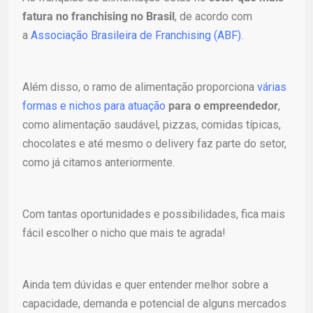
fatura no franchising no Brasil
, de acordo com
a
Associação Brasileira de Franchising (ABF).
Além disso, o ramo de alimentação proporciona
várias
formas e nichos para atuação
para o empreendedor
,
como alimentação saudável, pizzas, comidas típicas,
chocolates e até mesmo o delivery faz parte do setor,
como já citamos anteriormente.
Com tantas oportunidades e possibilidades, fica mais
fácil escolher o nicho que mais te agrada!
Ainda tem dúvidas e quer entender melhor sobre a
capacidade, demanda e potencial de alguns mercados