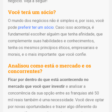
negócio. Veja a seguir!
Você terá um sócio?
O mundo dos negócios não é simples e, por isso, você
pode
preferir ter um sócio
. Caso isso aconteça, é
fundamental escolher alguém que tenha afinidade, que
complemente suas habilidades e conhecimentos,
tenha os mesmos princípios éticos, empresariais e
morais, e o mais importante: que você confie.
Analisou como está o mercado e os
concorrentes?
Ficar por dentro do que está acontecendo no
mercado que você quer investir
e analisar a
concorrência da sua opção entre as franquias até 50
mil reais também é uma necessidade. Você deve optar
por novas oportunidades e trazer algo diferente do