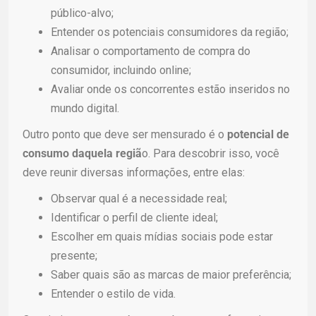
público-alvo;
Entender os potenciais consumidores da região;
Analisar o comportamento de compra do
consumidor, incluindo online;
Avaliar onde os concorrentes estão inseridos no
mundo digital.
Outro ponto que deve ser mensurado é o
potencial de
consumo daquela regiã
o. Para descobrir isso, você
deve reunir diversas informações, entre elas:
Observar qual é a necessidade real;
Identificar o perfil de cliente ideal;
Escolher em quais mídias sociais pode estar
presente;
Saber quais são as marcas de maior preferência;
Entender o estilo de vida.