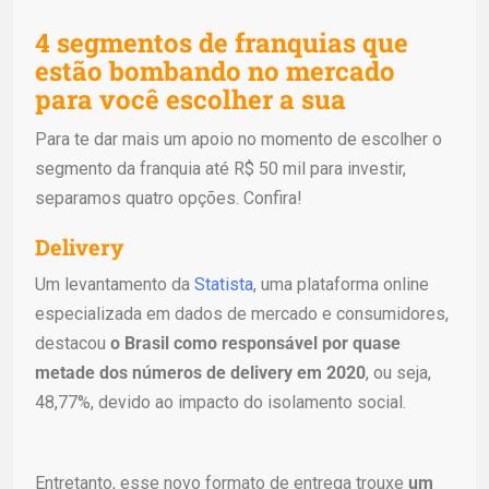
4 segmentos de franquias que
estão bombando no mercado
para você escolher a sua
Para te dar mais um apoio no momento de escolher o
segmento da franquia até R$ 50 mil para investir,
separamos quatro opções. Confira!
Delivery
Um levantamento da
Statista
, uma plataforma online
especializada em dados de mercado e consumidores,
destacou
o Brasil como responsável por quase
metade dos números de delivery em 2020
, ou seja,
48,77%, devido ao impacto do isolamento social.
Entretanto, esse novo formato de entrega trouxe
um