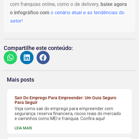
com franquias online, como o de delivery,
baixe agora
o infográfico com
o cenário atual e as tendências do
setor!
Compartilhe este conteúdo:
Mais posts
Sair Do Emprego Para Empreender: Um Guia Seguro
Para Seguir
Veja como sair do emprego para empreender com
segurança: reserva financeira, riscos reais do mercado
e caminhos como MEI e franquia. Confira aqui!
LEIA MAIS