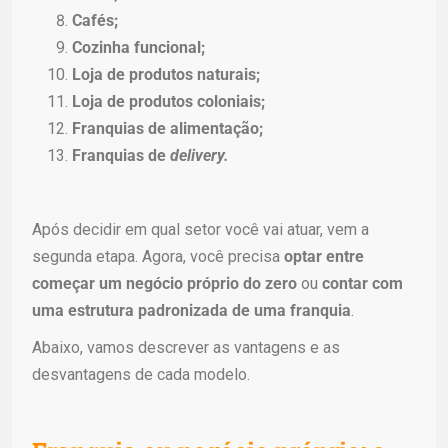
Cafés;
Cozinha funcional;
Loja de produtos naturais;
Loja de produtos coloniais;
Franquias de alimentação;
Franquias de
delivery.
Após decidir em qual setor você vai atuar, vem a
segunda etapa. Agora, você precisa
optar entre
começar um negócio próprio do zero
ou
contar com
uma estrutura padronizada de uma franquia
.
Abaixo, vamos descrever as vantagens e as
desvantagens de cada modelo.