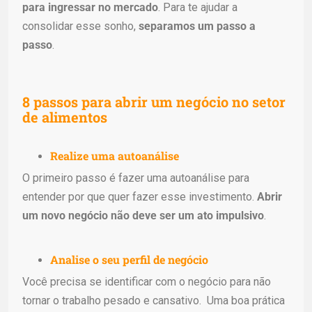
para ingressar no mercado
. Para te ajudar a
consolidar esse sonho,
separamos um passo a
passo
.
8 passos para abrir um negócio no setor
de alimentos
Realize uma autoanálise
O primeiro passo é fazer uma autoanálise para
entender por que quer fazer esse investimento.
Abrir
um novo negócio não deve ser um ato impulsivo
.
Analise o seu perfil de negócio
Você precisa se identificar com o negócio para não
tornar o trabalho pesado e cansativo. Uma boa prática