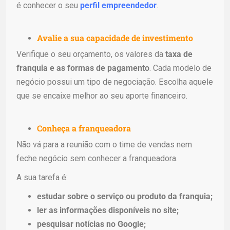
é conhecer o seu
perfil empreendedor
.
Avalie a sua capacidade de investimento
Verifique o seu orçamento, os valores da
taxa de
franquia e as formas de pagamento
. Cada modelo de
negócio possui um tipo de negociação. Escolha aquele
que se encaixe melhor ao seu aporte financeiro.
Conheça a franqueadora
Não vá para a reunião com o time de vendas nem
feche negócio sem conhecer a franqueadora.
A sua tarefa é:
estudar sobre o serviço ou produto da franquia;
ler as informações disponíveis no site;
pesquisar notícias no Google;