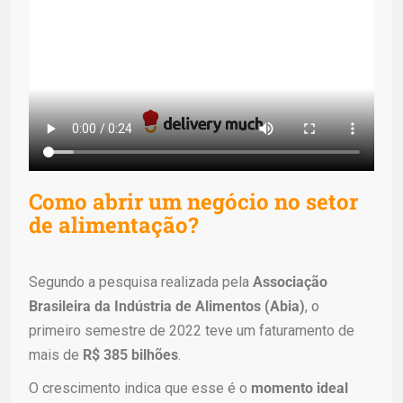
Como abrir um negócio no setor
de alimentação?
Segundo a
pesquisa
realizada pela
Associação
Brasileira da Indústria de Alimentos (Abia)
, o
primeiro semestre de 2022 teve um faturamento de
mais de
R$ 385 bilhões
.
O crescimento indica que esse é o
momento ideal