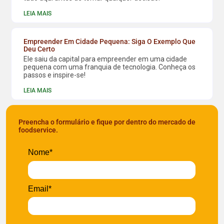
LEIA MAIS
Empreender Em Cidade Pequena: Siga O Exemplo Que
Deu Certo
Ele saiu da capital para empreender em uma cidade
pequena com uma franquia de tecnologia. Conheça os
passos e inspire-se!
LEIA MAIS
Preencha o formulário e fique por dentro do mercado de
foodservice.
Nome*
Email*