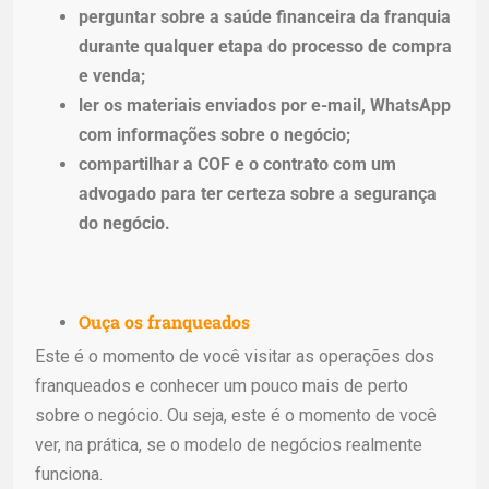
perguntar sobre a saúde financeira da franquia
durante qualquer etapa do processo de compra
e venda;
ler os materiais enviados por e-mail, WhatsApp
com informações sobre o negócio;
compartilhar a COF e o contrato com um
advogado para ter certeza sobre a segurança
do negócio.
Ouça os franqueados
Este é o momento de você visitar as operações dos
franqueados e conhecer um pouco mais de perto
sobre o negócio. Ou seja, este é o momento de você
ver, na prática, se o modelo de negócios realmente
funciona.