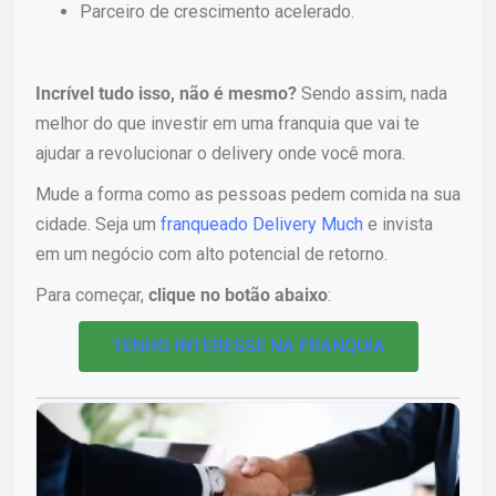
Parceiro de crescimento acelerado.
Incrível tudo isso, não é mesmo?
Sendo assim, nada
melhor do que investir em uma franquia que vai te
ajudar a revolucionar o delivery onde você mora.
Mude a forma como as pessoas pedem comida na sua
cidade. Seja um
franqueado Delivery Much
e invista
em um negócio com alto potencial de retorno.
Para começar,
clique no botão abaixo
:
TENHO INTERESSE NA FRANQUIA