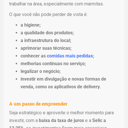
trabalhar na área, especialmente com marmitas.
O que você não pode perder de vista é:
a higiene;
a qualidade dos produtos;
a infraestrutura do local;
aprimorar suas técnicas;
conhecer as
comidas mais pedidas
;
melhorias contínuas no serviço;
legalizar o negócio;
investir em divulgação e novas formas de
venda, como os aplicativos de delivery.
A um passo de empreender
Seja estratégico e aproveite o melhor momento para
investir, com a
baixa da taxa de juros
e a
Selic a