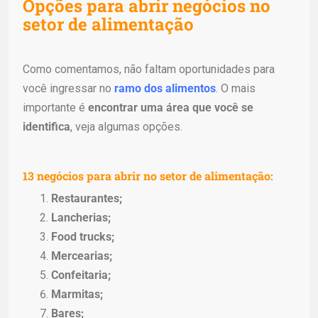
Opções para abrir negócios no
setor de alimentação
Como comentamos, não faltam oportunidades para
você ingressar no
ramo dos alimentos
. O mais
importante é
encontrar uma área que você se
identifica
, veja algumas opções.
13 negócios para abrir no setor de alimentação:
Restaurantes;
Lancherias;
Food trucks;
Mercearias;
Confeitaria;
Marmitas;
Bares;