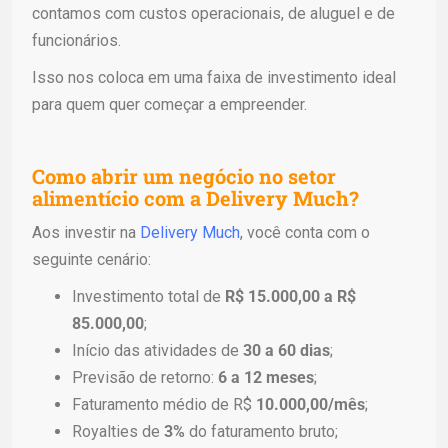
contamos com custos operacionais, de aluguel e de
funcionários.
Isso nos coloca em uma faixa de investimento ideal
para quem quer começar a empreender.
Como abrir um negócio no setor
alimentício com a Delivery Much?
Aos investir na
Delivery Much
, você conta com o
seguinte cenário:
Investimento total de
R$ 15.000,00 a R$
85.000,00
;
Início das atividades de
30 a 60 dias
;
Previsão de retorno:
6 a 12 meses
;
Faturamento médio de R$
10.000,00/mês
;
Royalties de
3%
do faturamento bruto;