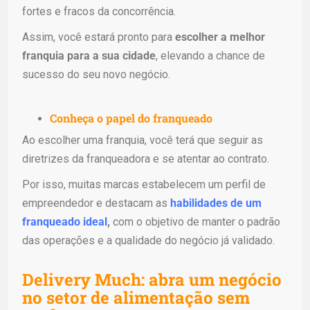
fortes e fracos da concorrência.
Assim, você estará pronto para
escolher a melhor
franquia para a sua cidade
, elevando a chance de
sucesso do seu novo negócio.
Conheça o papel do franqueado
Ao escolher uma franquia, você terá que seguir as
diretrizes da franqueadora e se atentar ao contrato.
Por isso, muitas marcas estabelecem um perfil de
empreendedor e destacam as
habilidades de um
franqueado ideal
,
com o objetivo de manter o padrão
das operações e a qualidade do negócio já validado.
Delivery Much: abra um negócio
no setor de alimentação sem