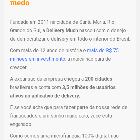
medo
Fundada em 2011 na cidade de Santa Maria, Rio
Grande do Sul, a
Delivery Much
nasceu com o desejo
de democratizar o delivery em todo o interior do Brasil.
Com mais de 12 anos de história e
mais de R$ 75
milhões em investimento
, a marca não para de
crescer.
A expansão da empresa chegou a
200 cidades
brasileiras
e conta com
3,5 milhões de usuários
ativos no aplicativo de delivery.
E se você acha que para fazer parte da nossa rede de
franqueados é um sonho muito caro, você está
enganado.
Como somos uma microfranquia 100% digital, não