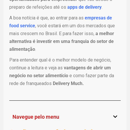
preparo de refeições até os
apps de delivery
.
A boa notícia é que, ao entrar para as
empresas de
food service
, você estará em um dos mercados que
mais crescem no Brasil. E para fazer isso,
a melhor
alternativa é investir em uma franquia do setor de
alimentação
.
Para entender qual é o melhor modelo de negócio,
continue a leitura e veja as
vantagens de abrir um
negócio no setor alimentício
e como fazer parte da
rede de franqueados
Delivery Much.
Navegue pelo menu