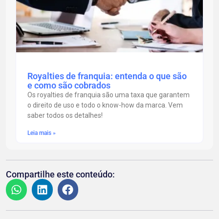
Royalties de franquia: entenda o que são
e como são cobrados
Os royalties de franquia são uma taxa que garantem
o direito de uso e todo o know-how da marca. Vem
saber todos os detalhes!
Leia mais »
Compartilhe este conteúdo: