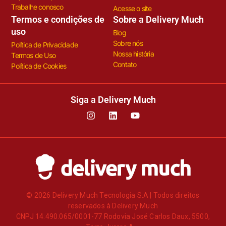
Trabalhe conosco
Acesse o site
Termos e condições de
Sobre a Delivery Much
uso
Blog
Sobre nós
Política de Privacidade
Nossa história
Termos de Uso
Contato
Política de Cookies
Siga a Delivery Much
© 2026 Delivery Much Tecnologia S.A | Todos direitos
reservados à Delivery Much
CNPJ 14.490.065/0001-77 Rodovia José Carlos Daux, 5500,