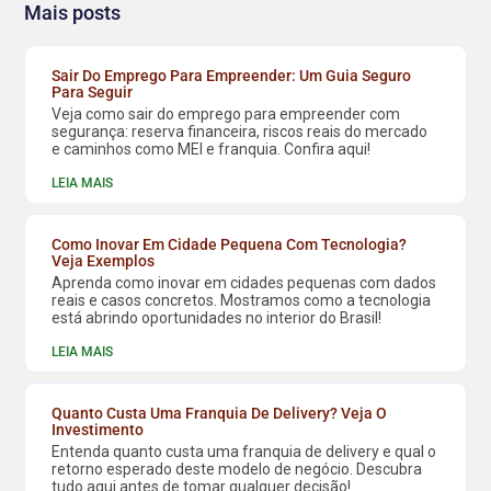
Mais posts
Sair Do Emprego Para Empreender: Um Guia Seguro
Para Seguir
Veja como sair do emprego para empreender com
segurança: reserva financeira, riscos reais do mercado
e caminhos como MEI e franquia. Confira aqui!
LEIA MAIS
Como Inovar Em Cidade Pequena Com Tecnologia?
Veja Exemplos
Aprenda como inovar em cidades pequenas com dados
reais e casos concretos. Mostramos como a tecnologia
está abrindo oportunidades no interior do Brasil!
LEIA MAIS
Quanto Custa Uma Franquia De Delivery? Veja O
Investimento
Entenda quanto custa uma franquia de delivery e qual o
retorno esperado deste modelo de negócio. Descubra
tudo aqui antes de tomar qualquer decisão!