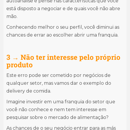
autoanálise e pense nas características que você
está disposto a negociar e de quais você não abre
mão.
Conhecendo melhor o seu perfil, você diminui as
chances de errar ao escolher abrir uma franquia.
3 → Não ter interesse pelo próprio
produto
Este erro pode ser cometido por negócios de
qualquer setor, mas vamos dar o exemplo do
delivery de comida.
Imagine investir em uma franquia do setor que
você não conhece e nem tem interesse em
pesquisar sobre o mercado de alimentação?
As chances de o seu negócio entrar para as más