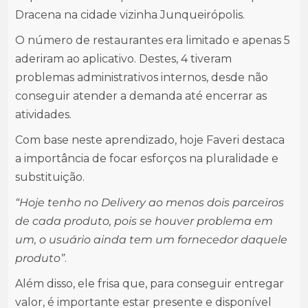
Dracena na cidade vizinha Junqueirópolis.
O número de restaurantes era limitado e apenas 5
aderiram ao aplicativo. Destes, 4 tiveram
problemas administrativos internos, desde não
conseguir atender a demanda até encerrar as
atividades.
Com base neste aprendizado, hoje Faveri destaca
a importância de focar esforços na pluralidade e
substituição.
“Hoje tenho no Delivery ao menos dois parceiros
de cada produto, pois se houver problema em
um, o usuário ainda tem um fornecedor daquele
produto”
.
Além disso, ele frisa que, para conseguir entregar
valor, é importante estar presente e disponível