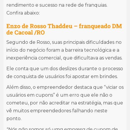
rendimento e sucesso na rede de franquias.
Confira abaixo:
Enzo de Rosso Thaddeu – franqueado DM
de Cacoal /RO
Segundo de Rosso, suas principais dificuldades no
início do negócio foram a barreira tecnológica e a
inexperiência comercial, que dificultava as vendas.
Ele conta que um dos deslizes durante o processo
de conquista de usuários foi apostar em brindes.
Além disso, o empreendedor destaca que “viciar os
usuários em cupons” é um erro que ele não o
cometeu, por não acreditar na estratégia, mas que
vê muitos empreendedores falhando neste
ponto.
“Nós não somos só uma empresa de cupom de