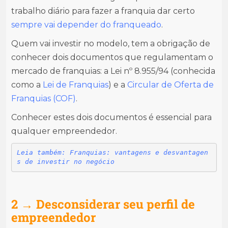
trabalho diário para fazer a franquia dar certo
sempre vai depender do franqueado
.
Quem vai investir no modelo, tem a obrigação de
conhecer dois documentos que regulamentam o
mercado de franquias: a Lei nº 8.955/94 (conhecida
como a
Lei de Franquias
)
e a
Circular de Oferta de
Franquias (COF)
.
Conhecer estes dois documentos é essencial para
qualquer empreendedor.
Leia também: Franquias: vantagens e desvantagen
s de investir no negócio
2 → Desconsiderar seu perfil de
empreendedor