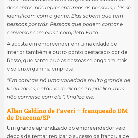
descontos, nós representamos as pessoas, elas se
identificam com a gente. Elas sabem que tem
pessoas por trás. Pessoas que podem contar e
conversar com elas.”. completa Enzo.
A aposta em empreender em uma cidade de
interior também é outro ponto destacado por de
Rosso, que sente que as pessoas se engajam mais
e se enxergam na empresa.
“Em capitais há uma variedade muito grande de
linguagens, então você alcança o público, mas
não conversa com ele.”, finaliza ele.
Allan Galdino de Faveri – franqueado DM
de Dracena/SP
Um grande aprendizado do empreendedor veio
depois de tentar replicar o sucesso da franquia de