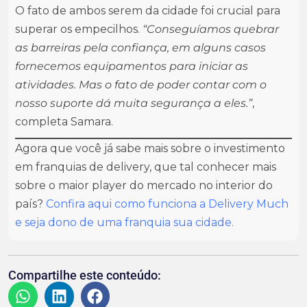
O fato de ambos serem da cidade foi crucial para
superar os empecilhos.
“Conseguíamos quebrar
as barreiras pela confiança, em alguns casos
fornecemos equipamentos para iniciar as
atividades. Mas o fato de poder contar com o
nosso suporte dá muita segurança a eles.”
,
completa Samara.
Agora que você já sabe mais sobre o investimento
em franquias de delivery, que tal conhecer mais
sobre o maior player do mercado no interior do
país?
Confira aqui como funciona a Delivery Much
e seja dono de uma franquia sua cidade.
Compartilhe este conteúdo: