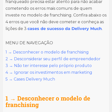
franqueado precisa estar atento para não acabar
cometendo os erros mais comuns de quem
investe no modelo de franchising. Confira abaixo os
4 erros que você não deve cometer e conheça as
lições de 3
cases de sucesso da Delivery Much
.
MENU DE NAVEGAÇÃO
1 → Desconhecer o modelo de franchising
2 → Desconsiderar seu perfil de empreendedor
3 → Não ter interesse pelo próprio produto
4 → Ignorar os investimentos em marketing
5 → Cases Delivery Much
1 → Desconhecer o modelo de
franchising