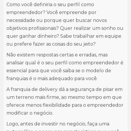
Como você definiria o seu perfil como
empreendedor? Você empreende por
necessidade ou porque quer buscar novos
objetivos profissionais? Quer realizar um sonho ou
quer ganhar dinheiro? Sabe trabalhar em equipe
ou prefere fazer as coisas do seu jeito?
Não existem respostas certas e erradas, mas
analisar qual é o seu perfil como empreendedor é
essencial para que você saiba se o modelo de
franquias é o mais adequado para você.
A franquia de delivery dá a segurança de pisar em
um terreno mais firme, ao mesmo tempo em que
oferece menos flexibilidade para o empreendedor
modificar o negócio.
Logo, antes de investir no negócio, faça uma