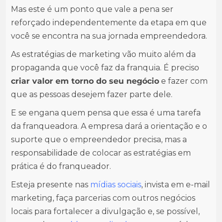
Mas este é um ponto que vale a pena ser
reforçado independentemente da etapa em que
você se encontra na sua jornada empreendedora.
As estratégias de marketing vão muito além da
propaganda que você faz da franquia. É preciso
criar valor em torno do seu negócio
e fazer com
que as pessoas desejem fazer parte dele.
E se engana quem pensa que essa é uma tarefa
da franqueadora. A empresa dará a orientação e o
suporte que o empreendedor precisa, mas a
responsabilidade de colocar as estratégias em
prática é do franqueador.
Esteja presente nas
mídias sociais
, invista em e-mail
marketing, faça parcerias com outros negócios
locais para fortalecer a divulgação e, se possível,