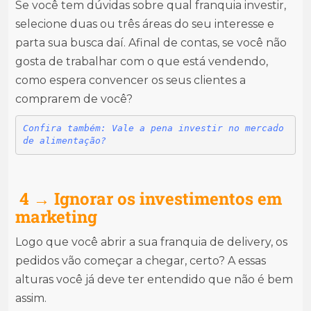
Se você tem dúvidas sobre qual franquia investir,
selecione duas ou três áreas do seu interesse e
parta sua busca daí. Afinal de contas, se você não
gosta de trabalhar com o que está vendendo,
como espera convencer os seus clientes a
comprarem de você?
Confira também: Vale a pena investir no mercado 
de alimentação?
4 → Ignorar os investimentos em
marketing
Logo que você abrir a sua franquia de delivery, os
pedidos vão começar a chegar, certo? A essas
alturas você já deve ter entendido que não é bem
assim.