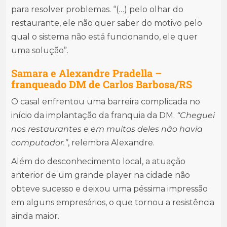
para resolver problemas. “(…) pelo olhar do
restaurante, ele não quer saber do motivo pelo
qual o sistema não está funcionando, ele quer
uma solução”.
Samara e Alexandre Pradella –
franqueado DM de Carlos Barbosa/RS
O casal enfrentou uma barreira complicada no
início da implantação da franquia da DM.
“Cheguei
nos restaurantes e em muitos deles não havia
computador.”
, relembra Alexandre.
Além do desconhecimento local, a atuação
anterior de um grande player na cidade não
obteve sucesso e deixou uma péssima impressão
em alguns empresários, o que tornou a resistência
ainda maior.