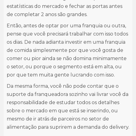
estatísticas do mercado e fechar as portas antes
de completar 2 anos são grandes.
Então, antes de optar por uma franquia ou outra,
pense que você precisará trabalhar com isso todos
os dias. De nada adianta investir em uma franquia
de comida simplesmente por que você gosta de
comer ou pior ainda se não domina minimamente
o setor, ou porque o segmento está em alta, ou
por que tem muita gente lucrando com isso.
Da mesma forma, você não pode contar que o
suporte da franqueadora sozinho vai livrar você da
responsabilidade de estudar todos os detalhes
sobre o mercado em que está se inserindo, ou
mesmo de ir atrás de parceiros no setor de
alimentação para suprirem a demanda do delivery.