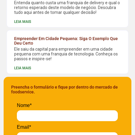
Entenda quanto custa uma franquia de delivery e qual o
retorno esperado deste modelo de negócio. Descubra
tudo aqui antes de tomar qualquer decisão!
LEIA MAIS
Empreender Em Cidade Pequena: Siga O Exemplo Que
Deu Certo
Ele saiu da capital para empreender em uma cidade
pequena com uma franquia de tecnologia. Conheça os
passos e inspire-se!
LEIA MAIS
Preencha o formulário e fique por dentro do mercado de
foodservice.
Nome*
Email*