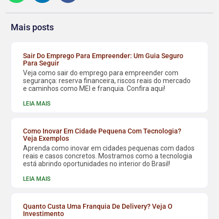
Mais posts
Sair Do Emprego Para Empreender: Um Guia Seguro
Para Seguir
Veja como sair do emprego para empreender com
segurança: reserva financeira, riscos reais do mercado
e caminhos como MEI e franquia. Confira aqui!
LEIA MAIS
Como Inovar Em Cidade Pequena Com Tecnologia?
Veja Exemplos
Aprenda como inovar em cidades pequenas com dados
reais e casos concretos. Mostramos como a tecnologia
está abrindo oportunidades no interior do Brasil!
LEIA MAIS
Quanto Custa Uma Franquia De Delivery? Veja O
Investimento