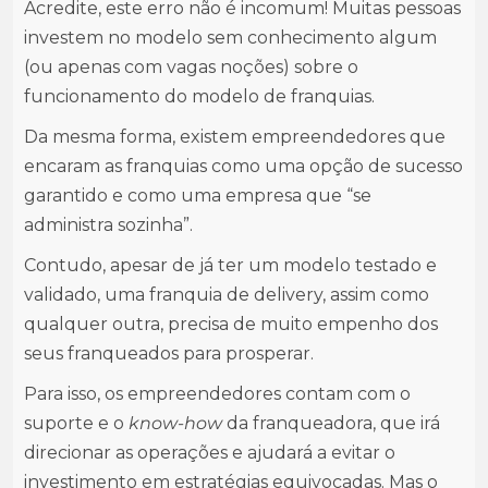
Acredite, este erro não é incomum! Muitas pessoas
investem no modelo sem conhecimento algum
(ou apenas com vagas noções) sobre o
funcionamento do modelo de franquias.
Da mesma forma, existem empreendedores que
encaram as franquias como uma opção de sucesso
garantido e como uma empresa que “se
administra sozinha”.
Contudo, apesar de já ter um modelo testado e
validado, uma franquia de delivery, assim como
qualquer outra, precisa de muito empenho dos
seus franqueados para prosperar.
Para isso, os empreendedores contam com o
suporte e o
know-how
da franqueadora, que irá
direcionar as operações e ajudará a evitar o
investimento em estratégias equivocadas. Mas o