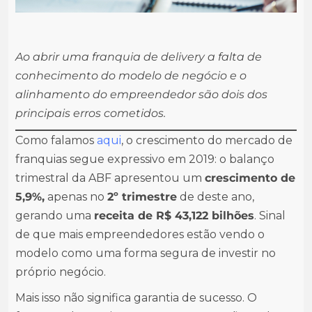
Ao abrir uma franquia de delivery a falta de
conhecimento do modelo de negócio e o
alinhamento do empreendedor são dois dos
principais erros cometidos.
Como falamos
aqui
, o crescimento do mercado de
franquias segue expressivo em 2019: o balanço
trimestral da ABF apresentou um
crescimento de
5,9%,
apenas no
2º trimestre
de deste ano,
gerando uma
receita de R$ 43,122 bilhões
. Sinal
de que mais empreendedores estão vendo o
modelo como uma forma segura de investir no
próprio negócio.
Mais isso não significa garantia de sucesso. O